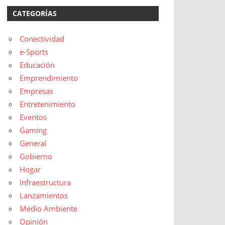
CATEGORÍAS
Conectividad
e-Sports
Educación
Emprendimiento
Empresas
Entretenimiento
Eventos
Gaming
General
Gobierno
Hogar
Infraestructura
Lanzamientos
Medio Ambiente
Opinión