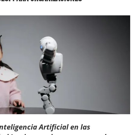
teligencia Artificial en las