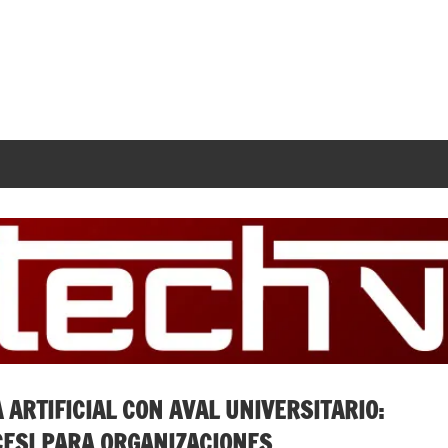
 ARTIFICIAL CON AVAL UNIVERSITARIO:
ICESI PARA ORGANIZACIONES