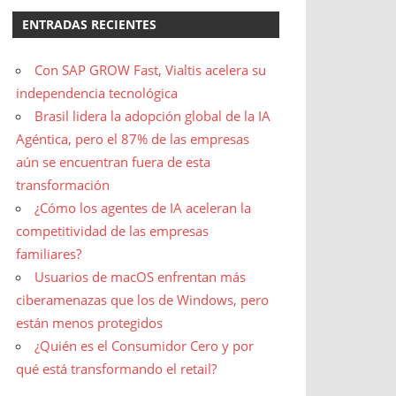
ENTRADAS RECIENTES
Con SAP GROW Fast, Vialtis acelera su
independencia tecnológica
Brasil lidera la adopción global de la IA
Agéntica, pero el 87% de las empresas
aún se encuentran fuera de esta
transformación
¿Cómo los agentes de IA aceleran la
competitividad de las empresas
familiares?
Usuarios de macOS enfrentan más
ciberamenazas que los de Windows, pero
están menos protegidos
¿Quién es el Consumidor Cero y por
qué está transformando el retail?