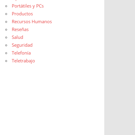
Portátiles y PCs
Productos
Recursos Humanos
Reseñas
Salud
Seguridad
Telefonía
Teletrabajo