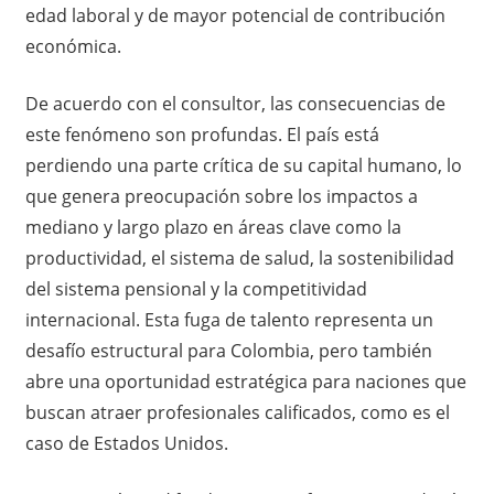
edad laboral y de mayor potencial de contribución
económica.
De acuerdo con el consultor, las consecuencias de
este fenómeno son profundas. El país está
perdiendo una parte crítica de su capital humano, lo
que genera preocupación sobre los impactos a
mediano y largo plazo en áreas clave como la
productividad, el sistema de salud, la sostenibilidad
del sistema pensional y la competitividad
internacional. Esta fuga de talento representa un
desafío estructural para Colombia, pero también
abre una oportunidad estratégica para naciones que
buscan atraer profesionales calificados, como es el
caso de Estados Unidos.