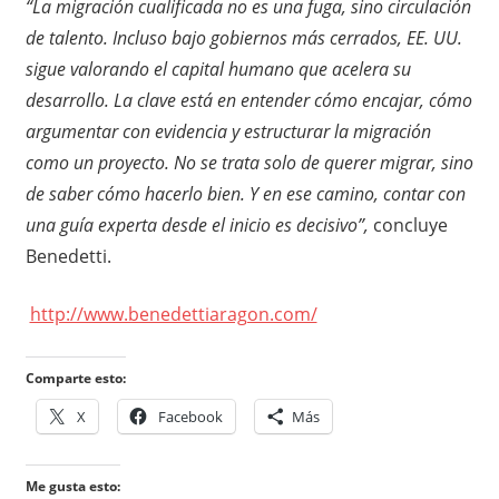
“La migración cualificada no es una fuga, sino circulación
de talento. Incluso bajo gobiernos más cerrados, EE. UU.
sigue valorando el capital humano que acelera su
desarrollo. La clave está en entender cómo encajar, cómo
argumentar con evidencia y estructurar la migración
como un proyecto. No se trata solo de querer migrar, sino
de saber cómo hacerlo bien. Y en ese camino, contar con
una guía experta desde el inicio es decisivo”,
concluye
Benedetti.
http://www.benedettiaragon.com/
Comparte esto:
X
Facebook
Más
Me gusta esto: