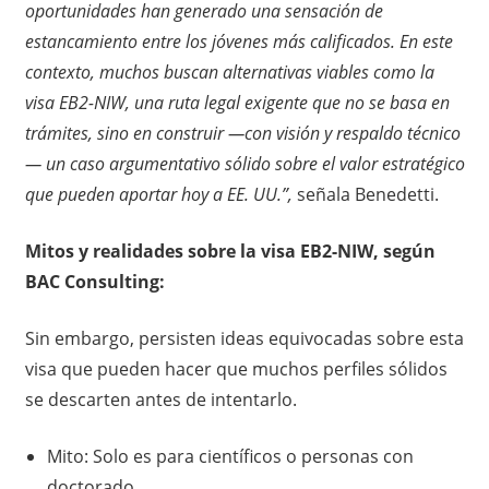
oportunidades han generado una sensación de
estancamiento entre los jóvenes más calificados. En este
contexto, muchos buscan alternativas viables como la
visa EB2-NIW, una ruta legal exigente que no se basa en
trámites, sino en construir —con visión y respaldo técnico
— un caso argumentativo sólido sobre el valor estratégico
que pueden aportar hoy a EE. UU.”,
señala Benedetti.
Mitos y realidades sobre la visa EB2-NIW, según
BAC Consulting:
Sin embargo, persisten ideas equivocadas sobre esta
visa que pueden hacer que muchos perfiles sólidos
se descarten antes de intentarlo.
Mito: Solo es para científicos o personas con
doctorado.