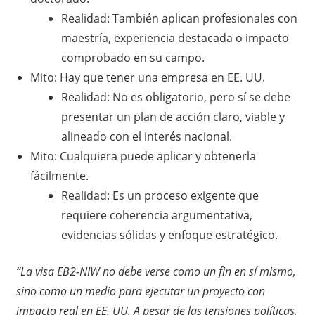
Realidad: También aplican profesionales con
maestría, experiencia destacada o impacto
comprobado en su campo.
Mito: Hay que tener una empresa en EE. UU.
Realidad: No es obligatorio, pero sí se debe
presentar un plan de acción claro, viable y
alineado con el interés nacional.
Mito: Cualquiera puede aplicar y obtenerla
fácilmente.
Realidad: Es un proceso exigente que
requiere coherencia argumentativa,
evidencias sólidas y enfoque estratégico.
“La visa EB2-NIW no debe verse como un fin en sí mismo,
sino como un medio para ejecutar un proyecto con
impacto real en EE. UU. A pesar de las tensiones políticas,