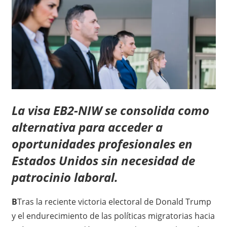
La visa EB2-NIW se consolida como
alternativa para acceder a
oportunidades profesionales en
Estados Unidos sin necesidad de
patrocinio laboral.
B
Tras la reciente victoria electoral de Donald Trump
y el endurecimiento de las políticas migratorias hacia