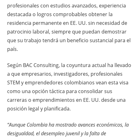
profesionales con estudios avanzados, experiencia
destacada o logros comprobables obtener la
residencia permanente en EE. UU. sin necesidad de
patrocinio laboral, siempre que puedan demostrar
que su trabajo tendrá un beneficio sustancial para el
país.
Según BAC Consulting, la coyuntura actual ha llevado
a que empresarios, investigadores, profesionales
STEM y emprendedores colombianos vean esta visa
como una opción táctica para consolidar sus
carreras o emprendimientos en EE. UU. desde una
posición legal y planificada.
“Aunque Colombia ha mostrado avances económicos, la
desigualdad, el desempleo juvenil y la falta de