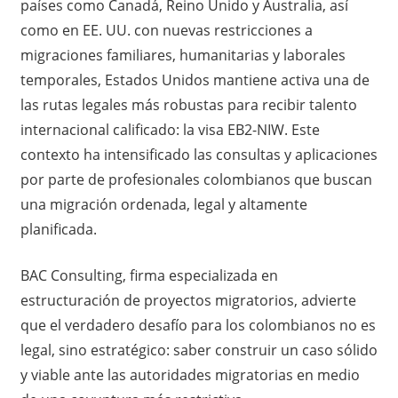
países como Canadá, Reino Unido y Australia, así
como en EE. UU. con nuevas restricciones a
migraciones familiares, humanitarias y laborales
temporales, Estados Unidos mantiene activa una de
las rutas legales más robustas para recibir talento
internacional calificado: la visa EB2-NIW. Este
contexto ha intensificado las consultas y aplicaciones
por parte de profesionales colombianos que buscan
una migración ordenada, legal y altamente
planificada.
BAC Consulting, firma especializada en
estructuración de proyectos migratorios, advierte
que el verdadero desafío para los colombianos no es
legal, sino estratégico: saber construir un caso sólido
y viable ante las autoridades migratorias en medio