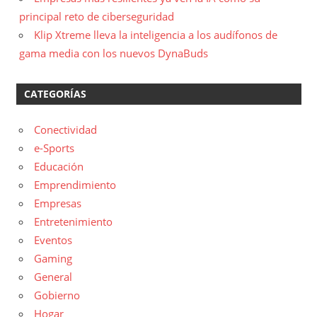
principal reto de ciberseguridad
Klip Xtreme lleva la inteligencia a los audífonos de
gama media con los nuevos DynaBuds
CATEGORÍAS
Conectividad
e-Sports
Educación
Emprendimiento
Empresas
Entretenimiento
Eventos
Gaming
General
Gobierno
Hogar