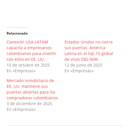
Relacionado
Conexión USA-LATAM
Estados Unidos no cierra
capacita a empresarios
sus puertas: América
colombianos para invertir
Latina en el top 10 global
con éxito en EE. UU.
de visas EB2-NIW
10 de octubre de 2025
12 de junio de 2025
En «Empresas»
En «Empresas»
Mercado inmobiliario de
EE. UU. mantiene sus
puertas abiertas para los
compradores colombianos
3 de diciembre de 2025
En «Empresas»