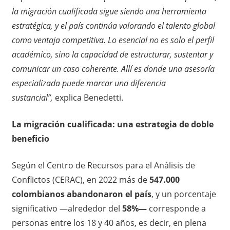
la migración cualificada sigue siendo una herramienta
estratégica, y el país continúa valorando el talento global
como ventaja competitiva. Lo esencial no es solo el perfil
académico, sino la capacidad de estructurar, sustentar y
comunicar un caso coherente. Allí es donde una asesoría
especializada puede marcar una diferencia
sustancial”,
explica Benedetti.
La migración cualificada: una estrategia de doble
beneficio
Según el Centro de Recursos para el Análisis de
Conflictos (CERAC), en 2022 más de
547.000
colombianos abandonaron el país
, y un porcentaje
significativo —alrededor del
58%—
corresponde a
personas entre los 18 y 40 años, es decir, en plena