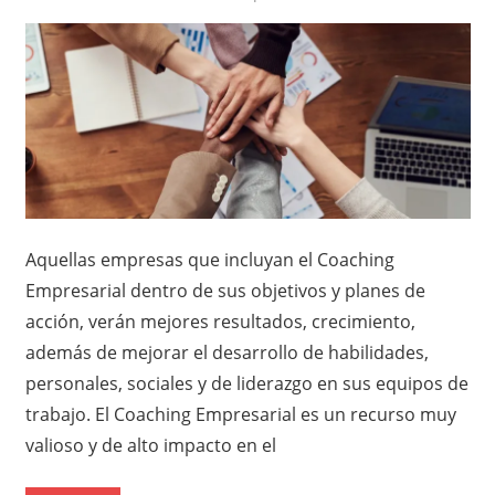
Aquellas empresas que incluyan el Coaching
Empresarial dentro de sus objetivos y planes de
acción, verán mejores resultados, crecimiento,
además de mejorar el desarrollo de habilidades,
personales, sociales y de liderazgo en sus equipos de
trabajo. El Coaching Empresarial es un recurso muy
valioso y de alto impacto en el