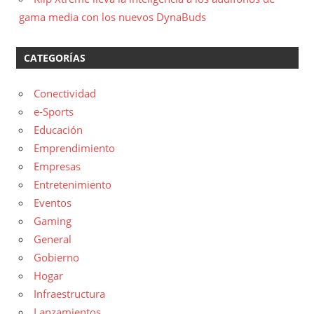
gama media con los nuevos DynaBuds
CATEGORÍAS
Conectividad
e-Sports
Educación
Emprendimiento
Empresas
Entretenimiento
Eventos
Gaming
General
Gobierno
Hogar
Infraestructura
Lanzamientos