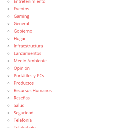
Entretenimiento
Eventos
Gaming
General
Gobierno
Hogar
Infraestructura
Lanzamientos
Medio Ambiente
Opinión
Portátiles y PCs
Productos
Recursos Humanos
Reseñas
Salud
Seguridad
Telefonía
Teletrabajo