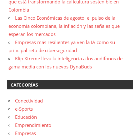
que está transformando la caficultura sostenible en
Colombia
Las Cinco Económicas de agosto: el pulso de la
economía colombiana, la inflación y las señales que
esperan los mercados
Empresas más resilientes ya ven la IA como su
principal reto de ciberseguridad
Klip Xtreme lleva la inteligencia a los audífonos de
gama media con los nuevos DynaBuds
CATEGORÍAS
Conectividad
e-Sports
Educación
Emprendimiento
Empresas