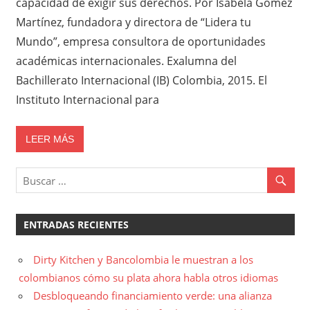
capacidad de exigir sus derechos. Por Isabela Gómez
Martínez, fundadora y directora de “Lidera tu
Mundo”, empresa consultora de oportunidades
académicas internacionales. Exalumna del
Bachillerato Internacional (IB) Colombia, 2015. El
Instituto Internacional para
LEER MÁS
ENTRADAS RECIENTES
Dirty Kitchen y Bancolombia le muestran a los
colombianos cómo su plata ahora habla otros idiomas
Desbloqueando financiamiento verde: una alianza