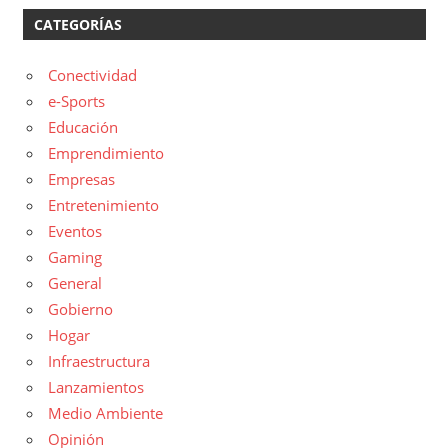
CATEGORÍAS
Conectividad
e-Sports
Educación
Emprendimiento
Empresas
Entretenimiento
Eventos
Gaming
General
Gobierno
Hogar
Infraestructura
Lanzamientos
Medio Ambiente
Opinión