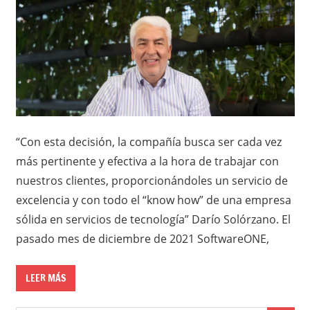
“Con esta decisión, la compañía busca ser cada vez
más pertinente y efectiva a la hora de trabajar con
nuestros clientes, proporcionándoles un servicio de
excelencia y con todo el “know how” de una empresa
sólida en servicios de tecnología” Darío Solórzano. El
pasado mes de diciembre de 2021 SoftwareONE,
LEER MÁS