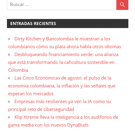
ENTRADAS RECIENTES
Dirty Kitchen y Bancolombia le muestran a los
colombianos cómo su plata ahora habla otros idiomas
Desbloqueando financiamiento verde: una alianza
que está transformando la caficultura sostenible en
Colombia
Las Cinco Económicas de agosto: el pulso de la
economía colombiana, la inflación y las señales que
esperan los mercados
Empresas más resilientes ya ven la IA como su
principal reto de ciberseguridad
Klip Xtreme lleva la inteligencia a los audífonos de
gama media con los nuevos DynaBuds