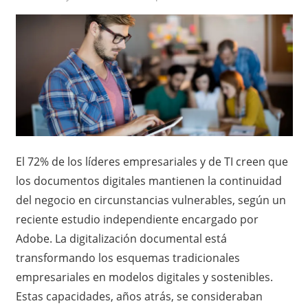
El 72% de los líderes empresariales y de TI creen que
los documentos digitales mantienen la continuidad
del negocio en circunstancias vulnerables, según un
reciente estudio independiente encargado por
Adobe. La digitalización documental está
transformando los esquemas tradicionales
empresariales en modelos digitales y sostenibles.
Estas capacidades, años atrás, se consideraban