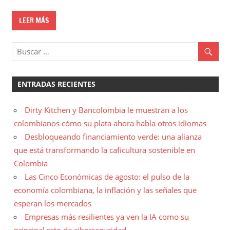
LEER MÁS
ENTRADAS RECIENTES
Dirty Kitchen y Bancolombia le muestran a los
colombianos cómo su plata ahora habla otros idiomas
Desbloqueando financiamiento verde: una alianza
que está transformando la caficultura sostenible en
Colombia
Las Cinco Económicas de agosto: el pulso de la
economía colombiana, la inflación y las señales que
esperan los mercados
Empresas más resilientes ya ven la IA como su