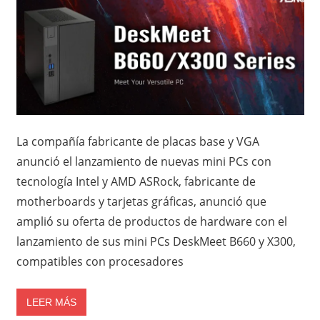
La compañía fabricante de placas base y VGA
anunció el lanzamiento de nuevas mini PCs con
tecnología Intel y AMD ASRock, fabricante de
motherboards y tarjetas gráficas, anunció que
amplió su oferta de productos de hardware con el
lanzamiento de sus mini PCs DeskMeet B660 y X300,
compatibles con procesadores
LEER MÁS