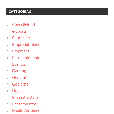
CATEGORÍAS
Conectividad
e-Sports
Educación
Emprendimiento
Empresas
Entretenimiento
Eventos
Gaming
General
Gobierno
Hogar
Infraestructura
Lanzamientos
Medio Ambiente