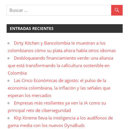
ENTRADAS RECIENTES
Dirty Kitchen y Bancolombia le muestran a los
colombianos cómo su plata ahora habla otros idiomas
Desbloqueando financiamiento verde: una alianza
que está transformando la caficultura sostenible en
Colombia
Las Cinco Económicas de agosto: el pulso de la
economía colombiana, la inflación y las señales que
esperan los mercados
Empresas más resilientes ya ven la IA como su
principal reto de ciberseguridad
Klip Xtreme lleva la inteligencia a los audífonos de
gama media con los nuevos DynaBuds