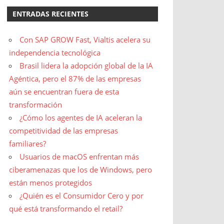
ENTRADAS RECIENTES
Con SAP GROW Fast, Vialtis acelera su
independencia tecnológica
Brasil lidera la adopción global de la IA
Agéntica, pero el 87% de las empresas
aún se encuentran fuera de esta
transformación
¿Cómo los agentes de IA aceleran la
competitividad de las empresas
familiares?
Usuarios de macOS enfrentan más
ciberamenazas que los de Windows, pero
están menos protegidos
¿Quién es el Consumidor Cero y por
qué está transformando el retail?