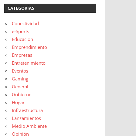
CATEGORÍAS
Conectividad
e-Sports
Educación
Emprendimiento
Empresas
Entretenimiento
Eventos
Gaming
General
Gobierno
Hogar
Infraestructura
Lanzamientos
Medio Ambiente
Opinión