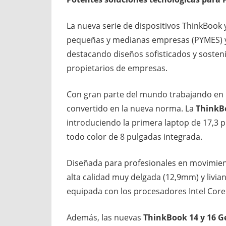
La nueva serie de dispositivos ThinkBook
pequeñas y medianas empresas (PYMES) y 
destacando diseños sofisticados y sosten
propietarios de empresas.
Con gran parte del mundo trabajando en u
convertido en la nueva norma. La
ThinkBo
introduciendo la primera laptop de 17,3 
todo color de 8 pulgadas integrada.
Diseñada para profesionales en movimien
alta calidad muy delgada (12,9mm) y livian
equipada con los procesadores Intel Core
Además, las nuevas
ThinkBook 14 y 16 G