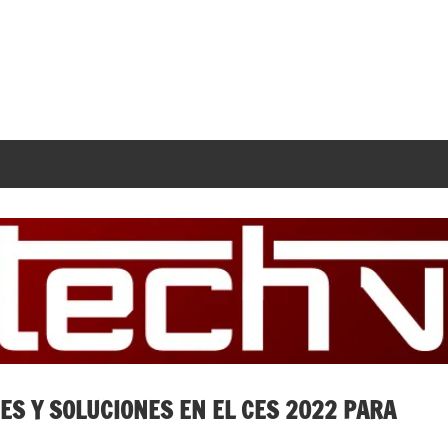
S Y SOLUCIONES EN EL CES 2022 PARA