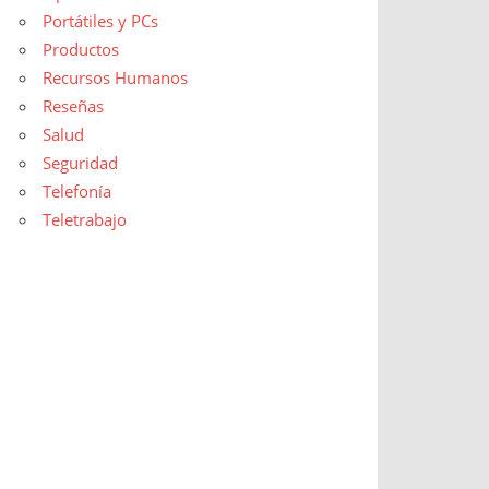
Portátiles y PCs
Productos
Recursos Humanos
Reseñas
Salud
Seguridad
Telefonía
Teletrabajo