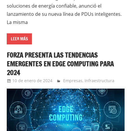
soluciones de energía confiable, anunció el
lanzamiento de su nueva línea de PDUs inteligentes.
La misma
LEER MÁS
FORZA PRESENTA LAS TENDENCIAS
EMERGENTES EN EDGE COMPUTING PARA
2024
10 de enero de 2024
Ernesto Herrera
Empresas
,
Infraestructura