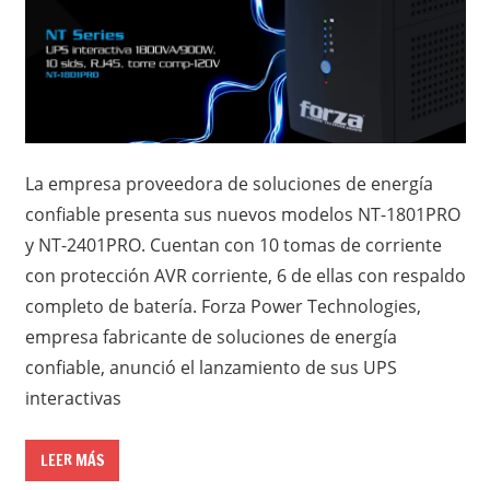
La empresa proveedora de soluciones de energía
confiable presenta sus nuevos modelos NT-1801PRO
y NT-2401PRO. Cuentan con 10 tomas de corriente
con protección AVR corriente, 6 de ellas con respaldo
completo de batería. Forza Power Technologies,
empresa fabricante de soluciones de energía
confiable, anunció el lanzamiento de sus UPS
interactivas
LEER MÁS