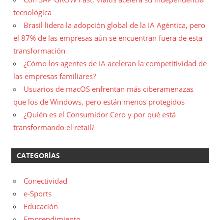
tecnológica
Brasil lidera la adopción global de la IA Agéntica, pero
el 87% de las empresas aún se encuentran fuera de esta
transformación
¿Cómo los agentes de IA aceleran la competitividad de
las empresas familiares?
Usuarios de macOS enfrentan más ciberamenazas
que los de Windows, pero están menos protegidos
¿Quién es el Consumidor Cero y por qué está
transformando el retail?
CATEGORÍAS
Conectividad
e-Sports
Educación
Emprendimiento