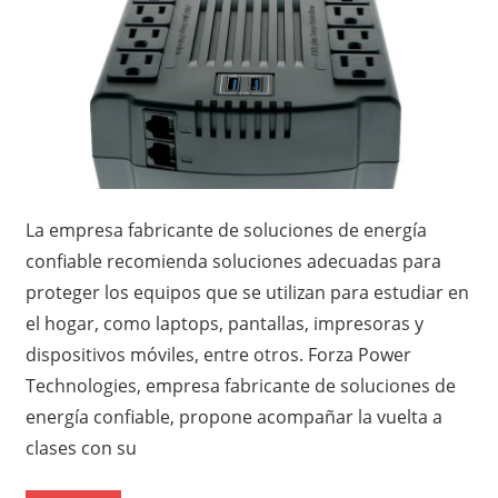
La empresa fabricante de soluciones de energía
confiable recomienda soluciones adecuadas para
proteger los equipos que se utilizan para estudiar en
el hogar, como laptops, pantallas, impresoras y
dispositivos móviles, entre otros. Forza Power
Technologies, empresa fabricante de soluciones de
energía confiable, propone acompañar la vuelta a
clases con su