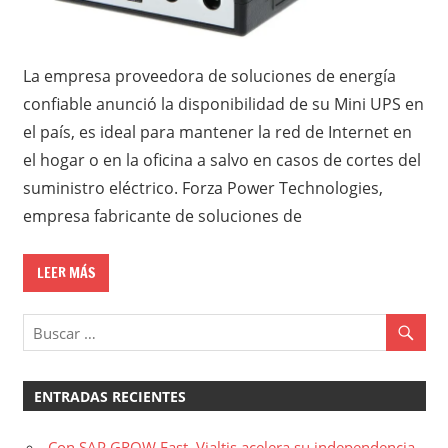
La empresa proveedora de soluciones de energía
confiable anunció la disponibilidad de su Mini UPS en
el país, es ideal para mantener la red de Internet en
el hogar o en la oficina a salvo en casos de cortes del
suministro eléctrico. Forza Power Technologies,
empresa fabricante de soluciones de
LEER MÁS
ENTRADAS RECIENTES
Con SAP GROW Fast, Vialtis acelera su independencia