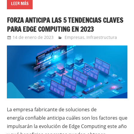
LEER MÁS
FORZA ANTICIPA LAS 5 TENDENCIAS CLAVES
PARA EDGE COMPUTING EN 2023
14 de enero de 2023
Ernesto Herrera
Empresas
,
Infraestructura
La empresa fabricante de soluciones de
energía confiable anticipa cuáles son los factores que
impulsarán la evolución de Edge Computing este año