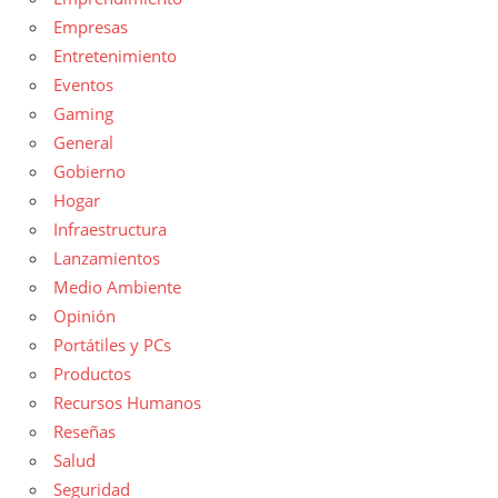
Empresas
Entretenimiento
Eventos
Gaming
General
Gobierno
Hogar
Infraestructura
Lanzamientos
Medio Ambiente
Opinión
Portátiles y PCs
Productos
Recursos Humanos
Reseñas
Salud
Seguridad