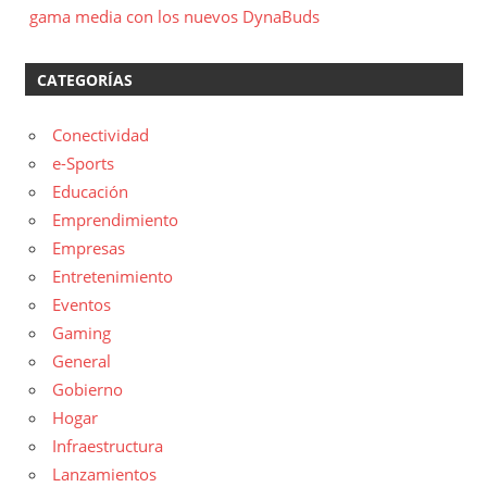
gama media con los nuevos DynaBuds
CATEGORÍAS
Conectividad
e-Sports
Educación
Emprendimiento
Empresas
Entretenimiento
Eventos
Gaming
General
Gobierno
Hogar
Infraestructura
Lanzamientos