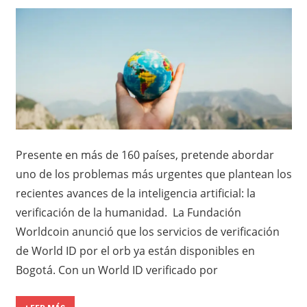
Presente en más de 160 países, pretende abordar
uno de los problemas más urgentes que plantean los
recientes avances de la inteligencia artificial: la
verificación de la humanidad. La Fundación
Worldcoin anunció que los servicios de verificación
de World ID por el orb ya están disponibles en
Bogotá. Con un World ID verificado por