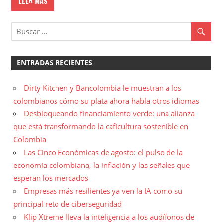
LEER MÁS
ENTRADAS RECIENTES
Dirty Kitchen y Bancolombia le muestran a los
colombianos cómo su plata ahora habla otros idiomas
Desbloqueando financiamiento verde: una alianza
que está transformando la caficultura sostenible en
Colombia
Las Cinco Económicas de agosto: el pulso de la
economía colombiana, la inflación y las señales que
esperan los mercados
Empresas más resilientes ya ven la IA como su
principal reto de ciberseguridad
Klip Xtreme lleva la inteligencia a los audífonos de