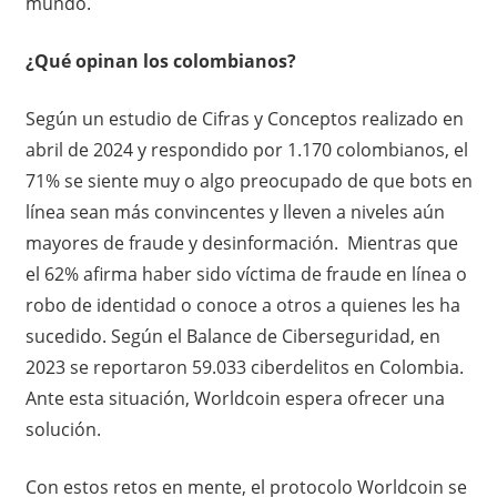
mundo.
¿Qué opinan los colombianos?
Según un estudio de Cifras y Conceptos realizado en
abril de 2024 y respondido por 1.170 colombianos, el
71% se siente muy o algo preocupado de que bots en
línea sean más convincentes y lleven a niveles aún
mayores de fraude y desinformación. Mientras que
el 62% afirma haber sido víctima de fraude en línea o
robo de identidad o conoce a otros a quienes les ha
sucedido. Según el Balance de Ciberseguridad, en
2023 se reportaron 59.033 ciberdelitos en Colombia.
Ante esta situación, Worldcoin espera ofrecer una
solución.
Con estos retos en mente, el protocolo Worldcoin se