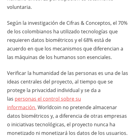
voluntaria.
Según la investigación de Cifras & Conceptos, el 70%
de los colombianos ha utilizado tecnologías que
requieren datos biométricos y el 68% está de
acuerdo en que los mecanismos que diferencian a
las máquinas de los humanos son esenciales.
Verificar la humanidad de las personas es una de las
ideas centrales del proyecto, al tiempo que se
protege la privacidad individual y se da a
las
personas el control sobre su
información.
Worldcoin no pretende almacenar
datos biométricos y, a diferencia de otras empresas
o iniciativas tecnológicas, el proyecto nunca ha
monetizado ni monetizará los datos de los usuarios.