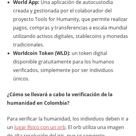
World App:
Una aplicación de autocustodia
creada y gestionada por el colaborador del
proyecto Tools for Humanity, que permite realizar
pagos, compras y transferencias a escala mundial
utilizando activos digitales, stablecoins y monedas
tradicionales.
Worldcoin Token (WLD):
un token digital
disponible gratuitamente para los humanos
verificados, simplemente por ser individuos
únicos.
¿Cómo se llevará a cabo la verificación de la
humanidad en Colombia?
Para verificar la humanidad, los individuos deben ir a
un
lugar físico con un orb
. El orb utiliza una imagen
de alta resolución del iris, que se convierte