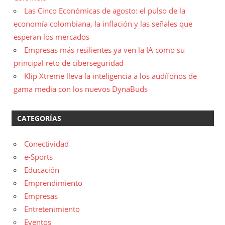
Las Cinco Económicas de agosto: el pulso de la
economía colombiana, la inflación y las señales que
esperan los mercados
Empresas más resilientes ya ven la IA como su
principal reto de ciberseguridad
Klip Xtreme lleva la inteligencia a los audífonos de
gama media con los nuevos DynaBuds
CATEGORÍAS
Conectividad
e-Sports
Educación
Emprendimiento
Empresas
Entretenimiento
Eventos