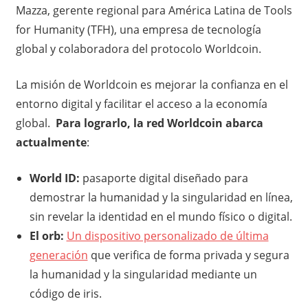
Mazza, gerente regional para América Latina de Tools
for Humanity (TFH), una empresa de tecnología
global y colaboradora del protocolo Worldcoin.
La misión de Worldcoin es mejorar la confianza en el
entorno digital y facilitar el acceso a la economía
global.
Para lograrlo, la red Worldcoin abarca
actualmente
:
World ID:
pasaporte digital diseñado para
demostrar la humanidad y la singularidad en línea,
sin revelar la identidad en el mundo físico o digital.
El orb:
Un dispositivo personalizado de última
generación
que verifica de forma privada y segura
la humanidad y la singularidad mediante un
código de iris.