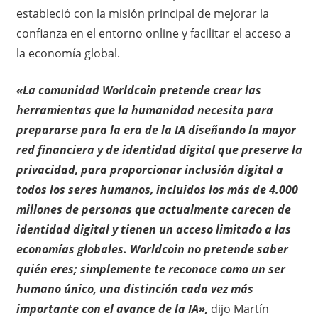
estableció con la misión principal de mejorar la
confianza en el entorno online y facilitar el acceso a
la economía global.
«La comunidad Worldcoin pretende crear las
herramientas que la humanidad necesita para
prepararse para la era de la IA diseñando la mayor
red financiera y de identidad digital que preserve la
privacidad, para proporcionar inclusión digital a
todos los seres humanos, incluidos los más de 4.000
millones de personas que actualmente carecen de
identidad digital y tienen un acceso limitado a las
economías globales. Worldcoin no pretende saber
quién eres; simplemente te reconoce como un ser
humano único, una distinción cada vez más
importante con el avance de la IA»,
dijo Martín