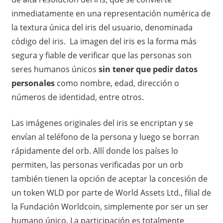
inmediatamente en una representación numérica de
la textura única del iris del usuario, denominada
código del iris. La imagen del iris es la forma más
segura y fiable de verificar que las personas son
seres humanos únicos
sin tener que pedir datos
personales
como nombre, edad, dirección o
números de identidad, entre otros.
Las imágenes originales del iris se encriptan y se
envían al teléfono de la persona y luego se borran
rápidamente del orb. Allí donde los países lo
permiten, las personas verificadas por un orb
también tienen la opción de aceptar la concesión de
un token WLD por parte de World Assets Ltd., filial de
la Fundación Worldcoin, simplemente por ser un ser
humano único. La participación es totalmente