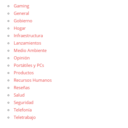
Gaming
General
Gobierno
Hogar
Infraestructura
Lanzamientos
Medio Ambiente
Opinión
Portátiles y PCs
Productos
Recursos Humanos
Reseñas
Salud
Seguridad
Telefonía
Teletrabajo