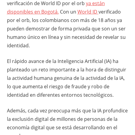
verificación de World ID por el orb
ya están
disponibles en Bogotá.
Con un
World ID
verificado
por el orb, los colombianos con más de 18 años ya
pueden demostrar de forma privada que son un ser
humano único en línea y sin necesidad de revelar su
identidad.
El rápido avance de la Inteligencia Artificial (IA) ha
planteado un reto importante a la hora de distinguir
la actividad humana genuina de la actividad de la IA,
lo que aumenta el riesgo de fraude y robo de
identidad en diferentes entornos tecnológicos.
Además, cada vez preocupa más que la IA profundice
la exclusión digital de millones de personas de la
economía digital que se está desarrollando en el