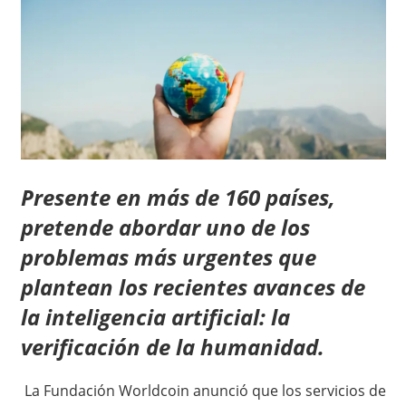
Presente en más de 160 países,
pretende abordar uno de los
problemas más urgentes que
plantean los recientes avances de
la inteligencia artificial: la
verificación de la humanidad.
La Fundación Worldcoin anunció que los servicios de