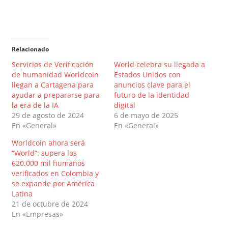
Relacionado
Servicios de Verificación
World celebra su llegada a
de humanidad Worldcoin
Estados Unidos con
llegan a Cartagena para
anuncios clave para el
ayudar a prepararse para
futuro de la identidad
la era de la IA
digital
29 de agosto de 2024
6 de mayo de 2025
En «General»
En «General»
Worldcoin ahora será
“World”: supera los
620.000 mil humanos
verificados en Colombia y
se expande por América
Latina
21 de octubre de 2024
En «Empresas»