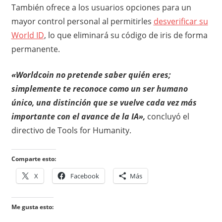
También ofrece a los usuarios opciones para un
mayor control personal al permitirles
desverificar su
World ID
, lo que eliminará su código de iris de forma
permanente.
«Worldcoin no pretende saber quién eres;
simplemente te reconoce como un ser humano
único, una distinción que se vuelve cada vez más
importante con el avance de la IA»,
concluyó el
directivo de Tools for Humanity.
Comparte esto:
X
Facebook
Más
Me gusta esto: