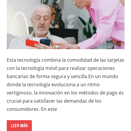
Esta tecnología combina la comodidad de las tarjetas
con la tecnología móvil para realizar operaciones
bancarias de forma segura y sencilla En un mundo
donde la tecnología evoluciona a un ritmo
vertiginoso, la innovación en los métodos de pago es
crucial para satisfacer las demandas de los
consumidores. En este
LEER MÁS