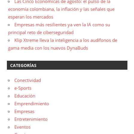
Las Cinco Económicas de agosto: el pulso de la
economía colombiana, la inflación y las señales que
esperan los mercados
Empresas más resilientes ya ven la IA como su
principal reto de ciberseguridad
Klip Xtreme lleva la inteligencia a los audífonos de
gama media con los nuevos DynaBuds
CATEGORÍAS
Conectividad
e-Sports
Educación
Emprendimiento
Empresas
Entretenimiento
Eventos