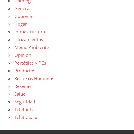
Gaming
General
Gobierno
Hogar
Infraestructura
Lanzamientos
Medio Ambiente
Opinión
Portátiles y PCs
Productos
Recursos Humanos
Reseñas
Salud
Seguridad
Telefonía
Teletrabajo