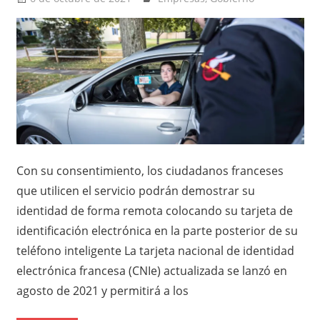
Con su consentimiento, los ciudadanos franceses
que utilicen el servicio podrán demostrar su
identidad de forma remota colocando su tarjeta de
identificación electrónica en la parte posterior de su
teléfono inteligente La tarjeta nacional de identidad
electrónica francesa (CNIe) actualizada se lanzó en
agosto de 2021 y permitirá a los