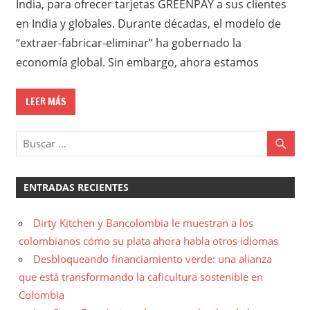
India, para ofrecer tarjetas GREENPAY a sus clientes
en India y globales. Durante décadas, el modelo de
“extraer-fabricar-eliminar” ha gobernado la
economía global. Sin embargo, ahora estamos
LEER MÁS
ENTRADAS RECIENTES
Dirty Kitchen y Bancolombia le muestran a los
colombianos cómo su plata ahora habla otros idiomas
Desbloqueando financiamiento verde: una alianza
que está transformando la caficultura sostenible en
Colombia