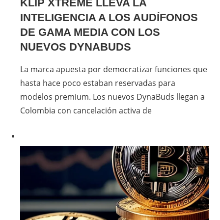
KLIP XTREME LLEVA LA
INTELIGENCIA A LOS AUDÍFONOS
DE GAMA MEDIA CON LOS
NUEVOS DYNABUDS
La marca apuesta por democratizar funciones que
hasta hace poco estaban reservadas para
modelos premium. Los nuevos DynaBuds llegan a
Colombia con cancelación activa de