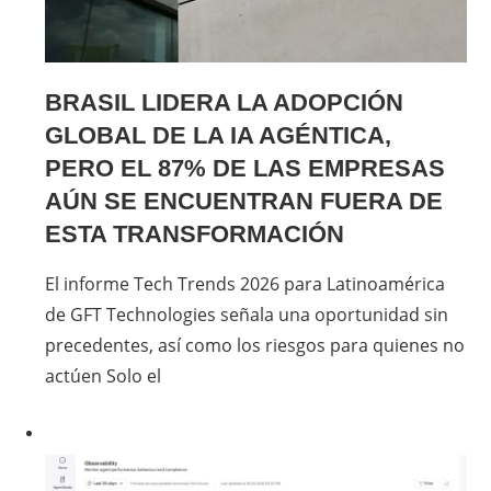
BRASIL LIDERA LA ADOPCIÓN
GLOBAL DE LA IA AGÉNTICA,
PERO EL 87% DE LAS EMPRESAS
AÚN SE ENCUENTRAN FUERA DE
ESTA TRANSFORMACIÓN
El informe Tech Trends 2026 para Latinoamérica
de GFT Technologies señala una oportunidad sin
precedentes, así como los riesgos para quienes no
actúen Solo el