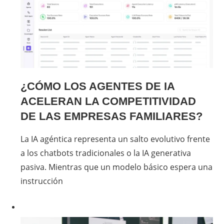
¿CÓMO LOS AGENTES DE IA
ACELERAN LA COMPETITIVIDAD
DE LAS EMPRESAS FAMILIARES?
La IA agéntica representa un salto evolutivo frente
a los chatbots tradicionales o la IA generativa
pasiva. Mientras que un modelo básico espera una
instrucción