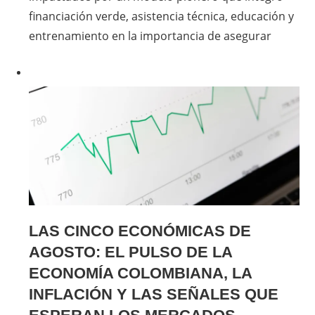
financiación verde, asistencia técnica, educación y
entrenamiento en la importancia de asegurar
LAS CINCO ECONÓMICAS DE
AGOSTO: EL PULSO DE LA
ECONOMÍA COLOMBIANA, LA
INFLACIÓN Y LAS SEÑALES QUE