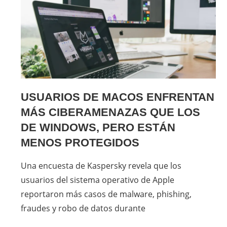
USUARIOS DE MACOS ENFRENTAN
MÁS CIBERAMENAZAS QUE LOS
DE WINDOWS, PERO ESTÁN
MENOS PROTEGIDOS
Una encuesta de Kaspersky revela que los
usuarios del sistema operativo de Apple
reportaron más casos de malware, phishing,
fraudes y robo de datos durante