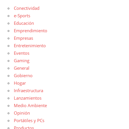
Conectividad
e-Sports
Educación
Emprendimiento
Empresas
Entretenimiento
Eventos
Gaming
General
Gobierno
Hogar
Infraestructura
Lanzamientos
Medio Ambiente
Opinión
Portátiles y PCs
Productos