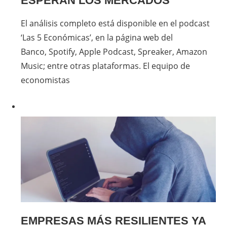
ESPERAN LOS MERCADOS
El análisis completo está disponible en el podcast
‘Las 5 Económicas’, en la página web del
Banco, Spotify, Apple Podcast, Spreaker, Amazon
Music; entre otras plataformas. El equipo de
economistas
EMPRESAS MÁS RESILIENTES YA