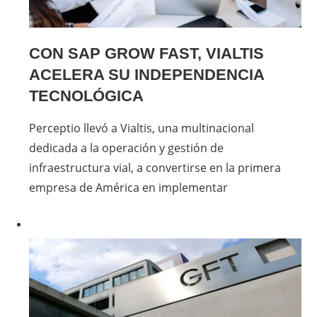
CON SAP GROW FAST, VIALTIS
ACELERA SU INDEPENDENCIA
TECNOLÓGICA
Perceptio llevó a Vialtis, una multinacional
dedicada a la operación y gestión de
infraestructura vial, a convertirse en la primera
empresa de América en implementar