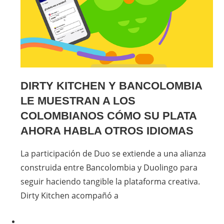
DIRTY KITCHEN Y BANCOLOMBIA
LE MUESTRAN A LOS
COLOMBIANOS CÓMO SU PLATA
AHORA HABLA OTROS IDIOMAS
La participación de Duo se extiende a una alianza
construida entre Bancolombia y Duolingo para
seguir haciendo tangible la plataforma creativa.
Dirty Kitchen acompañó a