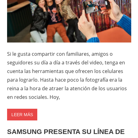
Si le gusta compartir con familiares, amigos o
seguidores su día a día a través del video, tenga en
cuenta las herramientas que ofrecen los celulares
para lograrlo. Hasta hace poco la fotografía era la
reina a la hora de atraer la atención de los usuarios
en redes sociales. Hoy,
LEER MÁS
SAMSUNG PRESENTA SU LÍNEA DE