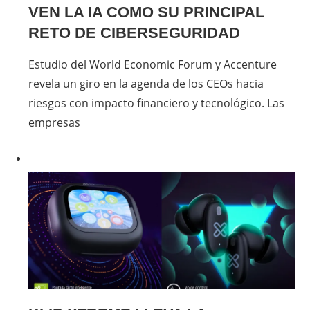
VEN LA IA COMO SU PRINCIPAL
RETO DE CIBERSEGURIDAD
Estudio del World Economic Forum y Accenture
revela un giro en la agenda de los CEOs hacia
riesgos con impacto financiero y tecnológico. Las
empresas