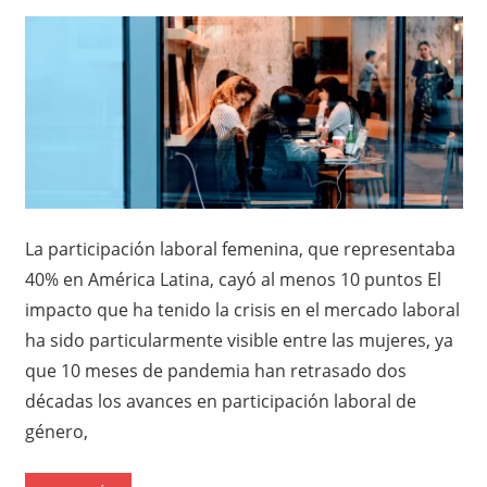
La participación laboral femenina, que representaba
40% en América Latina, cayó al menos 10 puntos El
impacto que ha tenido la crisis en el mercado laboral
ha sido particularmente visible entre las mujeres, ya
que 10 meses de pandemia han retrasado dos
décadas los avances en participación laboral de
género,