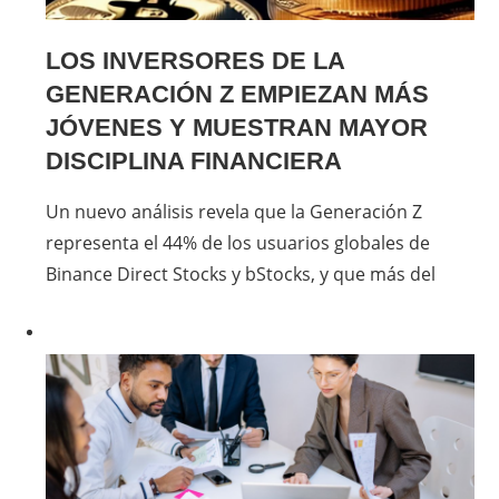
LOS INVERSORES DE LA
GENERACIÓN Z EMPIEZAN MÁS
JÓVENES Y MUESTRAN MAYOR
DISCIPLINA FINANCIERA
Un nuevo análisis revela que la Generación Z
representa el 44% de los usuarios globales de
Binance Direct Stocks y bStocks, y que más del