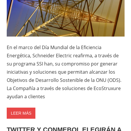
En el marco del Día Mundial de la Eficiencia
Energética, Schneider Electric reafirma, a través de
su programa SSI han, su compromiso por generar
iniciativas y soluciones que permitan alcanzar los
Objetivos de Desarrollo Sostenible de la ONU (ODS).
La Compañía a través de soluciones de EcoStruxure
ayudan a clientes
LEER MÁS
TWITTER Y CONMEBOL ELEGIRÁN A