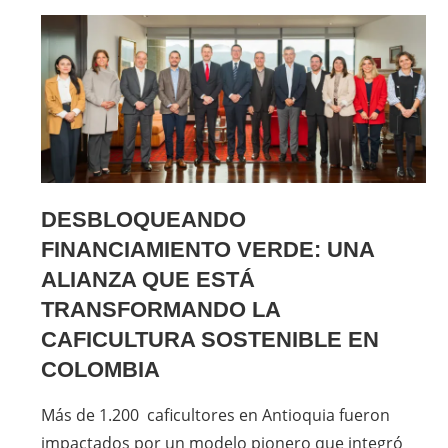
DESBLOQUEANDO
FINANCIAMIENTO VERDE: UNA
ALIANZA QUE ESTÁ
TRANSFORMANDO LA
CAFICULTURA SOSTENIBLE EN
COLOMBIA
Más de 1.200 caficultores en Antioquia fueron
impactados por un modelo pionero que integró