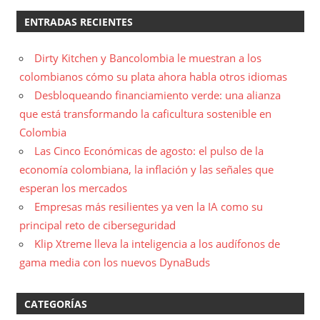
ENTRADAS RECIENTES
Dirty Kitchen y Bancolombia le muestran a los
colombianos cómo su plata ahora habla otros idiomas
Desbloqueando financiamiento verde: una alianza
que está transformando la caficultura sostenible en
Colombia
Las Cinco Económicas de agosto: el pulso de la
economía colombiana, la inflación y las señales que
esperan los mercados
Empresas más resilientes ya ven la IA como su
principal reto de ciberseguridad
Klip Xtreme lleva la inteligencia a los audífonos de
gama media con los nuevos DynaBuds
CATEGORÍAS