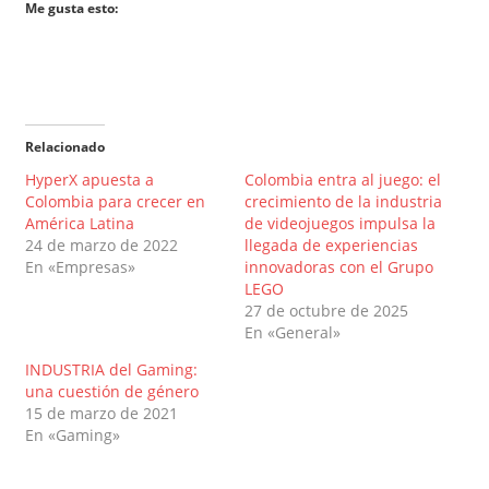
Me gusta esto:
Relacionado
HyperX apuesta a
Colombia entra al juego: el
Colombia para crecer en
crecimiento de la industria
América Latina
de videojuegos impulsa la
24 de marzo de 2022
llegada de experiencias
En «Empresas»
innovadoras con el Grupo
LEGO
27 de octubre de 2025
En «General»
INDUSTRIA del Gaming:
una cuestión de género
15 de marzo de 2021
En «Gaming»