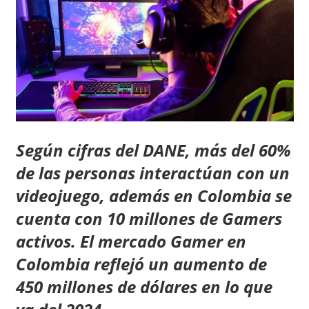
Según cifras del DANE, más del 60%
de las personas interactúan con un
videojuego, además en Colombia se
cuenta con 10 millones de Gamers
activos.
El mercado Gamer en
Colombia reflejó un aumento de
450 millones de dólares en lo que