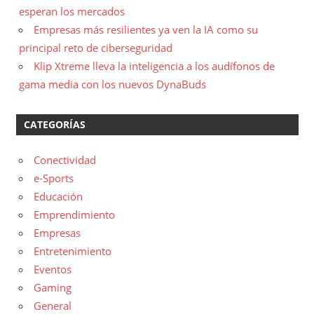
esperan los mercados
Empresas más resilientes ya ven la IA como su
principal reto de ciberseguridad
Klip Xtreme lleva la inteligencia a los audífonos de
gama media con los nuevos DynaBuds
CATEGORÍAS
Conectividad
e-Sports
Educación
Emprendimiento
Empresas
Entretenimiento
Eventos
Gaming
General