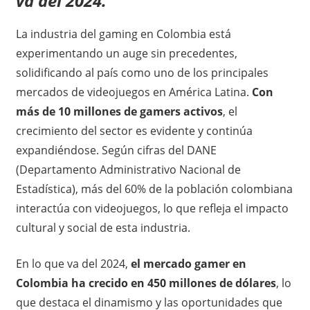
va del 2024.
La industria del gaming en Colombia está
experimentando un auge sin precedentes,
solidificando al país como uno de los principales
mercados de videojuegos en América Latina.
Con
más de 10 millones de gamers activos
, el
crecimiento del sector es evidente y continúa
expandiéndose. Según cifras del DANE
(Departamento Administrativo Nacional de
Estadística), más del 60% de la población colombiana
interactúa con videojuegos, lo que refleja el impacto
cultural y social de esta industria.
En lo que va del 2024,
el mercado gamer en
Colombia ha crecido en 450 millones de dólares
, lo
que destaca el dinamismo y las oportunidades que