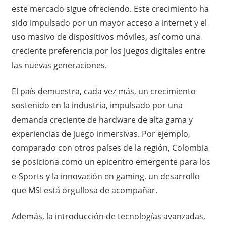
este mercado sigue ofreciendo. Este crecimiento ha
sido impulsado por un mayor acceso a internet y el
uso masivo de dispositivos móviles, así como una
creciente preferencia por los juegos digitales entre
las nuevas generaciones.
El país demuestra, cada vez más, un crecimiento
sostenido en la industria, impulsado por una
demanda creciente de hardware de alta gama y
experiencias de juego inmersivas. Por ejemplo,
comparado con otros países de la región, Colombia
se posiciona como un epicentro emergente para los
e-Sports y la innovación en gaming, un desarrollo
que MSI está orgullosa de acompañar.
Además, la introducción de tecnologías avanzadas,