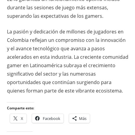
durante las sesiones de juego más extensas,
superando las expectativas de los gamers.
La pasión y dedicación de millones de jugadores en
Colombia reflejan un compromiso con la innovación
y el avance tecnológico que avanza a pasos
acelerados en esta industria. La creciente comunidad
gamer en Latinoamérica subraya el crecimiento
significativo del sector y las numerosas
oportunidades que continúan surgiendo para
quienes forman parte de este vibrante ecosistema.
Comparte esto:
X
Facebook
Más