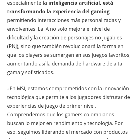
especialmente
la inteligencia artificial, está
transformando la experiencia del gaming
,
permitiendo interacciones más personalizadas y
envolventes. La IA no solo mejora el nivel de
dificultad y la creación de personajes no jugables
(PNJ), sino que también revolucionará la forma en
que los players se sumergen en sus juegos favoritos,
aumentando así la demanda de hardware de alta
gama y sofisticados.
«En MSI, estamos comprometidos con la innovación
tecnológica que permite a los jugadores disfrutar de
experiencias de juego de primer nivel.
Comprendemos que los gamers colombianos
buscan lo mejor en rendimiento y tecnología. Por
eso, seguimos liderando el mercado con productos