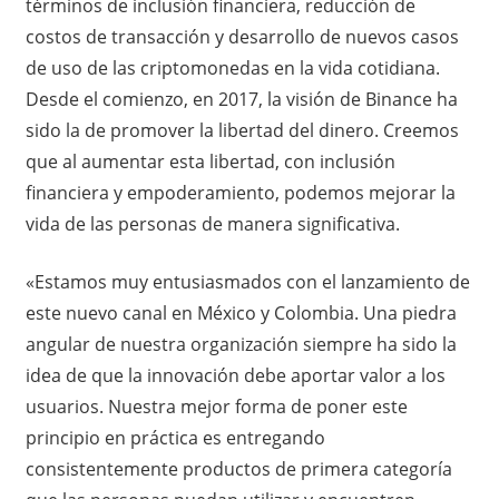
términos de inclusión financiera, reducción de
costos de transacción y desarrollo de nuevos casos
de uso de las criptomonedas en la vida cotidiana.
Desde el comienzo, en 2017, la visión de Binance ha
sido la de promover la libertad del dinero. Creemos
que al aumentar esta libertad, con inclusión
financiera y empoderamiento, podemos mejorar la
vida de las personas de manera significativa.
«Estamos muy entusiasmados con el lanzamiento de
este nuevo canal en México y Colombia. Una piedra
angular de nuestra organización siempre ha sido la
idea de que la innovación debe aportar valor a los
usuarios. Nuestra mejor forma de poner este
principio en práctica es entregando
consistentemente productos de primera categoría