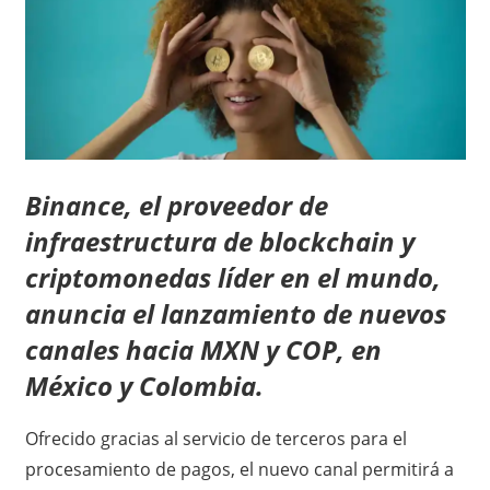
Binance, el proveedor de
infraestructura de blockchain y
criptomonedas líder en el mundo,
anuncia el lanzamiento de nuevos
canales hacia MXN y COP, en
México y Colombia.
Ofrecido gracias al servicio de terceros para el
procesamiento de pagos, el nuevo canal permitirá a