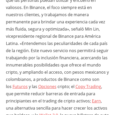
que las personas puedan utilizar y encuentren
valiosos. En Binance, el foco siempre está en
nuestros clientes, y trabajamos de manera
permanente para brindar una experiencia cada vez
más fluida, segura y optimizada», señaló Min Lin,
vicepresidente regional de Binance para América
Latina. «Entendemos las peculiaridades de cada país
de la región. Este nuevo servicio nos permitirá seguir
trabajando por la inclusión financiera, acercando las
innumerables posibilidades que ofrece el mundo
cripto, y ampliando el acceso, con pesos mexicanos y
colombianos, a productos de Binance como son
los
Futuros
y las
Opciones
cripto; el
Copy Trading
,
que permite reducir barreras de entrada para
principiantes en el trading de cripto activos;
Earn
,
una alternativa sencilla para hacer crecer los activos