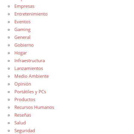
Empresas
Entretenimiento
Eventos
Gaming
General
Gobierno
Hogar
Infraestructura
Lanzamientos
Medio Ambiente
Opinión
Portátiles y PCs
Productos
Recursos Humanos
Reseñas
Salud
Seguridad