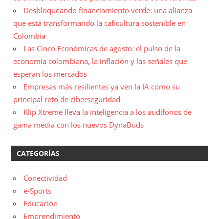
Desbloqueando financiamiento verde: una alianza
que está transformando la caficultura sostenible en
Colombia
Las Cinco Económicas de agosto: el pulso de la
economía colombiana, la inflación y las señales que
esperan los mercados
Empresas más resilientes ya ven la IA como su
principal reto de ciberseguridad
Klip Xtreme lleva la inteligencia a los audífonos de
gama media con los nuevos DynaBuds
CATEGORÍAS
Conectividad
e-Sports
Educación
Emprendimiento