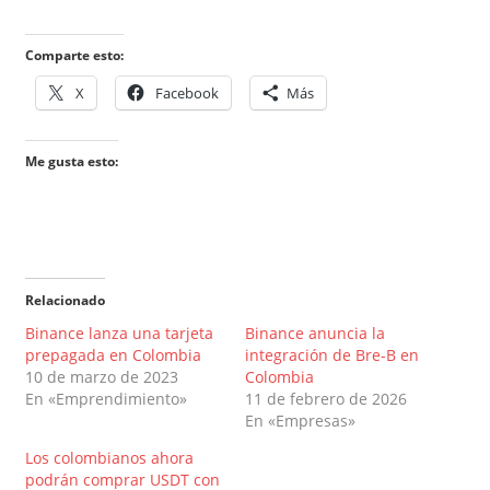
Comparte esto:
X
Facebook
Más
Me gusta esto:
Relacionado
Binance lanza una tarjeta
Binance anuncia la
prepagada en Colombia
integración de Bre-B en
10 de marzo de 2023
Colombia
En «Emprendimiento»
11 de febrero de 2026
En «Empresas»
Los colombianos ahora
podrán comprar USDT con