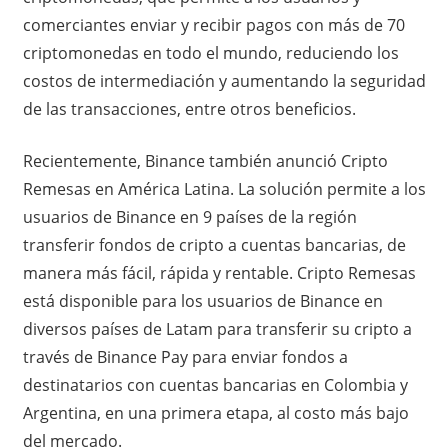
comerciantes enviar y recibir pagos con más de 70
criptomonedas en todo el mundo, reduciendo los
costos de intermediación y aumentando la seguridad
de las transacciones, entre otros beneficios.
Recientemente, Binance también anunció Cripto
Remesas en América Latina. La solución permite a los
usuarios de Binance en 9 países de la región
transferir fondos de cripto a cuentas bancarias, de
manera más fácil, rápida y rentable. Cripto Remesas
está disponible para los usuarios de Binance en
diversos países de Latam para transferir su cripto a
través de Binance Pay para enviar fondos a
destinatarios con cuentas bancarias en Colombia y
Argentina, en una primera etapa, al costo más bajo
del mercado.