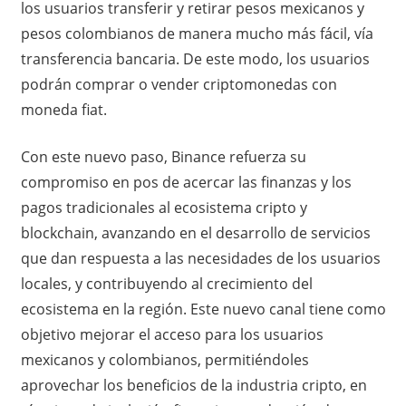
los usuarios transferir y retirar pesos mexicanos y
pesos colombianos de manera mucho más fácil, vía
transferencia bancaria. De este modo, los usuarios
podrán comprar o vender criptomonedas con
moneda fiat.
Con este nuevo paso, Binance refuerza su
compromiso en pos de acercar las finanzas y los
pagos tradicionales al ecosistema cripto y
blockchain, avanzando en el desarrollo de servicios
que dan respuesta a las necesidades de los usuarios
locales, y contribuyendo al crecimiento del
ecosistema en la región. Este nuevo canal tiene como
objetivo mejorar el acceso para los usuarios
mexicanos y colombianos, permitiéndoles
aprovechar los beneficios de la industria cripto, en