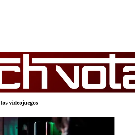
 los videojuegos