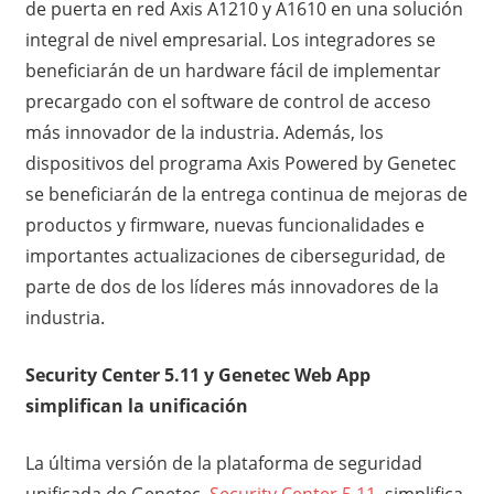
de puerta en red Axis A1210 y A1610 en una solución
integral de nivel empresarial. Los integradores se
beneficiarán de un hardware fácil de implementar
precargado con el software de control de acceso
más innovador de la industria. Además, los
dispositivos del programa Axis Powered by Genetec
se beneficiarán de la entrega continua de mejoras de
productos y firmware, nuevas funcionalidades e
importantes actualizaciones de ciberseguridad, de
parte de dos de los líderes más innovadores de la
industria.
Security Center 5.11 y Genetec Web App
simplifican la unificación
La última versión de la plataforma de seguridad
unificada de Genetec,
Security Center 5.11
, simplifica