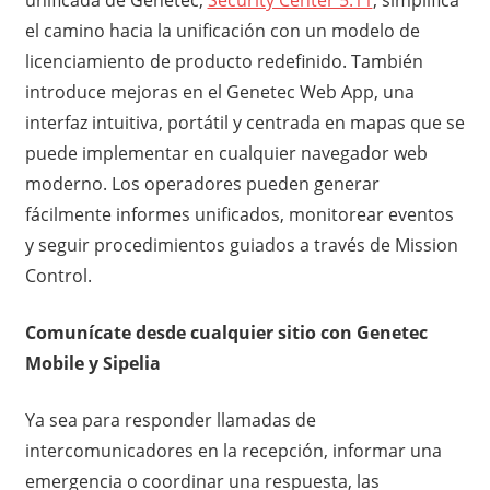
el camino hacia la unificación con un modelo de
licenciamiento de producto redefinido. También
introduce mejoras en el Genetec Web App, una
interfaz intuitiva, portátil y centrada en mapas que se
puede implementar en cualquier navegador web
moderno. Los operadores pueden generar
fácilmente informes unificados, monitorear eventos
y seguir procedimientos guiados a través de Mission
Control.
Comunícate desde cualquier sitio con Genetec
Mobile y Sipelia
Ya sea para responder llamadas de
intercomunicadores en la recepción, informar una
emergencia o coordinar una respuesta, las