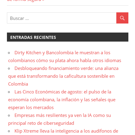
ENTRADAS RECIENTES
Dirty Kitchen y Bancolombia le muestran a los
colombianos cómo su plata ahora habla otros idiomas
Desbloqueando financiamiento verde: una alianza
que está transformando la caficultura sostenible en
Colombia
Las Cinco Económicas de agosto: el pulso de la
economía colombiana, la inflación y las señales que
esperan los mercados
Empresas más resilientes ya ven la IA como su
principal reto de ciberseguridad
Klip Xtreme lleva la inteligencia a los audífonos de