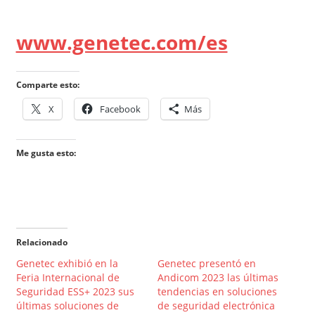
www.genetec.com/es
Comparte esto:
X
Facebook
Más
Me gusta esto:
Relacionado
Genetec exhibió en la
Genetec presentó en
Feria Internacional de
Andicom 2023 las últimas
Seguridad ESS+ 2023 sus
tendencias en soluciones
últimas soluciones de
de seguridad electrónica