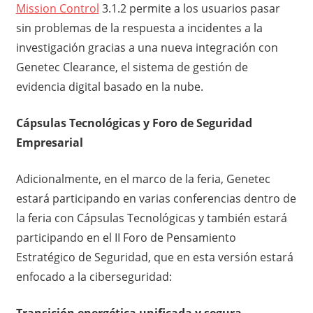
Mission Control
3.1.2 permite a los usuarios pasar
sin problemas de la respuesta a incidentes a la
investigación gracias a una nueva integración con
Genetec Clearance, el sistema de gestión de
evidencia digital basado en la nube.
Cápsulas Tecnológicas y Foro de Seguridad
Empresarial
Adicionalmente, en el marco de la feria, Genetec
estará participando en varias conferencias dentro de
la feria con Cápsulas Tecnológicas y también estará
participando en el II Foro de Pensamiento
Estratégico de Seguridad, que en esta versión estará
enfocado a la ciberseguridad:
Transición energética unificada y segura