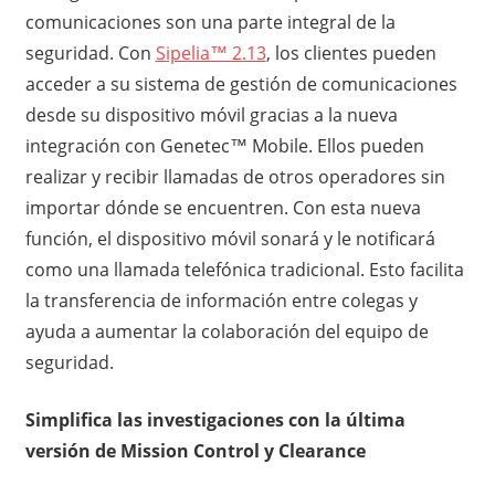
comunicaciones son una parte integral de la
seguridad. Con
Sipelia™ 2.13
, los clientes pueden
acceder a su sistema de gestión de comunicaciones
desde su dispositivo móvil gracias a la nueva
integración con Genetec™ Mobile. Ellos pueden
realizar y recibir llamadas de otros operadores sin
importar dónde se encuentren. Con esta nueva
función, el dispositivo móvil sonará y le notificará
como una llamada telefónica tradicional. Esto facilita
la transferencia de información entre colegas y
ayuda a aumentar la colaboración del equipo de
seguridad.
Simplifica las investigaciones con la última
versión de Mission Control y Clearance