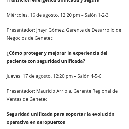
Miércoles, 16 de agosto, 12:20 pm – Salón 1-2-3
Presentador: Jhayr Gómez, Gerente de Desarrollo de
Negocios de Genetec
¿Cómo proteger y mejorar la experiencia del
paciente con seguridad unificada?
Jueves, 17 de agosto, 12:20 pm – Salón 4-5-6
Presentador: Mauricio Arriola, Gerente Regional de
Ventas de Genetec
Seguridad unificada para soportar la evolución
operativa en aeropuertos