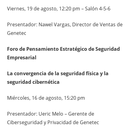
Viernes, 19 de agosto, 12:20 pm – Salón 4-5-6
Presentador: Nawel Vargas, Director de Ventas de
Genetec
Foro de Pensamiento Estratégico de Seguridad
Empresarial
La convergencia de la seguridad física y la
seguridad cibernética
Miércoles, 16 de agosto, 15:20 pm
Presentador: Ueric Melo – Gerente de
Ciberseguridad y Privacidad de Genetec