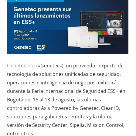
Genetec Inc.
(«Genetec»), un proveedor experto de
tecnología de soluciones unificadas de seguridad,
operaciones e inteligencia de negocios, exhibirá
durante la Feria Internacional de Seguridad ESS+ en
Bogotá del 16 al 18 de agosto, las últimas
controladoras Axis Powered by Genetec, Clear ID,
soluciones para gabinetes remotos y la última
versión de Security Center, Sipelia, Mission Control,
entre otros.