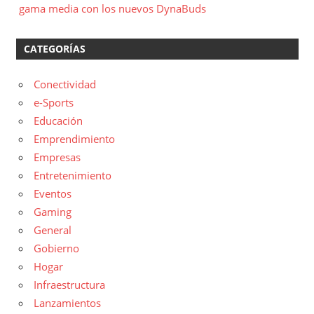
gama media con los nuevos DynaBuds
CATEGORÍAS
Conectividad
e-Sports
Educación
Emprendimiento
Empresas
Entretenimiento
Eventos
Gaming
General
Gobierno
Hogar
Infraestructura
Lanzamientos