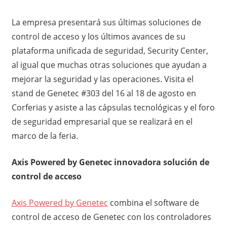
La empresa presentará sus últimas soluciones de
control de acceso y los últimos avances de su
plataforma unificada de seguridad, Security Center,
al igual que muchas otras soluciones que ayudan a
mejorar la seguridad y las operaciones. Visita el
stand de Genetec #303 del 16 al 18 de agosto en
Corferias y asiste a las cápsulas tecnológicas y el foro
de seguridad empresarial que se realizará en el
marco de la feria.
Axis Powered by Genetec innovadora solución de
control de acceso
Axis Powered by Genetec
combina el software de
control de acceso de Genetec con los controladores