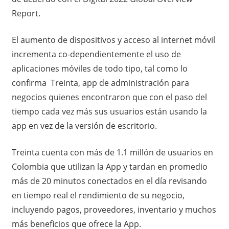
Report.
El aumento de dispositivos y acceso al internet móvil
incrementa co-dependientemente el uso de
aplicaciones móviles de todo tipo, tal como lo
confirma Treinta, app de administración para
negocios quienes encontraron que con el paso del
tiempo cada vez más sus usuarios están usando la
app en vez de la versión de escritorio.
Treinta cuenta con más de 1.1 millón de usuarios en
Colombia que utilizan la App y tardan en promedio
más de 20 minutos conectados en el día revisando
en tiempo real el rendimiento de su negocio,
incluyendo pagos, proveedores, inventario y muchos
más beneficios que ofrece la App.