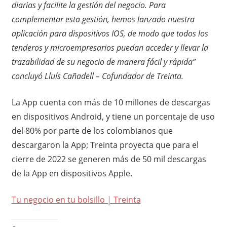
diarias y facilite la gestión del negocio. Para
complementar esta gestión, hemos lanzado nuestra
aplicación para dispositivos IOS, de modo que todos los
tenderos y microempresarios puedan acceder y llevar la
trazabilidad de su negocio de manera fácil y rápida”
concluyó Lluís Cañadell – Cofundador de Treinta.
La App cuenta con más de 10 millones de descargas
en dispositivos Android, y tiene un porcentaje de uso
del 80% por parte de los colombianos que
descargaron la App; Treinta proyecta que para el
cierre de 2022 se generen más de 50 mil descargas
de la App en dispositivos Apple.
Tu negocio en tu bolsillo | Treinta