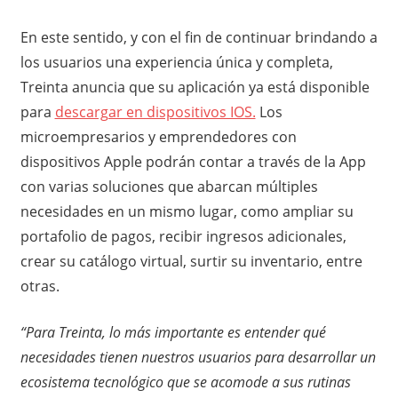
En este sentido, y con el fin de continuar brindando a
los usuarios una experiencia única y completa,
Treinta anuncia que su aplicación ya está disponible
para
descargar en dispositivos IOS.
Los
microempresarios y emprendedores con
dispositivos Apple podrán contar a través de la App
con varias soluciones que abarcan múltiples
necesidades en un mismo lugar, como ampliar su
portafolio de pagos, recibir ingresos adicionales,
crear su catálogo virtual, surtir su inventario, entre
otras.
“Para Treinta, lo más importante es entender qué
necesidades tienen nuestros usuarios para desarrollar un
ecosistema tecnológico que se acomode a sus rutinas