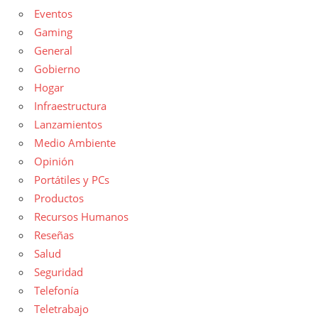
Eventos
Gaming
General
Gobierno
Hogar
Infraestructura
Lanzamientos
Medio Ambiente
Opinión
Portátiles y PCs
Productos
Recursos Humanos
Reseñas
Salud
Seguridad
Telefonía
Teletrabajo