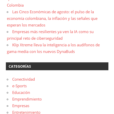
Colombia
Las Cinco Económicas de agosto: el pulso de la
economía colombiana, la inflación y las señales que
esperan los mercados
Empresas más resilientes ya ven la IA como su
principal reto de ciberseguridad
Klip Xtreme lleva la inteligencia a los audífonos de
gama media con los nuevos DynaBuds
CATEGORÍAS
Conectividad
e-Sports
Educación
Emprendimiento
Empresas
Entretenimiento