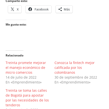
Comparte esto:
X
Facebook
Más
Me gusta esto:
Relacionado
Treinta promete mejorar
Conozca la fintech mejor
el manejo económico de
calificada por los
micro comercios
colombianos
14 de julio de 2022
30 de septiembre de 2022
En «Emprendimiento»
En «Emprendimiento»
Treinta se toma las calles
de Bogotá para apostar
por las necesidades de los
tenderos