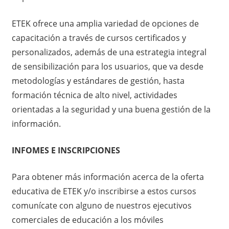
ETEK ofrece una amplia variedad de opciones de
capacitación a través de cursos certificados y
personalizados, además de una estrategia integral
de sensibilización para los usuarios, que va desde
metodologías y estándares de gestión, hasta
formación técnica de alto nivel, actividades
orientadas a la seguridad y una buena gestión de la
información.
INFOMES E INSCRIPCIONES
Para obtener más información acerca de la oferta
educativa de ETEK y/o inscribirse a estos cursos
comunícate con alguno de nuestros ejecutivos
comerciales de educación a los móviles