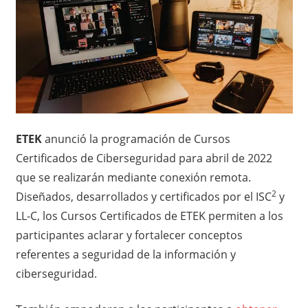
ETEK
anunció la programación de Cursos
Certificados de Ciberseguridad para abril de 2022
que se realizarán mediante conexión remota.
2
Diseñados, desarrollados y certificados por el ISC
y
LL-C, los Cursos Certificados de ETEK permiten a los
participantes aclarar y fortalecer conceptos
referentes a seguridad de la información y
ciberseguridad.