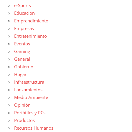
e-Sports
Educación
Emprendimiento
Empresas
Entretenimiento
Eventos
Gaming
General
Gobierno
Hogar
Infraestructura
Lanzamientos
Medio Ambiente
Opinión
Portátiles y PCs
Productos
Recursos Humanos