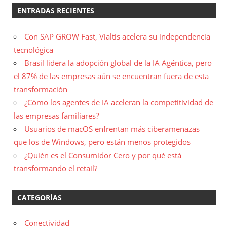
ENTRADAS RECIENTES
Con SAP GROW Fast, Vialtis acelera su independencia
tecnológica
Brasil lidera la adopción global de la IA Agéntica, pero
el 87% de las empresas aún se encuentran fuera de esta
transformación
¿Cómo los agentes de IA aceleran la competitividad de
las empresas familiares?
Usuarios de macOS enfrentan más ciberamenazas
que los de Windows, pero están menos protegidos
¿Quién es el Consumidor Cero y por qué está
transformando el retail?
CATEGORÍAS
Conectividad