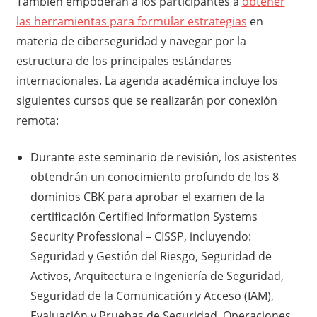
También empoderan a los participantes a
obtener
las herramientas para formular estrategias
en
materia de ciberseguridad y navegar por la
estructura de los principales estándares
internacionales. La agenda académica incluye los
siguientes cursos que se realizarán por conexión
remota:
Durante este seminario de revisión, los asistentes
obtendrán un conocimiento profundo de los 8
dominios CBK para aprobar el examen de la
certificación Certified Information Systems
Security Professional – CISSP, incluyendo:
Seguridad y Gestión del Riesgo, Seguridad de
Activos, Arquitectura e Ingeniería de Seguridad,
Seguridad de la Comunicación y Acceso (IAM),
Evaluación y Pruebas de Seguridad, Operaciones