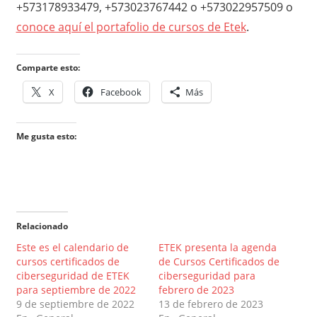
+573178933479, +573023767442 o +573022957509 o
conoce aquí el portafolio de cursos de Etek
.
Comparte esto:
X
Facebook
Más
Me gusta esto:
Relacionado
Este es el calendario de
ETEK presenta la agenda
cursos certificados de
de Cursos Certificados de
ciberseguridad de ETEK
ciberseguridad para
para septiembre de 2022
febrero de 2023
9 de septiembre de 2022
13 de febrero de 2023