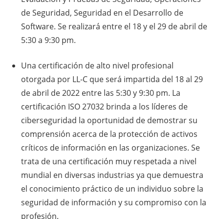
de Seguridad, Seguridad en el Desarrollo de
Software. Se realizará entre el 18 y el 29 de abril de
5:30 a 9:30 pm.
Una certificación de alto nivel profesional
otorgada por LL-C que será impartida del 18 al 29
de abril de 2022 entre las 5:30 y 9:30 pm. La
certificación ISO 27032 brinda a los líderes de
ciberseguridad la oportunidad de demostrar su
comprensión acerca de la protección de activos
críticos de información en las organizaciones. Se
trata de una certificación muy respetada a nivel
mundial en diversas industrias ya que demuestra
el conocimiento práctico de un individuo sobre la
seguridad de información y su compromiso con la
profesión.