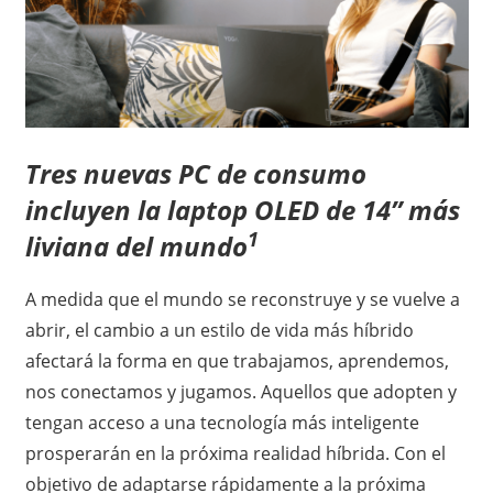
Tres nuevas PC de consumo
incluyen la laptop OLED de 14” más
1
liviana del mundo
A medida que el mundo se reconstruye y se vuelve a
abrir, el cambio a un estilo de vida más híbrido
afectará la forma en que trabajamos, aprendemos,
nos conectamos y jugamos. Aquellos que adopten y
tengan acceso a una tecnología más inteligente
prosperarán en la próxima realidad híbrida. Con el
objetivo de adaptarse rápidamente a la próxima