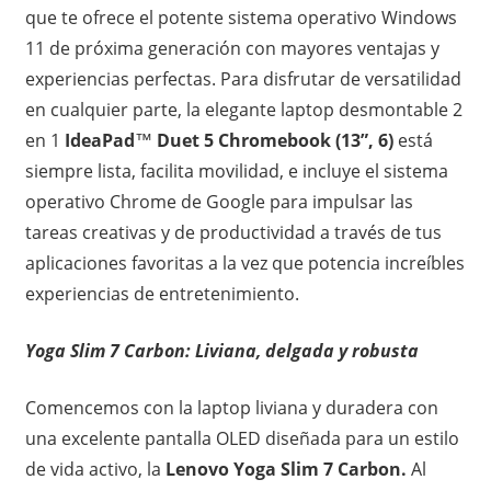
que te ofrece el potente sistema operativo Windows
11 de próxima generación con mayores ventajas y
experiencias perfectas. Para disfrutar de versatilidad
en cualquier parte, la elegante laptop desmontable 2
en 1
IdeaPad
™
Duet 5 Chromebook (13”, 6)
está
siempre lista, facilita movilidad, e incluye el sistema
operativo Chrome de Google para impulsar las
tareas creativas y de productividad a través de tus
aplicaciones favoritas a la vez que potencia increíbles
experiencias de entretenimiento.
Yoga Slim 7 Carbon: Liviana, delgada y robusta
Comencemos con la laptop liviana y duradera con
una excelente pantalla OLED diseñada para un estilo
de vida activo, la
Lenovo Yoga Slim 7 Carbon.
Al