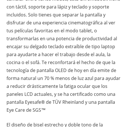
con táctil, soporte para lápiz y teclado y soporte
incluidos. Solo tienes que separar la pantalla y
disfrutar de una experiencia cinematográfica al ver
tus películas favoritas en el modo tablet, o
transformarlas en una potencia de productividad al
encajar su delgado teclado extraíble de tipo laptop
para ayudarte a hacer el trabajo desde el aula, la
cocina o el sofá. Te reconfortará el hecho de que la
tecnología de pantalla OLED de hoy en día emite de
forma natural un 70 % menos de luz azul para ayudar
a reducir drásticamente la fatiga ocular que los
paneles LCD actuales, y se ha certificado como una
pantalla Eyesafe® de TÜV Rheinland y una pantalla
Eye Care de SGS™
El diseño de bisel estrecho y doble tono de la