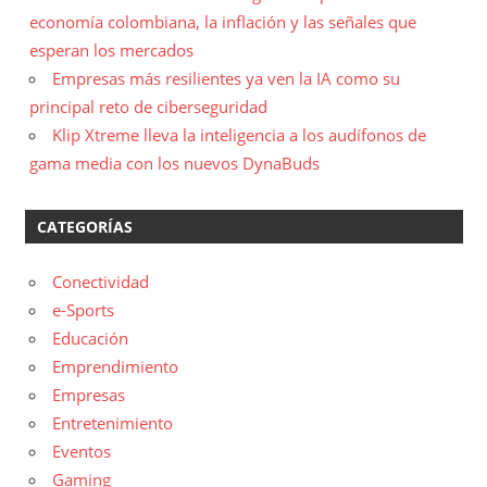
economía colombiana, la inflación y las señales que
esperan los mercados
Empresas más resilientes ya ven la IA como su
principal reto de ciberseguridad
Klip Xtreme lleva la inteligencia a los audífonos de
gama media con los nuevos DynaBuds
CATEGORÍAS
Conectividad
e-Sports
Educación
Emprendimiento
Empresas
Entretenimiento
Eventos
Gaming