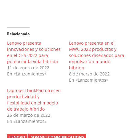
Relacionado
Lenovo presenta
Lenovo presenta en el
innovaciones y soluciones
MWC 2022 productos y
en el CES 2022 para
soluciones diseñados para
potenciar la vida híbrida
impulsar un mundo
11 de enero de 2022
híbrido
En «Lanzamientos»
8 de marzo de 2022
En «Lanzamientos»
Laptops ThinkPad ofrecen
productividad y
flexibilidad en el modelo
de trabajo híbrido
26 de marzo de 2022
En «Lanzamientos»
LENOVO
SOMMET COMMUNICATIONS