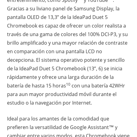
Gracias a su liviano panel de Samsung Display, la
pantalla OLED de 13,3” de la IdeaPad Duet 5
Chromebook es capaz de ofrecer un color realista a
través de una gama de colores del 100% DCI-P3, y su
brillo amplificado y una mayor relación de contraste
en comparación con una pantalla LCD no
decepciona. El sistema operativo potente y sencillo
de la IdeaPad Duet 5 Chromebook (13”, 6) se inicia
rápidamente y ofrece una larga duración de la
10
batería de hasta 15 horas
con una batería 42WHr
para aun mayor productividad móvil durante el
estudio o la navegación por Internet.
Ideal para los amantes de la comodidad que
prefieren la versatilidad de Google Assistant™ y
cambiar entre varios modos, esta Chromebook viene