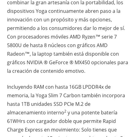
combinar la gran artesanía con la portabilidad, los
dispositivos Yoga continuamente abren paso a la
innovación con un propósito y más opciones,
permitiendo a los consumidores dar lo mejor de sí.
Con procesadores móviles AMD Ryzen™ serie 7
5800U de hasta 8 núcleos con gráficos AMD
Radeon™, la laptop también está disponible con
gráficos NVIDIA ® GeForce ® MX450 opcionales para
la creación de contenido emotivo.
Incluyendo RAM con hasta 16GB LPDDR4x de
memoria, la Yoga Slim 7 Carbon también incorpora
hasta 1TB unidades SSD PCIe M.2 de
2
almacenamiento interno
y una potente batería
61WHrs con cargador doble que permite Rapid
Charge Express en movimiento: Solo tienes que