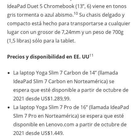
IdeaPad Duet 5 Chromebook (13”, 6) viene en tonos
10
gris tormenta o azul abismo.
Su chasis delgado y
compacto está hecho para transportarse a cualquier
lugar con un grosor de 7,24mm y un peso de 700g
(1,5 libras) sólo para la tablet.
11
Precios y disponibilidad en EE. UU
La laptop Yoga Slim 7 Carbon de 14” (llamada
IdeaPad Slim 7 Carbon en Norteamérica) se
espera que esté disponible a partir de octubre de
2021 desde US$1.289,99.
La laptop Yoga Slim 7 Pro de 16” (llamada IdeaPad
Slim 7 Pro en Norteamérica) se espera que esté
disponible en Lenovo.com a partir de octubre de
2021 desde US$1.449.