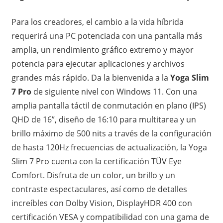
Para los creadores, el cambio a la vida híbrida
requerirá una PC potenciada con una pantalla más
amplia, un rendimiento gráfico extremo y mayor
potencia para ejecutar aplicaciones y archivos
grandes más rápido. Da la bienvenida a la
Yoga Slim
7 Pro
de siguiente nivel con Windows 11. Con una
amplia pantalla táctil de conmutación en plano (IPS)
QHD de 16”, diseño de 16:10 para multitarea y un
brillo máximo de 500 nits a través de la configuración
de hasta 120Hz frecuencias de actualización, la Yoga
Slim 7 Pro cuenta con la certificación TÜV Eye
Comfort. Disfruta de un color, un brillo y un
contraste espectaculares, así como de detalles
increíbles con Dolby Vision, DisplayHDR 400 con
certificación VESA y compatibilidad con una gama de