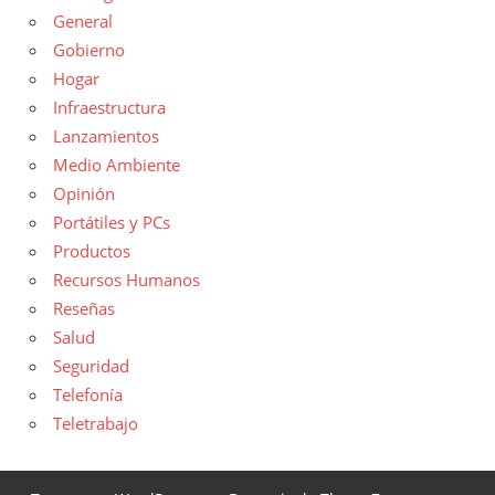
General
Gobierno
Hogar
Infraestructura
Lanzamientos
Medio Ambiente
Opinión
Portátiles y PCs
Productos
Recursos Humanos
Reseñas
Salud
Seguridad
Telefonía
Teletrabajo