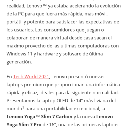
realidad, Lenovo™ ya estaba acelerando la evolución
de la PC para que fuera más rápida, más móvil,
portátil y potente para satisfacer las expectativas de
los usuarios. Los consumidores que juegan o
colaboran de manera virtual desde casa sacan el
máximo provecho de las últimas computadoras con
Windows 11 y hardware y software de última
generación.
En
Tech World 2021
, Lenovo presentó nuevas
laptops premium que proporcionan una informática
rápida y eficaz, ideales para la siguiente normalidad.
Presentamos la laptop OLED de 14” más liviana del
1
mundo
para una portabilidad excepcional, la
Lenovo Yoga
™
Slim 7 Carbon
y la nueva
Lenovo
Yoga Slim 7 Pro
de 16”, una de las primeras laptops