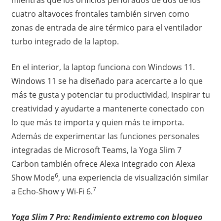
cuatro altavoces frontales también sirven como
zonas de entrada de aire térmico para el ventilador
turbo integrado de la laptop.
En el interior, la laptop funciona con Windows 11.
Windows 11 se ha diseñado para acercarte a lo que
más te gusta y potenciar tu productividad, inspirar tu
creatividad y ayudarte a mantenerte conectado con
lo que más te importa y quien más te importa.
Además de experimentar las funciones personales
integradas de Microsoft Teams, la Yoga Slim 7
Carbon también ofrece Alexa integrado con Alexa
6
Show Mode
, una experiencia de visualización similar
7
a Echo-Show y Wi-Fi 6.
Yoga Slim 7 Pro: Rendimiento extremo con bloqueo