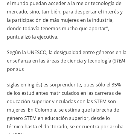
el mundo puedan acceder a la mejor tecnología del
mercado, sino, también, para despertar el interés y
la participación de más mujeres en la industria,
donde todavía tenemos mucho que aportar”,
puntualizó la ejecutiva.
Según la UNESCO, la desigualdad entre géneros en la
enseñanza en las áreas de ciencia y tecnología (
STEM
por sus
siglas en inglés) es sorprendente, pues sólo el 35%
de los estudiantes matriculados en las carreras de
educación superior vinculadas con las STEM son
mujeres. En Colombia, se estima que la brecha de
género STEM en educación superior, desde lo
técnico hasta el doctorado, se encuentra por arriba