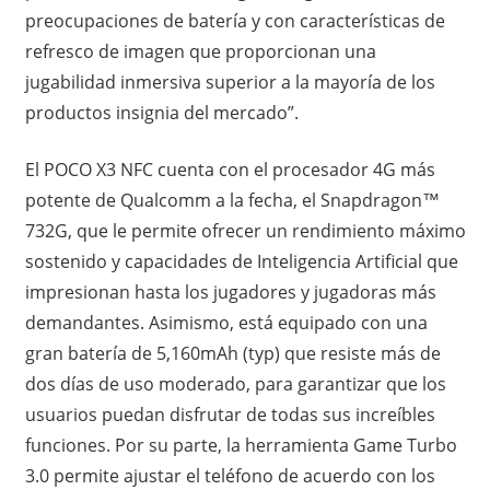
preocupaciones de batería y con características de
refresco de imagen que proporcionan una
jugabilidad inmersiva superior a la mayoría de los
productos insignia del mercado”.
El POCO X3 NFC cuenta con el procesador 4G más
potente de Qualcomm a la fecha, el Snapdragon™
732G, que le permite ofrecer un rendimiento máximo
sostenido y capacidades de Inteligencia Artificial que
impresionan hasta los jugadores y jugadoras más
demandantes. Asimismo, está equipado con una
gran batería de 5,160mAh (typ) que resiste más de
dos días de uso moderado, para garantizar que los
usuarios puedan disfrutar de todas sus increíbles
funciones. Por su parte, la herramienta Game Turbo
3.0 permite ajustar el teléfono de acuerdo con los