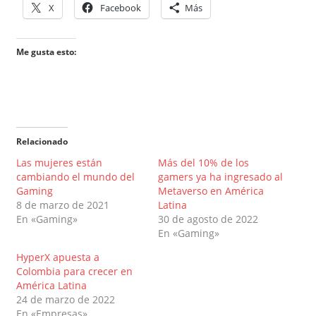
X
Facebook
Más
Me gusta esto:
Relacionado
Las mujeres están
Más del 10% de los
cambiando el mundo del
gamers ya ha ingresado al
Gaming
Metaverso en América
8 de marzo de 2021
Latina
En «Gaming»
30 de agosto de 2022
En «Gaming»
HyperX apuesta a
Colombia para crecer en
América Latina
24 de marzo de 2022
En «Empresas»