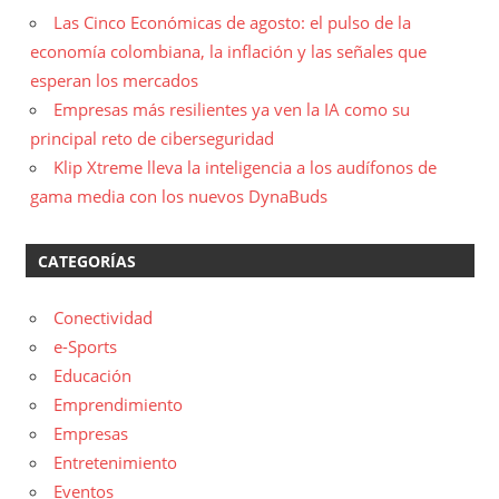
Las Cinco Económicas de agosto: el pulso de la
economía colombiana, la inflación y las señales que
esperan los mercados
Empresas más resilientes ya ven la IA como su
principal reto de ciberseguridad
Klip Xtreme lleva la inteligencia a los audífonos de
gama media con los nuevos DynaBuds
CATEGORÍAS
Conectividad
e-Sports
Educación
Emprendimiento
Empresas
Entretenimiento
Eventos