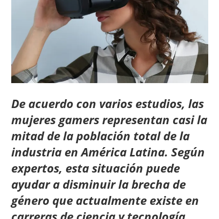
De acuerdo con varios estudios, las
mujeres gamers representan casi la
mitad de la población total de la
industria en América Latina. Según
expertos, esta situación puede
ayudar a disminuir la brecha de
género que actualmente existe en
carreras de ciencia y tecnología.