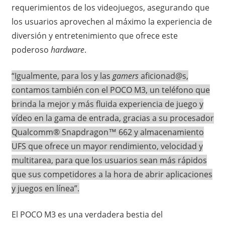
requerimientos de los videojuegos, asegurando que
los usuarios aprovechen al máximo la experiencia de
diversión y entretenimiento que ofrece este
poderoso
hardware
.
“Igualmente, para los y las
gamers
aficionad@s,
contamos también con el POCO M3, un teléfono que
brinda la mejor y más fluida experiencia de juego y
vídeo en la gama de entrada, gracias a su procesador
Qualcomm® Snapdragon™ 662 y almacenamiento
UFS que ofrece un mayor rendimiento, velocidad y
multitarea, para que los usuarios sean más rápidos
que sus competidores a la hora de abrir aplicaciones
y juegos en línea”.
El POCO M3 es una verdadera bestia del