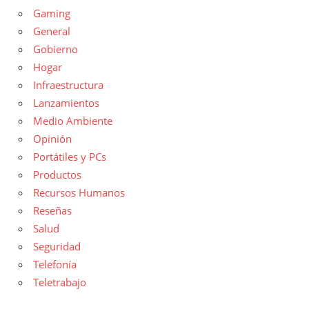
Gaming
General
Gobierno
Hogar
Infraestructura
Lanzamientos
Medio Ambiente
Opinión
Portátiles y PCs
Productos
Recursos Humanos
Reseñas
Salud
Seguridad
Telefonía
Teletrabajo