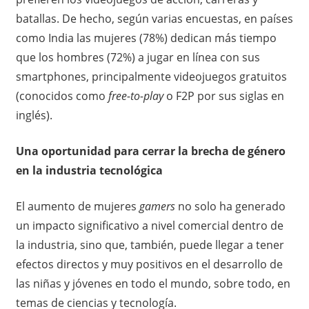
batallas. De hecho, según varias encuestas, en países
como India las mujeres (78%) dedican más tiempo
que los hombres (72%) a jugar en línea con sus
smartphones, principalmente videojuegos gratuitos
(conocidos como
free-to-play
o F2P por sus siglas en
inglés).
Una oportunidad para cerrar la brecha de género
en la industria tecnológica
El aumento de mujeres
gamers
no solo ha generado
un impacto significativo a nivel comercial dentro de
la industria, sino que, también, puede llegar a tener
efectos directos y muy positivos en el desarrollo de
las niñas y jóvenes en todo el mundo, sobre todo, en
temas de ciencias y tecnología.