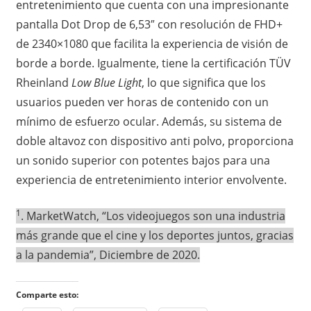
entretenimiento que cuenta con una impresionante
pantalla Dot Drop de 6,53″ con resolución de FHD+
de 2340×1080 que facilita la experiencia de visión de
borde a borde. Igualmente, tiene la certificación TÜV
Rheinland
Low Blue Light
, lo que significa que los
usuarios pueden ver horas de contenido con un
mínimo de esfuerzo ocular. Además, su sistema de
doble altavoz con dispositivo anti polvo, proporciona
un sonido superior con potentes bajos para una
experiencia de entretenimiento interior envolvente.
1
. MarketWatch, “Los videojuegos son una industria
más grande que el cine y los deportes juntos, gracias
a la pandemia”, Diciembre de 2020.
Comparte esto: