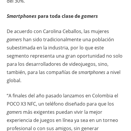
del 30%.
Smartphones
para toda clase de
gamers
De acuerdo con Carolina Ceballos, las mujeres
gamers
han sido tradicionalmente una población
subestimada en la industria, por lo que este
segmento representa una gran oportunidad no solo
para los desarrolladores de videojuegos, sino,
también, para las compañías de
smartphones
a nivel
global.
“A finales del año pasado lanzamos en Colombia el
POCO X3 NFC, un teléfono diseñado para que los
gamers
más exigentes puedan vivir la mejor
experiencia de juegos en línea ya sea en un torneo
profesional o con sus amigos, sin generar