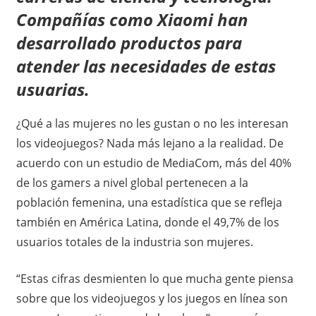
Compañías como Xiaomi han
desarrollado productos para
atender las necesidades de estas
usuarias.
¿Qué a las mujeres no les gustan o no les interesan
los videojuegos? Nada más lejano a la realidad. De
acuerdo con un estudio de MediaCom, más del 40%
de los gamers a nivel global pertenecen a la
población femenina, una estadística que se refleja
también en América Latina, donde el 49,7% de los
usuarios totales de la industria son mujeres.
“Estas cifras desmienten lo que mucha gente piensa
sobre que los videojuegos y los juegos en línea son