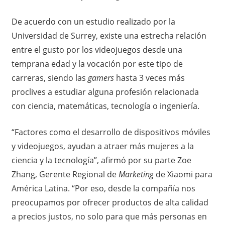
De acuerdo con un estudio realizado por la
Universidad de Surrey, existe una estrecha relación
entre el gusto por los videojuegos desde una
temprana edad y la vocación por este tipo de
carreras, siendo las
gamers
hasta 3 veces más
proclives a estudiar alguna profesión relacionada
con ciencia, matemáticas, tecnología o ingeniería.
“Factores como el desarrollo de dispositivos móviles
y videojuegos, ayudan a atraer más mujeres a la
ciencia y la tecnología”, afirmó por su parte Zoe
Zhang, Gerente Regional de
Marketing
de Xiaomi para
América Latina. “Por eso, desde la compañía nos
preocupamos por ofrecer productos de alta calidad
a precios justos, no solo para que más personas en