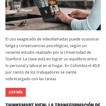
El uso exagerado de videollamadas puede ocasionar
fatiga y consecuencias psicológicas, según un
reciente estudio realizado por la Universidad de
Stanford. La clave está en lograr un equilibrio entre
lo personal y laboral en el hogar. En Colombia el 40,8
por ciento de los trabajadores se siente
sobrecargado con las tareas
LEER MÁS
THINKSMART VIEW: LA TRANSFORMACIÓN DE