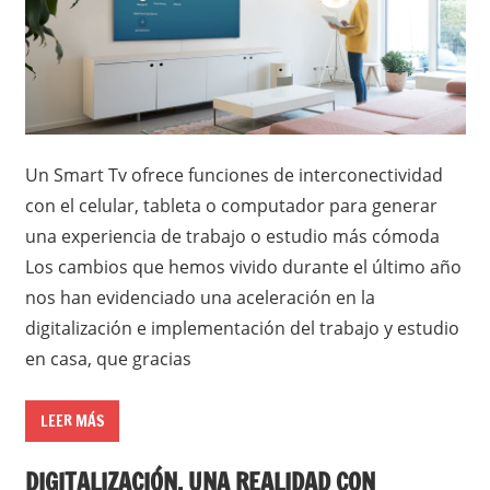
Un Smart Tv ofrece funciones de interconectividad
con el celular, tableta o computador para generar
una experiencia de trabajo o estudio más cómoda
Los cambios que hemos vivido durante el último año
nos han evidenciado una aceleración en la
digitalización e implementación del trabajo y estudio
en casa, que gracias
LEER MÁS
DIGITALIZACIÓN, UNA REALIDAD CON