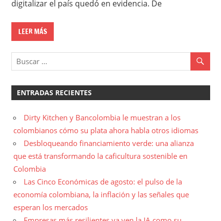
digitalizar el país quedó en evidencia. De
LEER MÁS
ENTRADAS RECIENTES
Dirty Kitchen y Bancolombia le muestran a los
colombianos cómo su plata ahora habla otros idiomas
Desbloqueando financiamiento verde: una alianza
que está transformando la caficultura sostenible en
Colombia
Las Cinco Económicas de agosto: el pulso de la
economía colombiana, la inflación y las señales que
esperan los mercados
Empresas más resilientes ya ven la IA como su