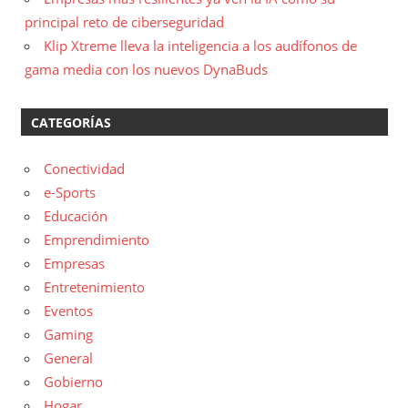
principal reto de ciberseguridad
Klip Xtreme lleva la inteligencia a los audífonos de
gama media con los nuevos DynaBuds
CATEGORÍAS
Conectividad
e-Sports
Educación
Emprendimiento
Empresas
Entretenimiento
Eventos
Gaming
General
Gobierno
Hogar