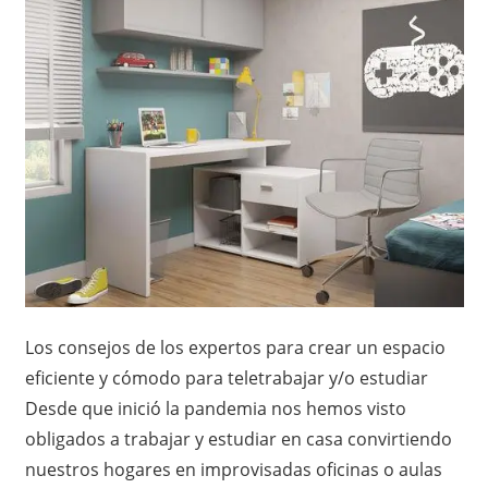
Los consejos de los expertos para crear un espacio
eficiente y cómodo para teletrabajar y/o estudiar
Desde que inició la pandemia nos hemos visto
obligados a trabajar y estudiar en casa convirtiendo
nuestros hogares en improvisadas oficinas o aulas