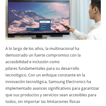
A lo largo de los años, la multinacional ha
demostrado un fuerte compromiso con la
accesibilidad e inclusión como
pilares fundamentales para su desarrollo
tecnológico. Con un enfoque constante en la
innovación tecnológica, Samsung Electronics ha
implementado avances significativos para garantizar
que sus productos y servicios sean accesibles para
todos, sin importar las limitaciones físicas