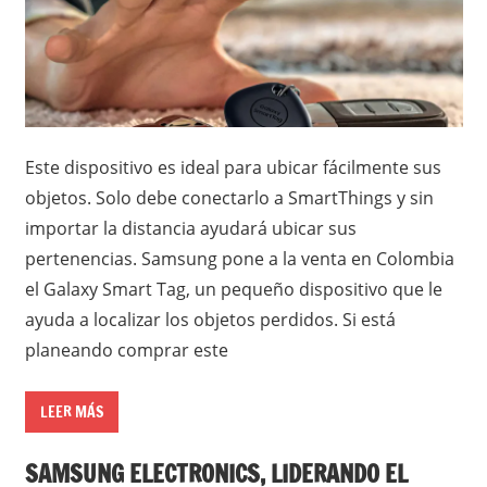
Este dispositivo es ideal para ubicar fácilmente sus
objetos. Solo debe conectarlo a SmartThings y sin
importar la distancia ayudará ubicar sus
pertenencias. Samsung pone a la venta en Colombia
el Galaxy Smart Tag, un pequeño dispositivo que le
ayuda a localizar los objetos perdidos. Si está
planeando comprar este
LEER MÁS
SAMSUNG ELECTRONICS, LIDERANDO EL