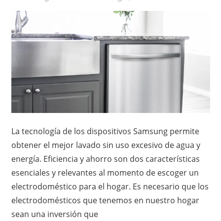
La tecnología de los dispositivos Samsung permite
obtener el mejor lavado sin uso excesivo de agua y
energía. Eficiencia y ahorro son dos características
esenciales y relevantes al momento de escoger un
electrodoméstico para el hogar. Es necesario que los
electrodomésticos que tenemos en nuestro hogar
sean una inversión que