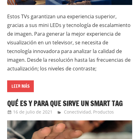
Estos TVs garantizan una experiencia superior,
gracias a sus mini LEDs y tecnología de escalamiento
de imagen. Para generar la mejor experiencia de
visualización en un televisor, se necesita de
tecnología innovadora para analizar la calidad de
imagen. Desde la resolución hasta las frecuencias de
actualización; los niveles de contraste;
LEER MÁS
QUÉ ES Y PARA QUE SIRVE UN SMART TAG
16 de julio de 2021
Ernesto Herrera
Conectividad
,
Productos