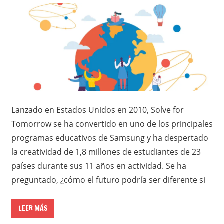
Lanzado en Estados Unidos en 2010, Solve for
Tomorrow se ha convertido en uno de los principales
programas educativos de Samsung y ha despertado
la creatividad de 1,8 millones de estudiantes de 23
países durante sus 11 años en actividad. Se ha
preguntado, ¿cómo el futuro podría ser diferente si
LEER MÁS