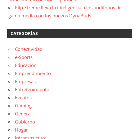
Klip Xtreme lleva la inteligencia a los audífonos de
gama media con los nuevos DynaBuds
CATEGORÍAS
Conectividad
e-Sports
Educación
Emprendimiento
Empresas
Entretenimiento
Eventos
Gaming
General
Gobierno
Hogar
Infraestructura