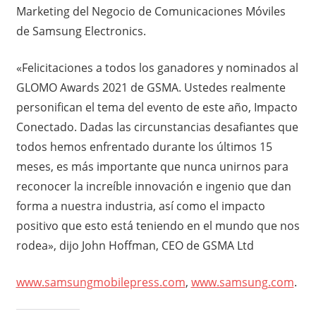
Marketing del Negocio de Comunicaciones Móviles
de Samsung Electronics.
«Felicitaciones a todos los ganadores y nominados al
GLOMO Awards 2021 de GSMA. Ustedes realmente
personifican el tema del evento de este año, Impacto
Conectado. Dadas las circunstancias desafiantes que
todos hemos enfrentado durante los últimos 15
meses, es más importante que nunca unirnos para
reconocer la increíble innovación e ingenio que dan
forma a nuestra industria, así como el impacto
positivo que esto está teniendo en el mundo que nos
rodea», dijo John Hoffman, CEO de GSMA Ltd
www.samsungmobilepress.com
,
www.samsung.com
.