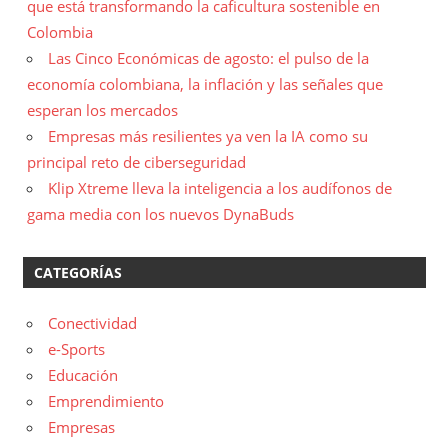
que está transformando la caficultura sostenible en
Colombia
Las Cinco Económicas de agosto: el pulso de la
economía colombiana, la inflación y las señales que
esperan los mercados
Empresas más resilientes ya ven la IA como su
principal reto de ciberseguridad
Klip Xtreme lleva la inteligencia a los audífonos de
gama media con los nuevos DynaBuds
CATEGORÍAS
Conectividad
e-Sports
Educación
Emprendimiento
Empresas