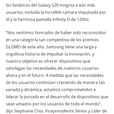
los fanáticos del Galaxy S20 insignia a aún más
usuarios, incluida la increíble cámara impulsada por
IA y la hermosa pantalla Infinity-O de 120Hz.
“Nos sentimos honrados de haber sido reconocidos
en una categoría tan competitiva de los premios
GLOMO de este año. Samsung tiene una larga y
orgullosa historia de impulsar la innovación, y
nuestro objetivo es ofrecer dispositivos que
satisfagan las necesidades de nuestros usuarios
ahora y en el futuro. A medida que las necesidades
de los usuarios continúan creciendo de manera tan
variada y dinámica, estamos comprometidos a
liderar la jornada en el desarrollo de dispositivos que
sean amados por los usuarios de todo el mundo”,
dijo Stephanie Choi, Vicepresidente Sénior y Líder de