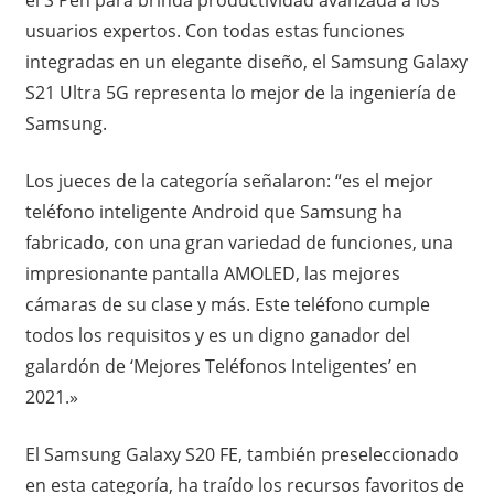
usuarios expertos. Con todas estas funciones
integradas en un elegante diseño, el Samsung Galaxy
S21 Ultra 5G representa lo mejor de la ingeniería de
Samsung.
Los jueces de la categoría señalaron: “es el mejor
teléfono inteligente Android que Samsung ha
fabricado, con una gran variedad de funciones, una
impresionante pantalla AMOLED, las mejores
cámaras de su clase y más. Este teléfono cumple
todos los requisitos y es un digno ganador del
galardón de ‘Mejores Teléfonos Inteligentes’ en
2021.»
El Samsung Galaxy S20 FE, también preseleccionado
en esta categoría, ha traído los recursos favoritos de