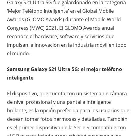
Galaxy S21 Ultra 5G fue galardonado en la categoría
‘Mejor Teléfono Inteligente’ en el Global Mobile
Awards (GLOMO Awards) durante el Mobile World
Congress (MWC) 2021. El GLOMO Awards anual
reconoce el hardware, software y servicios que
impulsan la innovación en la industria móvil en todo
el mundo.
Samsung Galaxy S21 Ultra 5G: el mejor teléfono
inteligente
El dispositivo, que cuenta con un sistema de cámara
de nivel profesional y una pantalla inteligente
brillante, es la opción preferida para los usuarios que
desean tomar fotos hermosas y detalladas. También
es el primer dispositivo de la Serie S compatible con
el S Pen para brinda productividad avanzada a los