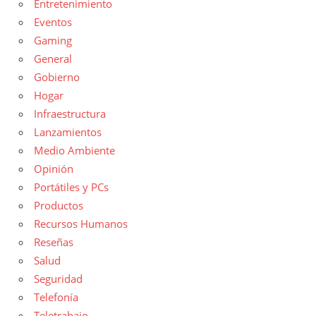
Entretenimiento
Eventos
Gaming
General
Gobierno
Hogar
Infraestructura
Lanzamientos
Medio Ambiente
Opinión
Portátiles y PCs
Productos
Recursos Humanos
Reseñas
Salud
Seguridad
Telefonía
Teletrabajo