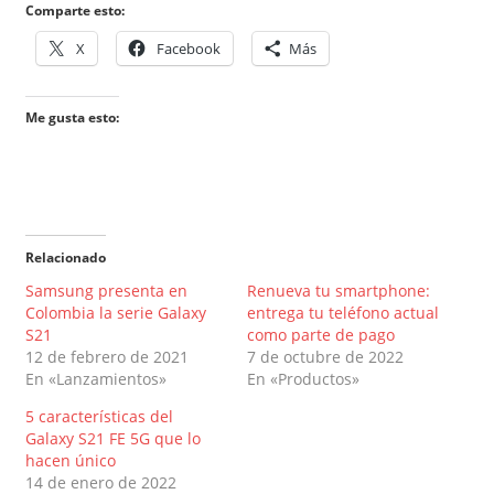
Comparte esto:
X
Facebook
Más
Me gusta esto:
Relacionado
Samsung presenta en
Renueva tu smartphone:
Colombia la serie Galaxy
entrega tu teléfono actual
S21
como parte de pago
12 de febrero de 2021
7 de octubre de 2022
En «Lanzamientos»
En «Productos»
5 características del
Galaxy S21 FE 5G que lo
hacen único
14 de enero de 2022