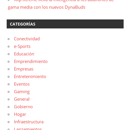
gama media con los nuevos DynaBuds
CATEGORÍAS
Conectividad
e-Sports
Educación
Emprendimiento
Empresas
Entretenimiento
Eventos
Gaming
General
Gobierno
Hogar
Infraestructura
Lanzamientos