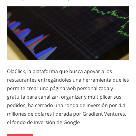
OlaClick, la plataforma que busca apoyar a los
restaurantes entregándoles una herramienta que les
permite crear una página web personalizada y
gratuita para canalizar, organizar y multiplicar sus
pedidos, ha cerrado una ronda de inversión por 4.4
millones de dólares liderada por Gradient Ventures,
el fondo de inversión de Google