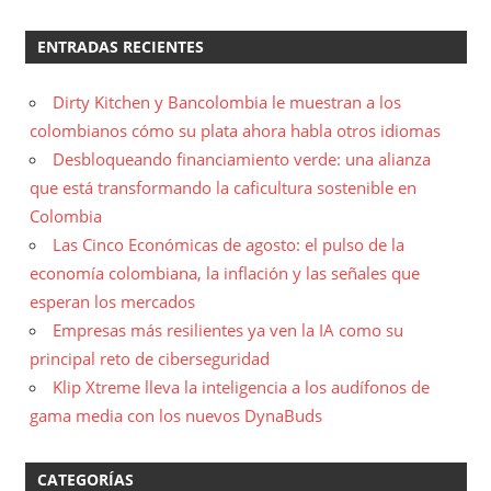
ENTRADAS RECIENTES
Dirty Kitchen y Bancolombia le muestran a los
colombianos cómo su plata ahora habla otros idiomas
Desbloqueando financiamiento verde: una alianza
que está transformando la caficultura sostenible en
Colombia
Las Cinco Económicas de agosto: el pulso de la
economía colombiana, la inflación y las señales que
esperan los mercados
Empresas más resilientes ya ven la IA como su
principal reto de ciberseguridad
Klip Xtreme lleva la inteligencia a los audífonos de
gama media con los nuevos DynaBuds
CATEGORÍAS