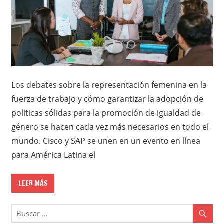
Los debates sobre la representación femenina en la
fuerza de trabajo y cómo garantizar la adopción de
políticas sólidas para la promoción de igualdad de
género se hacen cada vez más necesarios en todo el
mundo. Cisco y SAP se unen en un evento en línea
para América Latina el
LEER MÁS