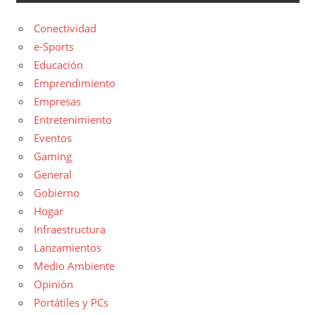
Conectividad
e-Sports
Educación
Emprendimiento
Empresas
Entretenimiento
Eventos
Gaming
General
Gobierno
Hogar
Infraestructura
Lanzamientos
Medio Ambiente
Opinión
Portátiles y PCs