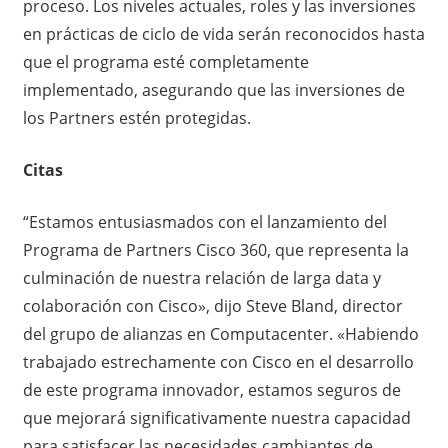
proceso. Los niveles actuales, roles y las inversiones
en prácticas de ciclo de vida serán reconocidos hasta
que el programa esté completamente
implementado, asegurando que las inversiones de
los Partners estén protegidas.
Citas
“Estamos entusiasmados con el lanzamiento del
Programa de Partners Cisco 360, que representa la
culminación de nuestra relación de larga data y
colaboración con Cisco», dijo Steve Bland, director
del grupo de alianzas en Computacenter. «Habiendo
trabajado estrechamente con Cisco en el desarrollo
de este programa innovador, estamos seguros de
que mejorará significativamente nuestra capacidad
para satisfacer las necesidades cambiantes de