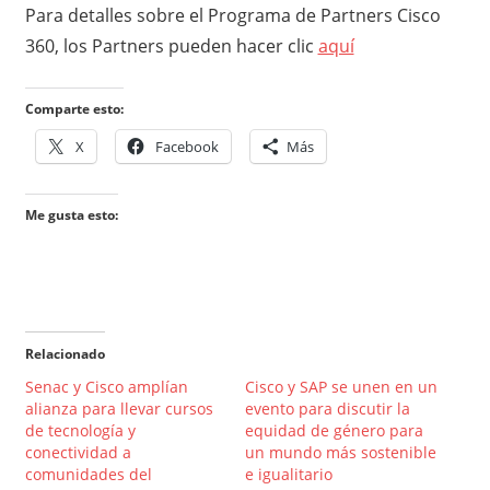
Para detalles sobre el Programa de Partners Cisco
360, los Partners pueden hacer clic
aquí
Comparte esto:
X
Facebook
Más
Me gusta esto:
Relacionado
Senac y Cisco amplían
Cisco y SAP se unen en un
alianza para llevar cursos
evento para discutir la
de tecnología y
equidad de género para
conectividad a
un mundo más sostenible
comunidades del
e igualitario