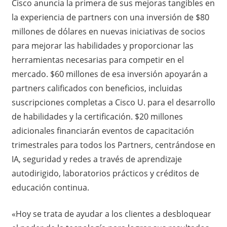
Cisco anuncia la primera de sus mejoras tangibles en
la experiencia de partners con una inversión de $80
millones de dólares en nuevas iniciativas de socios
para mejorar las habilidades y proporcionar las
herramientas necesarias para competir en el
mercado. $60 millones de esa inversión apoyarán a
partners calificados con beneficios, incluidas
suscripciones completas a Cisco U. para el desarrollo
de habilidades y la certificación. $20 millones
adicionales financiarán eventos de capacitación
trimestrales para todos los Partners, centrándose en
IA, seguridad y redes a través de aprendizaje
autodirigido, laboratorios prácticos y créditos de
educación continua.
«Hoy se trata de ayudar a los clientes a desbloquear