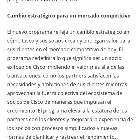
Cambio estratégico para un mercado competitivo
El nuevo programa refleja un cambio estratégico en
cómo Cisco y sus socios crean y entregan valor para
sus clientes en el mercado competitivo de hoy. El
programa redefinirá lo que significa ser un socio
exitoso de Cisco, midiendo el valor más allá de las
transacciones: cómo los partners satisfacen las
necesidades y ambiciones de sus clientes mientras
aprovechan la fuerza colectiva del ecosistema de
socios de Cisco de maneras que impulsan el
crecimiento. El programa elevará la estatura de los
partners con los clientes y mejorará la experiencia de
los socios con procesos simplificados y nuevas
formas de planificar y rastrear el rendimiento.