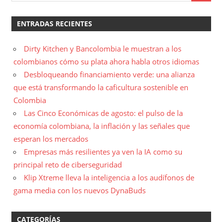
ENTRADAS RECIENTES
Dirty Kitchen y Bancolombia le muestran a los
colombianos cómo su plata ahora habla otros idiomas
Desbloqueando financiamiento verde: una alianza
que está transformando la caficultura sostenible en
Colombia
Las Cinco Económicas de agosto: el pulso de la
economía colombiana, la inflación y las señales que
esperan los mercados
Empresas más resilientes ya ven la IA como su
principal reto de ciberseguridad
Klip Xtreme lleva la inteligencia a los audífonos de
gama media con los nuevos DynaBuds
CATEGORÍAS