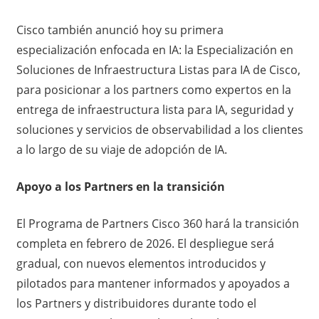
Cisco también anunció hoy su primera
especialización enfocada en IA: la Especialización en
Soluciones de Infraestructura Listas para IA de Cisco,
para posicionar a los partners como expertos en la
entrega de infraestructura lista para IA, seguridad y
soluciones y servicios de observabilidad a los clientes
a lo largo de su viaje de adopción de IA.
Apoyo a los Partners en la transición
El Programa de Partners Cisco 360 hará la transición
completa en febrero de 2026. El despliegue será
gradual, con nuevos elementos introducidos y
pilotados para mantener informados y apoyados a
los Partners y distribuidores durante todo el