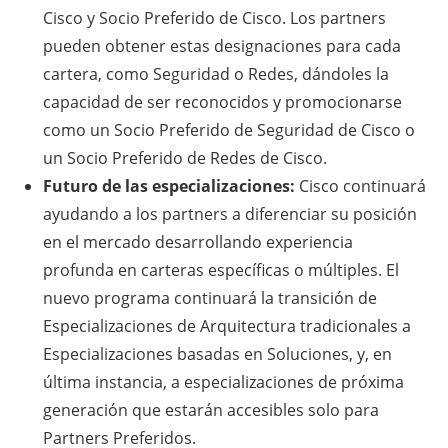
Cisco y Socio Preferido de Cisco. Los partners
pueden obtener estas designaciones para cada
cartera, como Seguridad o Redes, dándoles la
capacidad de ser reconocidos y promocionarse
como un Socio Preferido de Seguridad de Cisco o
un Socio Preferido de Redes de Cisco.
Futuro de las especializaciones:
Cisco continuará
ayudando a los partners a diferenciar su posición
en el mercado desarrollando experiencia
profunda en carteras específicas o múltiples. El
nuevo programa continuará la transición de
Especializaciones de Arquitectura tradicionales a
Especializaciones basadas en Soluciones, y, en
última instancia, a especializaciones de próxima
generación que estarán accesibles solo para
Partners Preferidos.