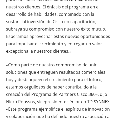
nuestros clientes. El énfasis del programa en el
desarrollo de habilidades, combinado con la
sustancial inversión de Cisco en capacitación,
subraya su compromiso con nuestro éxito mutuo.
Esperamos aprovechar estas nuevas oportunidades
para impulsar el crecimiento y entregar un valor
excepcional a nuestros clientes.»
«Como parte de nuestro compromiso de unir
soluciones que entreguen resultados comerciales
hoy y desbloqueen el crecimiento para el futuro,
estamos orgullosos de haber contribuido a la
creación del Programa de Partners Cisco 360», dijo
Nicko Roussos, vicepresidente sénior en TD SYNNEX.
«Este programa ejemplifica el espíritu de innovación
y colaboración que ha definido nuestra asociación a