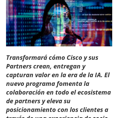
Transformará cómo Cisco y sus
Partners crean, entregan y
capturan valor en la era de la IA. El
nuevo programa fomenta la
colaboración en todo el ecosistema
de partners y eleva su
posicionamiento con los clientes a