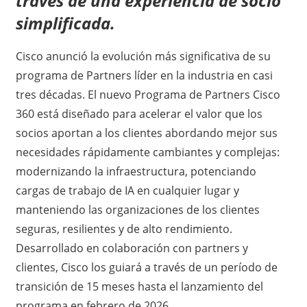
través de una experiencia de socio
simplificada.
Cisco anunció la evolución más significativa de su
programa de Partners líder en la industria en casi
tres décadas. El nuevo Programa de Partners Cisco
360 está diseñado para acelerar el valor que los
socios aportan a los clientes abordando mejor sus
necesidades rápidamente cambiantes y complejas:
modernizando la infraestructura, potenciando
cargas de trabajo de IA en cualquier lugar y
manteniendo las organizaciones de los clientes
seguras, resilientes y de alto rendimiento.
Desarrollado en colaboración con partners y
clientes, Cisco los guiará a través de un período de
transición de 15 meses hasta el lanzamiento del
programa en febrero de 2026.