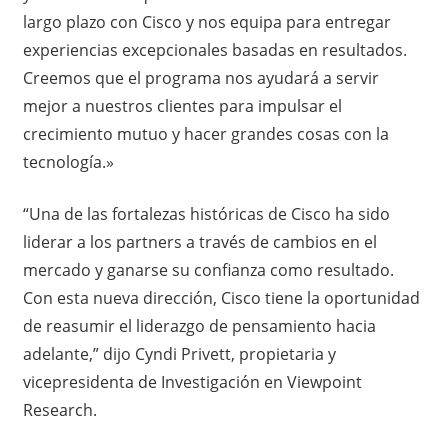
largo plazo con Cisco y nos equipa para entregar
experiencias excepcionales basadas en resultados.
Creemos que el programa nos ayudará a servir
mejor a nuestros clientes para impulsar el
crecimiento mutuo y hacer grandes cosas con la
tecnología.»
“Una de las fortalezas históricas de Cisco ha sido
liderar a los partners a través de cambios en el
mercado y ganarse su confianza como resultado.
Con esta nueva dirección, Cisco tiene la oportunidad
de reasumir el liderazgo de pensamiento hacia
adelante,” dijo Cyndi Privett, propietaria y
vicepresidenta de Investigación en Viewpoint
Research.