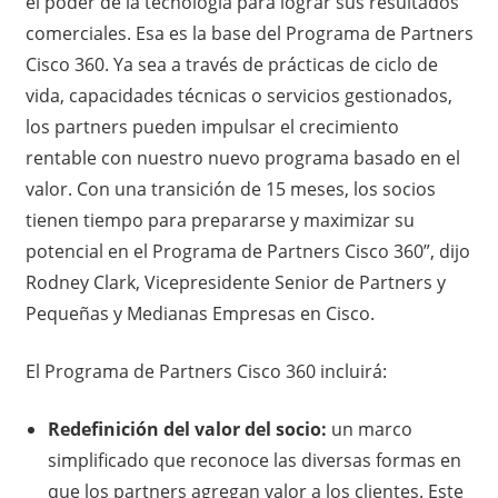
el poder de la tecnología para lograr sus resultados
comerciales. Esa es la base del Programa de Partners
Cisco 360. Ya sea a través de prácticas de ciclo de
vida, capacidades técnicas o servicios gestionados,
los partners pueden impulsar el crecimiento
rentable con nuestro nuevo programa basado en el
valor. Con una transición de 15 meses, los socios
tienen tiempo para prepararse y maximizar su
potencial en el Programa de Partners Cisco 360”, dijo
Rodney Clark, Vicepresidente Senior de Partners y
Pequeñas y Medianas Empresas en Cisco.
El Programa de Partners Cisco 360 incluirá:
Redefinición del valor del socio:
un marco
simplificado que reconoce las diversas formas en
que los partners agregan valor a los clientes. Este