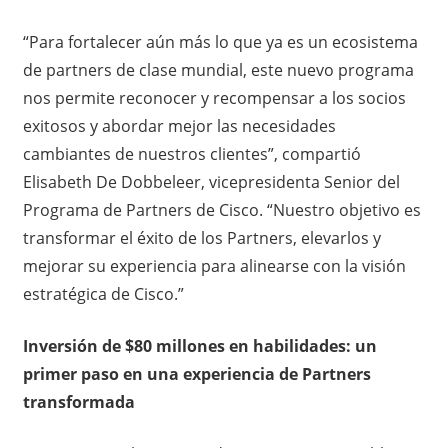
“Para fortalecer aún más lo que ya es un ecosistema
de partners de clase mundial, este nuevo programa
nos permite reconocer y recompensar a los socios
exitosos y abordar mejor las necesidades
cambiantes de nuestros clientes”, compartió
Elisabeth De Dobbeleer, vicepresidenta Senior del
Programa de Partners de Cisco. “Nuestro objetivo es
transformar el éxito de los Partners, elevarlos y
mejorar su experiencia para alinearse con la visión
estratégica de Cisco.”
Inversión de $80 millones en habilidades: un
primer paso en una experiencia de Partners
transformada