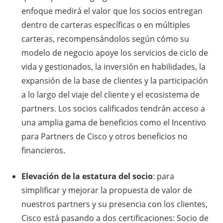
enfoque medirá el valor que los socios entregan
dentro de carteras específicas o en múltiples
carteras, recompensándolos según cómo su
modelo de negocio apoye los servicios de ciclo de
vida y gestionados, la inversión en habilidades, la
expansión de la base de clientes y la participación
a lo largo del viaje del cliente y el ecosistema de
partners. Los socios calificados tendrán acceso a
una amplia gama de beneficios como el Incentivo
para Partners de Cisco y otros beneficios no
financieros.
Elevación de la estatura del socio
: para
simplificar y mejorar la propuesta de valor de
nuestros partners y su presencia con los clientes,
Cisco está pasando a dos certificaciones: Socio de