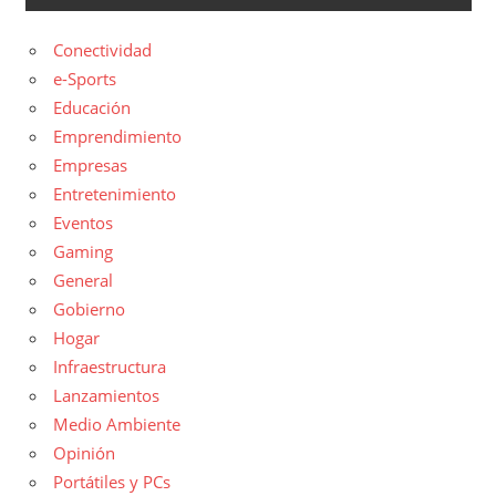
Conectividad
e-Sports
Educación
Emprendimiento
Empresas
Entretenimiento
Eventos
Gaming
General
Gobierno
Hogar
Infraestructura
Lanzamientos
Medio Ambiente
Opinión
Portátiles y PCs