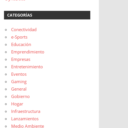
CATEGORÍAS
Conectividad
e-Sports
Educación
Emprendimiento
Empresas
Entretenimiento
Eventos
Gaming
General
Gobierno
Hogar
Infraestructura
Lanzamientos
Medio Ambiente