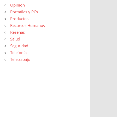
Opinión
Portátiles y PCs
Productos
Recursos Humanos
Reseñas
Salud
Seguridad
Telefonía
Teletrabajo