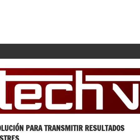
SOLUCIÓN PARA TRANSMITIR RESULTADOS
ESTRES