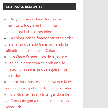
ENTRADAS RECIENTES
Dirty Kitchen y Bancolombia le
muestran a los colombianos cómo su
plata ahora habla otros idiomas
Desbloqueando financiamiento verde:
una alianza que está transformando la
caficultura sostenible en Colombia
Las Cinco Económicas de agosto: el
pulso de la economía colombiana, la
inflación y las señales que esperan los
mercados
Empresas más resilientes ya ven la IA
como su principal reto de ciberseguridad
Klip Xtreme lleva la inteligencia a los
audífonos de gama media con los nuevos
DynaBuds