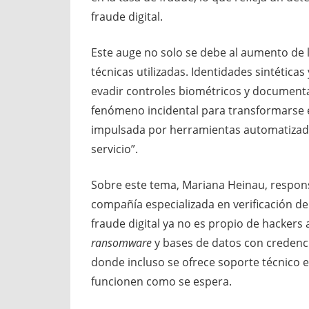
fraude digital.
Este auge no solo se debe al aumento de la
técnicas utilizadas. Identidades sintéticas
evadir controles biométricos y documental
fenómeno incidental para transformarse e
impulsada por herramientas automatizadas
servicio”.
Sobre este tema, Mariana Heinau, respon
compañía especializada en verificación de
fraude digital ya no es propio de hackers 
ransomware
y bases de datos con credenc
donde incluso se ofrece soporte técnico 
funcionen como se espera.