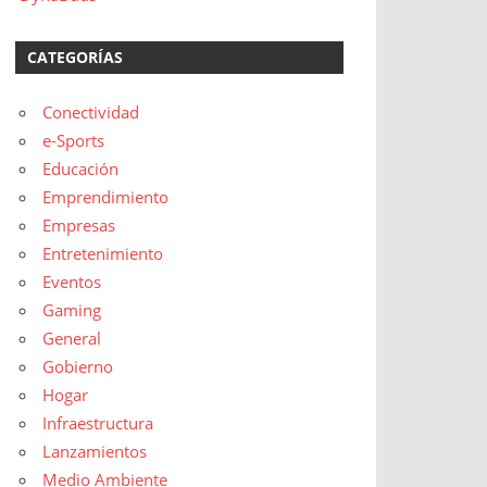
CATEGORÍAS
Conectividad
e-Sports
Educación
Emprendimiento
Empresas
Entretenimiento
Eventos
Gaming
General
Gobierno
Hogar
Infraestructura
Lanzamientos
Medio Ambiente