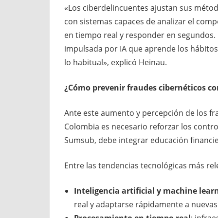
«Los ciberdelincuentes ajustan sus métod
con sistemas capaces de analizar el comp
en tiempo real y responder en segundos. 
impulsada por IA que aprende los hábitos 
lo habitual», explicó Heinau.
¿
Cómo prevenir fraudes cibernéticos con 
Ante este aumento y percepción de los fra
Colombia es necesario reforzar los contro
Sumsub, debe integrar educación financier
Entre las tendencias tecnológicas más rel
Inteligencia artificial y machine lear
real y adaptarse rápidamente a nuevas