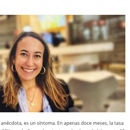
a anécdota, es un síntoma. En apenas doce meses, la tasa