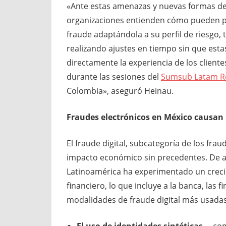
«Ante estas amenazas y nuevas formas de 
organizaciones entienden cómo pueden pre
fraude adaptándola a su perfil de riesgo,
realizando ajustes en tiempo sin que esta
directamente la experiencia de los cliente
durante las sesiones del
Sumsub Latam 
Colombia», aseguró Heinau.
Fraudes electrónicos en México
causan 
El fraude digital, subcategoría de los fra
impacto económico sin precedentes. De ac
Latinoamérica ha experimentado un creci
financiero, lo que incluye a la banca, las 
modalidades de fraude digital más usada