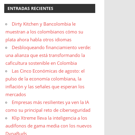
ENTRADAS RECIENTES
Dirty Kitchen y Bancolombia le
muestran a los colombianos cómo su
plata ahora habla otros idiomas
Desbloqueando financiamiento verde:
una alianza que está transformando la
caficultura sostenible en Colombia
Las Cinco Económicas de agosto: el
pulso de la economía colombiana, la
inflación y las señales que esperan los
mercados
Empresas más resilientes ya ven la IA
como su principal reto de ciberseguridad
Klip Xtreme lleva la inteligencia a los
audífonos de gama media con los nuevos
DynaBuds