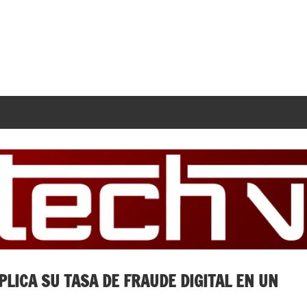
LICA SU TASA DE FRAUDE DIGITAL EN UN