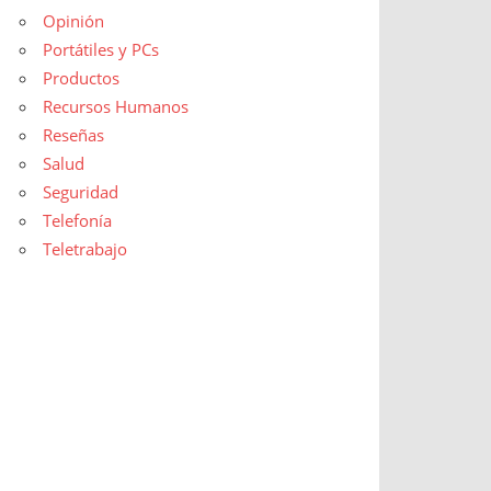
Opinión
Portátiles y PCs
Productos
Recursos Humanos
Reseñas
Salud
Seguridad
Telefonía
Teletrabajo