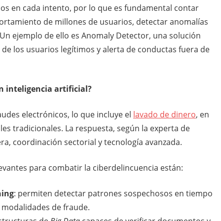
os en cada intento, por lo que es fundamental contar
ortamiento de millones de usuarios, detectar anomalías
Un ejemplo de ello es Anomaly Detector, una solución
de los usuarios legítimos y alerta de conductas fuera de
inteligencia artificial?
udes electrónicos, lo que incluye el
lavado de dinero
, en
les tradicionales. La respuesta, según la experta de
a, coordinación sectorial y tecnología avanzada.
evantes para combatir la ciberdelincuencia están:
ning
: permiten detectar patrones sospechosos en tiempo
 modalidades de fraude.