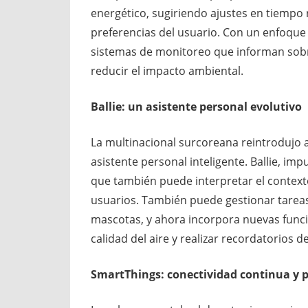
energético, sugiriendo ajustes en tiempo
preferencias del usuario. Con un enfoque 
sistemas de monitoreo que informan sobr
reducir el impacto ambiental.
Ballie: un asistente personal evolutivo
La multinacional surcoreana reintrodujo 
asistente personal inteligente. Ballie, i
que también puede interpretar el contexto
usuarios. También puede gestionar tareas
mascotas, y ahora incorpora nuevas funci
calidad del aire y realizar recordatorios de
SmartThings: conectividad continua y 