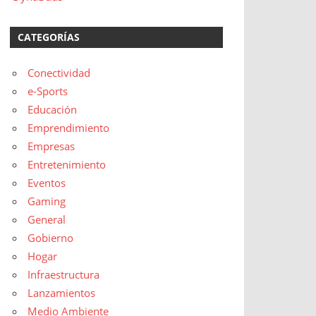
CATEGORÍAS
Conectividad
e-Sports
Educación
Emprendimiento
Empresas
Entretenimiento
Eventos
Gaming
General
Gobierno
Hogar
Infraestructura
Lanzamientos
Medio Ambiente