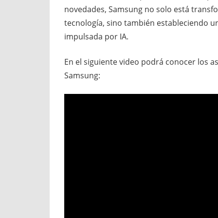
novedades, Samsung no solo está transfo
tecnología, sino también estableciendo u
impulsada por IA.
En el siguiente video podrá conocer los 
Samsung: