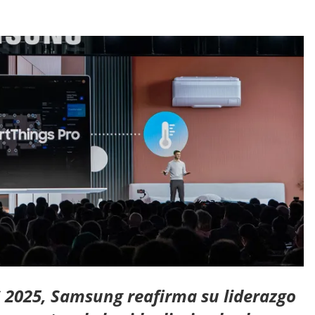
S 2025, Samsung reafirma su liderazgo