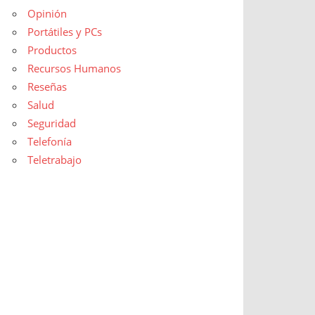
Opinión
Portátiles y PCs
Productos
Recursos Humanos
Reseñas
Salud
Seguridad
Telefonía
Teletrabajo