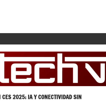
CES 2025: IA Y CONECTIVIDAD SIN