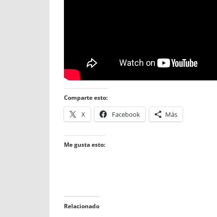
Comparte esto:
X
Facebook
Más
Me gusta esto:
Relacionado