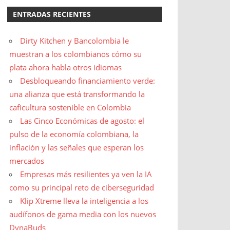
ENTRADAS RECIENTES
Dirty Kitchen y Bancolombia le
muestran a los colombianos cómo su
plata ahora habla otros idiomas
Desbloqueando financiamiento verde:
una alianza que está transformando la
caficultura sostenible en Colombia
Las Cinco Económicas de agosto: el
pulso de la economía colombiana, la
inflación y las señales que esperan los
mercados
Empresas más resilientes ya ven la IA
como su principal reto de ciberseguridad
Klip Xtreme lleva la inteligencia a los
audífonos de gama media con los nuevos
DynaBuds