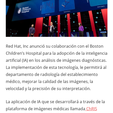
Red Hat, Inc anunció su colaboración con el Boston
Children’s Hospital para la adopción de la inteligencia
artificial (IA) en los análisis de imágenes diagnósticas.
La implementación de esta tecnología, le permitirá al
departamento de radiología del establecimiento
médico, mejorar la calidad de las imágenes, la
velocidad y la precisión de su interpretación.
La aplicación de IA que se desarrollará a través de la
plataforma de imágenes médicas llamada
ChRIS