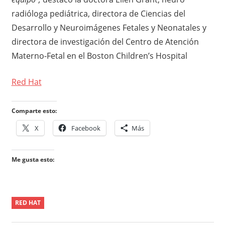
radióloga pediátrica, directora de Ciencias del
Desarrollo y Neuroimágenes Fetales y Neonatales y
directora de investigación del Centro de Atención
Materno-Fetal en el Boston Children’s Hospital
Red Hat
Comparte esto:
X
Facebook
Más
Me gusta esto:
RED HAT