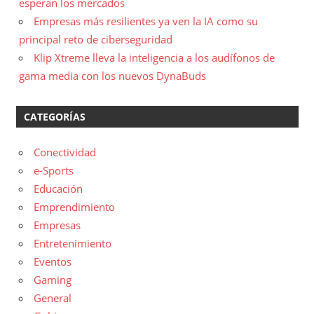
esperan los mercados
Empresas más resilientes ya ven la IA como su
principal reto de ciberseguridad
Klip Xtreme lleva la inteligencia a los audífonos de
gama media con los nuevos DynaBuds
CATEGORÍAS
Conectividad
e-Sports
Educación
Emprendimiento
Empresas
Entretenimiento
Eventos
Gaming
General