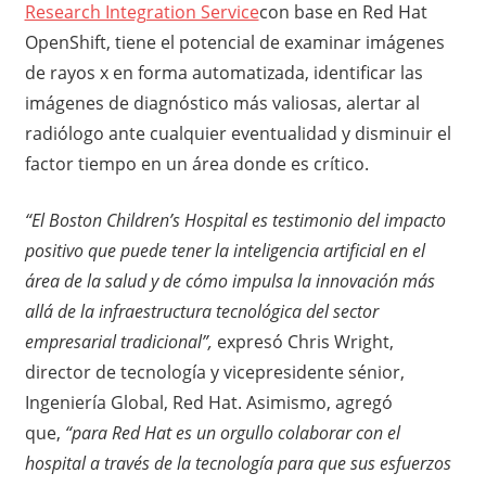
Research Integration Service
con base en Red Hat
OpenShift, tiene el potencial de examinar imágenes
de rayos x en forma automatizada, identificar las
imágenes de diagnóstico más valiosas, alertar al
radiólogo ante cualquier eventualidad y disminuir el
factor tiempo en un área donde es crítico.
“El Boston Children’s Hospital es testimonio del impacto
positivo que puede tener la inteligencia artificial en el
área de la salud y de cómo impulsa la innovación más
allá de la infraestructura tecnológica del sector
empresarial tradicional”,
expresó Chris Wright,
director de tecnología y vicepresidente sénior,
Ingeniería Global, Red Hat. Asimismo, agregó
que,
“para Red Hat es un orgullo colaborar con el
hospital a través de la tecnología para que sus esfuerzos