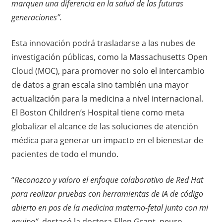
marquen una diferencia en la salud de las futuras
generaciones”.
Esta innovación podrá trasladarse a las nubes de
investigación públicas, como la Massachusetts Open
Cloud (MOC), para promover no solo el intercambio
de datos a gran escala sino también una mayor
actualización para la medicina a nivel internacional.
El Boston Children’s Hospital tiene como meta
globalizar el alcance de las soluciones de atención
médica para generar un impacto en el bienestar de
pacientes de todo el mundo.
“
Reconozco y valoro el enfoque colaborativo de Red Hat
para realizar pruebas con herramientas de IA de código
abierto en pos de la medicina materno-fetal junto con mi
equipo”,
destacó la doctora Ellen Grant, neuro