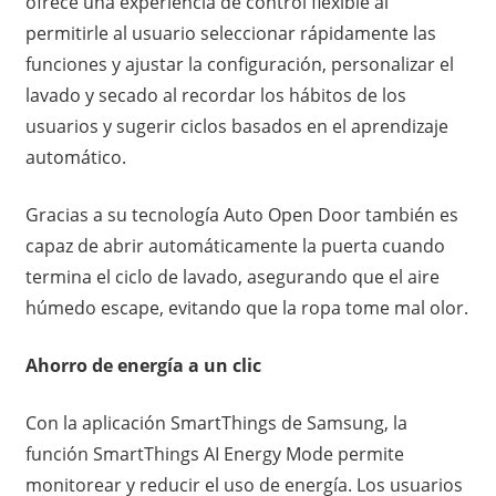
ofrece una experiencia de control flexible al
permitirle al usuario seleccionar rápidamente las
funciones y ajustar la configuración, personalizar el
lavado y secado al recordar los hábitos de los
usuarios y sugerir ciclos basados en el aprendizaje
automático.
Gracias a su tecnología Auto Open Door también es
capaz de abrir automáticamente la puerta cuando
termina el ciclo de lavado, asegurando que el aire
húmedo escape, evitando que la ropa tome mal olor.
Ahorro de energía a un clic
Con la aplicación SmartThings de Samsung, la
función SmartThings AI Energy Mode permite
monitorear y reducir el uso de energía. Los usuarios