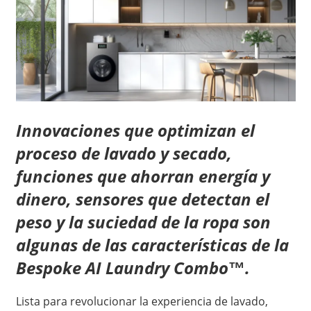
Innovaciones que optimizan el
proceso de lavado y secado,
funciones que ahorran energía y
dinero, sensores que detectan el
peso y la suciedad de la ropa son
algunas de las características de la
Bespoke AI Laundry Combo
™
.
Lista para revolucionar la experiencia de lavado,