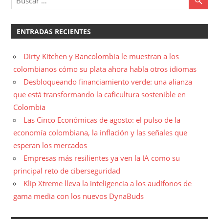
ENTRADAS RECIENTES
Dirty Kitchen y Bancolombia le muestran a los
colombianos cómo su plata ahora habla otros idiomas
Desbloqueando financiamiento verde: una alianza
que está transformando la caficultura sostenible en
Colombia
Las Cinco Económicas de agosto: el pulso de la
economía colombiana, la inflación y las señales que
esperan los mercados
Empresas más resilientes ya ven la IA como su
principal reto de ciberseguridad
Klip Xtreme lleva la inteligencia a los audífonos de
gama media con los nuevos DynaBuds