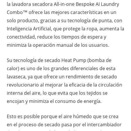
la lavadora secadora All-in-one Bespoke AI Laundry
Combo™ ofrece las mejores características en un
solo producto, gracias a su tecnología de punta, con
Inteligencia Artificial, que protege la ropa, aumenta la
conectividad, reduce los tiempos de espera y
minimiza la operación manual de los usuarios.
Su tecnología de secado Heat Pump (bomba de
calor) es uno de los grandes diferenciales de esta
lavaseca, ya que ofrece un rendimiento de secado
revolucionario al mejorar la eficacia de la circulación
interna del aire, lo que evita que los tejidos se
encojan y minimiza el consumo de energía.
Esto es posible porque el aire húmedo que se crea
en el proceso de secado pasa por el intercambiador