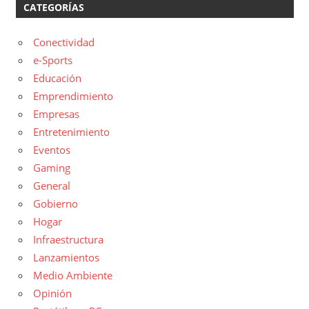
CATEGORÍAS
Conectividad
e-Sports
Educación
Emprendimiento
Empresas
Entretenimiento
Eventos
Gaming
General
Gobierno
Hogar
Infraestructura
Lanzamientos
Medio Ambiente
Opinión