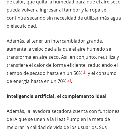
de calor, que quita la humedad para que el aire seco
pueda volver a ingresar al tambor y la ropa se
continúe secando sin necesidad de utilizar más agua
o electricidad.
Además, al tener un intercambiador grande,
aumenta la velocidad a la que el aire húmedo se
transforma en aire seco. Así, en conjunto, reutiliza y
transfiere el calor de forma eficiente, reduciendo el
[1]
tiempo de secado hasta en un 50%
y el consumo
[2]
de energía hasta en un 70%
.
Inteligencia artificial, el complemento ideal
Además, la lavadora secadora cuenta con funciones
de IA que se unen a la Heat Pump en la meta de
mejorar la calidad de vida de los usuarios. Sus