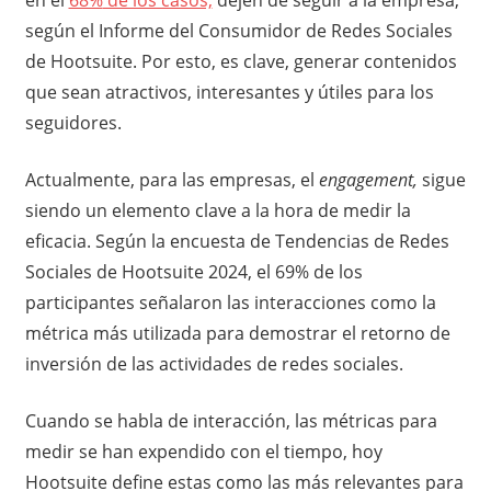
según el Informe del Consumidor de Redes Sociales
de Hootsuite. Por esto, es clave, generar contenidos
que sean atractivos, interesantes y útiles para los
seguidores.
Actualmente, para las empresas, el
engagement,
sigue
siendo un elemento clave a la hora de medir la
eficacia. Según la encuesta de Tendencias de Redes
Sociales de Hootsuite 2024, el 69% de los
participantes señalaron las interacciones como la
métrica más utilizada para demostrar el retorno de
inversión de las actividades de redes sociales.
Cuando se habla de interacción, las métricas para
medir se han expendido con el tiempo, hoy
Hootsuite define estas como las más relevantes para