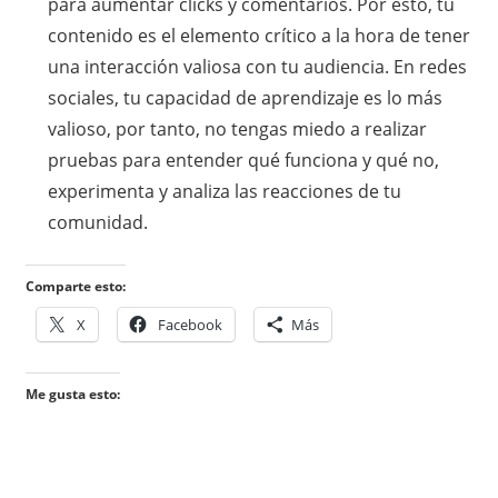
para aumentar clicks y comentarios. Por esto, tu
contenido es el elemento crítico a la hora de tener
una interacción valiosa con tu audiencia. En redes
sociales, tu capacidad de aprendizaje es lo más
valioso, por tanto, no tengas miedo a realizar
pruebas para entender qué funciona y qué no,
experimenta y analiza las reacciones de tu
comunidad.
Comparte esto:
X
Facebook
Más
Me gusta esto: