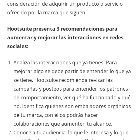
consideración de adquirir un producto o servicio
ofrecido por la marca que siguen.
Hootsuite presenta 3 recomendaciones para
aumentar y mejorar las interacciones en redes
sociales:
Analiza las interacciones que ya tienes: Para
mejorar algo se debe partir de entender lo que ya
se tiene. Hootsuite recomienda revisar las
campañas y posteos para entender los patrones
de comportamiento, ver qué ha funcionado y qué
no. Identifica quiénes son embajadores orgánicos
de tu marca, con ellos podrás hacer
colaboraciones que aumenten tu alcance.
Conoce a tu audiencia, lo que le interesa y lo que