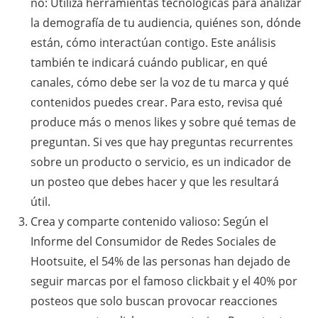
no: Utiliza herramientas tecnológicas para analizar
la demografía de tu audiencia, quiénes son, dónde
están, cómo interactúan contigo. Este análisis
también te indicará cuándo publicar, en qué
canales, cómo debe ser la voz de tu marca y qué
contenidos puedes crear. Para esto, revisa qué
produce más o menos likes y sobre qué temas de
preguntan. Si ves que hay preguntas recurrentes
sobre un producto o servicio, es un indicador de
un posteo que debes hacer y que les resultará
útil.
Crea y comparte contenido valioso: Según el
Informe del Consumidor de Redes Sociales de
Hootsuite, el 54% de las personas han dejado de
seguir marcas por el famoso clickbait y el 40% por
posteos que solo buscan provocar reacciones