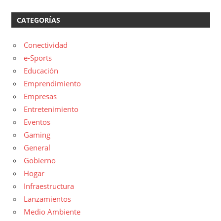
CATEGORÍAS
Conectividad
e-Sports
Educación
Emprendimiento
Empresas
Entretenimiento
Eventos
Gaming
General
Gobierno
Hogar
Infraestructura
Lanzamientos
Medio Ambiente