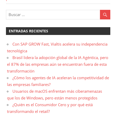
entradas
ENTRADAS RECIENTES
Con SAP GROW Fast, Vialtis acelera su independencia
tecnológica
Brasil lidera la adopción global de la IA Agéntica, pero
el 87% de las empresas aún se encuentran fuera de esta
transformación
¿Cómo los agentes de IA aceleran la competitividad de
las empresas familiares?
Usuarios de macOS enfrentan más ciberamenazas
que los de Windows, pero están menos protegidos
¿Quién es el Consumidor Cero y por qué está
transformando el retail?