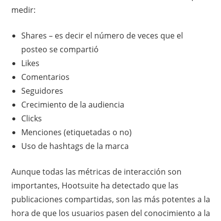
medir:
Shares – es decir el número de veces que el
posteo se compartió
Likes
Comentarios
Seguidores
Crecimiento de la audiencia
Clicks
Menciones (etiquetadas o no)
Uso de hashtags de la marca
Aunque todas las métricas de interacción son
importantes, Hootsuite ha detectado que las
publicaciones compartidas, son las más potentes a la
hora de que los usuarios pasen del conocimiento a la