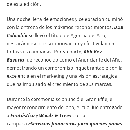
de esta edición.
Una noche llena de emociones y celebración culminó
con la entrega de los máximos reconocimientos.
DDB
Colombia
se llevó el título de Agencia del Año,
destacándose por su innovación y efectividad en
todas sus campañas. Por su parte,
ABInBev
Bavaria
fue reconocido como el Anunciante del Año,
demostrando un compromiso inquebrantable con la
excelencia en el marketing y una visión estratégica
que ha impulsado el crecimiento de sus marcas.
Durante la ceremonia se anunció el Gran Effie, el
mayor reconocimiento del año, el cual fue entregado
a
Fantástica
y
Woods & Trees
por la
campaña
«Servicios financieros para quienes jamás