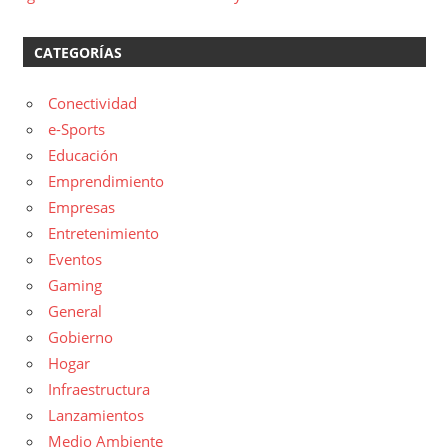
CATEGORÍAS
Conectividad
e-Sports
Educación
Emprendimiento
Empresas
Entretenimiento
Eventos
Gaming
General
Gobierno
Hogar
Infraestructura
Lanzamientos
Medio Ambiente