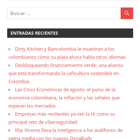
entradas
ENTRADAS RECIENTES
Dirty Kitchen y Bancolombia le muestran a los
colombianos cómo su plata ahora habla otros idiomas
Desbloqueando financiamiento verde: una alianza
que está transformando la caficultura sostenible en
Colombia
Las Cinco Económicas de agosto: el pulso de la
economía colombiana, la inflación y las señales que
esperan los mercados
Empresas más resilientes ya ven la IA como su
principal reto de ciberseguridad
Klip Xtreme lleva la inteligencia a los audífonos de
gama media con los nuevos DynaBuds