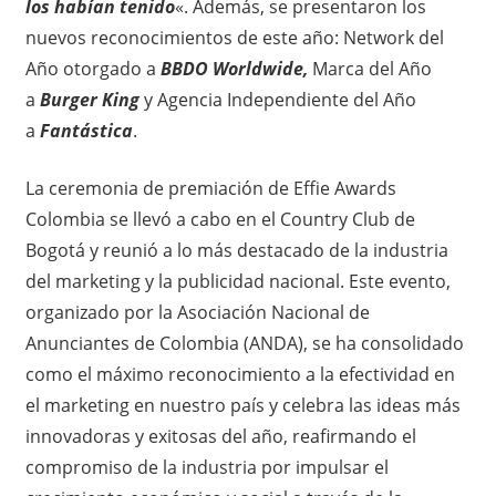
los habían tenido
«. Además, se presentaron los
nuevos reconocimientos de este año: Network del
Año otorgado a
BBDO Worldwide,
Marca del Año
a
Burger King
y Agencia Independiente del Año
a
Fantástica
.
La ceremonia de premiación de Effie Awards
Colombia se llevó a cabo en el Country Club de
Bogotá y reunió a lo más destacado de la industria
del marketing y la publicidad nacional. Este evento,
organizado por la Asociación Nacional de
Anunciantes de Colombia (ANDA), se ha consolidado
como el máximo reconocimiento a la efectividad en
el marketing en nuestro país y celebra las ideas más
innovadoras y exitosas del año, reafirmando el
compromiso de la industria por impulsar el