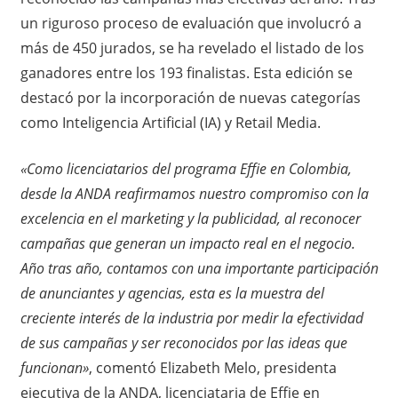
un riguroso proceso de evaluación que involucró a
más de 450 jurados, se ha revelado el listado de los
ganadores entre los 193 finalistas. Esta edición se
destacó por la incorporación de nuevas categorías
como Inteligencia Artificial (IA) y Retail Media.
«Como licenciatarios del programa Effie en Colombia,
desde la ANDA reafirmamos nuestro compromiso con la
excelencia en el marketing y la publicidad, al reconocer
campañas que generan un impacto real en el negocio.
Año tras año, contamos con una importante participación
de anunciantes y agencias, esta es la muestra del
creciente interés de la industria por medir la efectividad
de sus campañas y ser reconocidos por las ideas que
funcionan»
, comentó Elizabeth Melo, presidenta
ejecutiva de la ANDA, licenciataria de Effie en