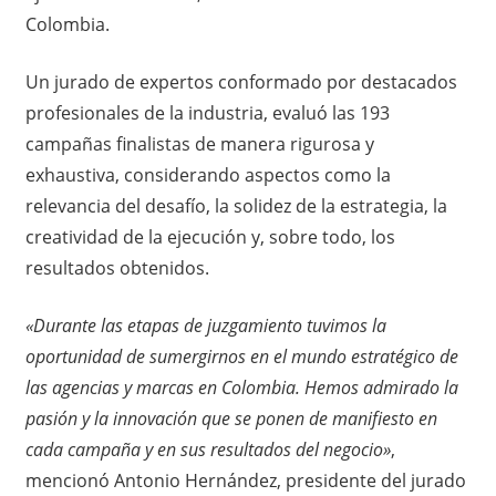
Colombia.
Un jurado de expertos conformado por destacados
profesionales de la industria, evaluó las 193
campañas finalistas de manera rigurosa y
exhaustiva, considerando aspectos como la
relevancia del desafío, la solidez de la estrategia, la
creatividad de la ejecución y, sobre todo, los
resultados obtenidos.
«Durante las etapas de juzgamiento tuvimos la
oportunidad de sumergirnos en el mundo estratégico de
las agencias y marcas en Colombia. Hemos admirado la
pasión y la innovación que se ponen de manifiesto en
cada campaña y en sus resultados del negocio»
,
mencionó Antonio Hernández, presidente del jurado