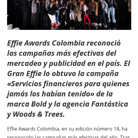
Effie Awards Colombia reconoció
las campañas más efectivas del
mercadeo y
publicidad en el país.
El
Gran Effie lo obtuvo la campaña
«Servicios financieros para quienes
jamás los habían tenido» de la
marca Bold y la agencia Fantástica
y Woods & Trees.
Effie Awards Colombia, en su edición número 18, ha
reconocido las campañas más efectivas del año. Tras