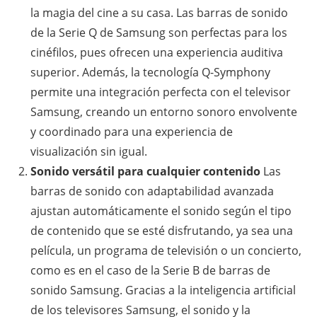
la magia del cine a su casa. Las barras de sonido
de la Serie Q de Samsung son perfectas para los
cinéfilos, pues ofrecen una experiencia auditiva
superior. Además, la tecnología Q-Symphony
permite una integración perfecta con el televisor
Samsung, creando un entorno sonoro envolvente
y coordinado para una experiencia de
visualización sin igual.
Sonido versátil para cualquier contenido
Las
barras de sonido con adaptabilidad avanzada
ajustan automáticamente el sonido según el tipo
de contenido que se esté disfrutando, ya sea una
película, un programa de televisión o un concierto,
como es en el caso de la Serie B de barras de
sonido Samsung. Gracias a la inteligencia artificial
de los televisores Samsung, el sonido y la