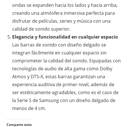
ondas se expanden hacia los lados y hacia arriba,
creando una atmósfera inmersiva perfecta para
disfrutar de películas, series y música con una
calidad de sonido superior.
Elegancia y funcionalidad en cualquier espacio
Las barras de sonido con diseño delgado se
integran fácilmente en cualquier espacio sin
comprometer la calidad del sonido. Equipadas con
tecnologías de audio de alta gama como Dolby
Atmos y DTS-X, estas barras garantizan una
experiencia auditiva de primer nivel, además de
ser estéticamente agradables, como es el caso de
la Serie S de Samsung con un diseño delgado de
menos de 4 cm.
Comparte esto: