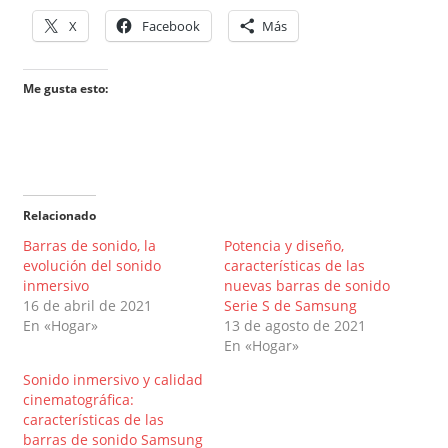
X
Facebook
Más
Me gusta esto:
Relacionado
Barras de sonido, la
Potencia y diseño,
evolución del sonido
características de las
inmersivo
nuevas barras de sonido
16 de abril de 2021
Serie S de Samsung
En «Hogar»
13 de agosto de 2021
En «Hogar»
Sonido inmersivo y calidad
cinematográfica:
características de las
barras de sonido Samsung