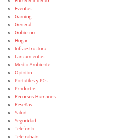
Entretenimiento
Eventos
Gaming
General
Gobierno
Hogar
Infraestructura
Lanzamientos
Medio Ambiente
Opinión
Portátiles y PCs
Productos
Recursos Humanos
Reseñas
Salud
Seguridad
Telefonía
Teletrabajo