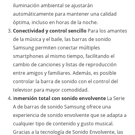
iluminación ambiental se ajustarán
automáticamente para mantener una calidad
óptima, incluso en horas de la noche.
Conectividad y control sencillo
Para los amantes
de la música y el baile, las barras de sonido
Samsung permiten conectar múltiples
smartphones al mismo tiempo, facilitando el
cambio de canciones y listas de reproducción
entre amigos y familiares. Además, es posible
controlar la barra de sonido con el control del
televisor para mayor comodidad.
I
nmersión total con sonido envolvente
La Serie
A de barras de sonido Samsung ofrece una
experiencia de sonido envolvente que se adapta a
cualquier tipo de contenido y gusto musical.
Gracias a la tecnología de Sonido Envolvente, las