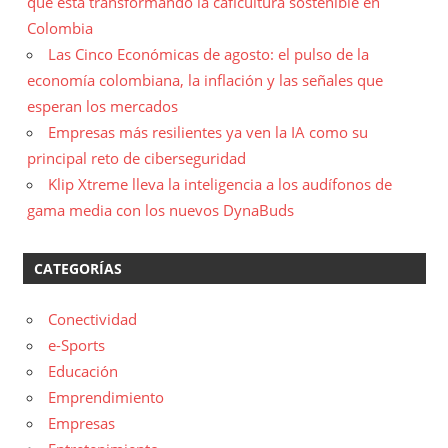
que está transformando la caficultura sostenible en
Colombia
Las Cinco Económicas de agosto: el pulso de la
economía colombiana, la inflación y las señales que
esperan los mercados
Empresas más resilientes ya ven la IA como su
principal reto de ciberseguridad
Klip Xtreme lleva la inteligencia a los audífonos de
gama media con los nuevos DynaBuds
CATEGORÍAS
Conectividad
e-Sports
Educación
Emprendimiento
Empresas