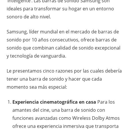
‘inteligente’. Las barras de sonido Samsung son
ideales para transformar su hogar en un entorno
sonoro de alto nivel.
Samsung, líder mundial en el mercado de barras de
sonido por 10 años consecutivos, ofrece barras de
sonido que combinan calidad de sonido excepcional
y tecnología de vanguardia.
Le presentamos cinco razones por las cuales debería
tener una barra de sonido y hacer que cada
momento sea más especial:
Experiencia cinematográfica en casa
Para los
amantes del cine, una barra de sonido con
funciones avanzadas como Wireless Dolby Atmos
ofrece una experiencia inmersiva que transporta