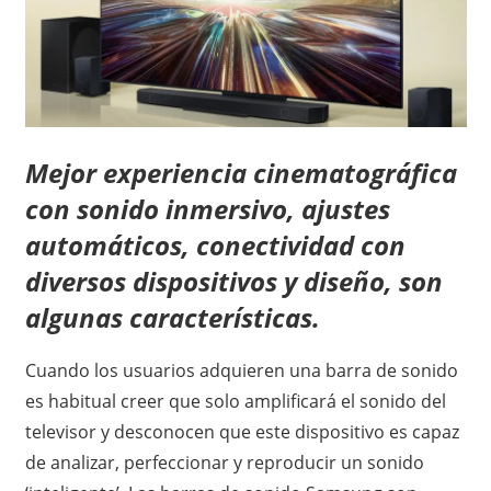
Mejor experiencia cinematográfica
con sonido inmersivo, ajustes
automáticos, conectividad con
diversos dispositivos y diseño, son
algunas características.
Cuando los usuarios adquieren una barra de sonido
es habitual creer que solo amplificará el sonido del
televisor y desconocen que este dispositivo es capaz
de analizar, perfeccionar y reproducir un sonido