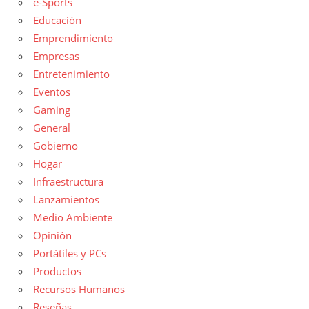
e-Sports
Educación
Emprendimiento
Empresas
Entretenimiento
Eventos
Gaming
General
Gobierno
Hogar
Infraestructura
Lanzamientos
Medio Ambiente
Opinión
Portátiles y PCs
Productos
Recursos Humanos
Reseñas