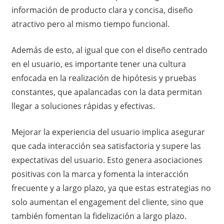
información de producto clara y concisa, diseño
atractivo pero al mismo tiempo funcional.
Además de esto, al igual que con el diseño centrado
en el usuario, es importante tener una cultura
enfocada en la realización de hipótesis y pruebas
constantes, que apalancadas con la data permitan
llegar a soluciones rápidas y efectivas.
Mejorar la experiencia del usuario implica asegurar
que cada interacción sea satisfactoria y supere las
expectativas del usuario. Esto genera asociaciones
positivas con la marca y fomenta la interacción
frecuente y a largo plazo, ya que estas estrategias no
solo aumentan el engagement del cliente, sino que
también fomentan la fidelización a largo plazo.