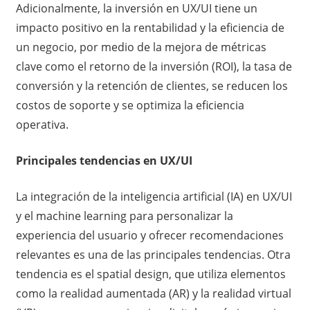
Adicionalmente, la inversión en UX/UI tiene un
impacto positivo en la rentabilidad y la eficiencia de
un negocio, por medio de la mejora de métricas
clave como el retorno de la inversión (ROI), la tasa de
conversión y la retención de clientes, se reducen los
costos de soporte y se optimiza la eficiencia
operativa.
Principales tendencias en UX/UI
La integración de la inteligencia artificial (IA) en UX/UI
y el machine learning para personalizar la
experiencia del usuario y ofrecer recomendaciones
relevantes es una de las principales tendencias. Otra
tendencia es el spatial design, que utiliza elementos
como la realidad aumentada (AR) y la realidad virtual