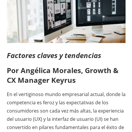
Factores claves y tendencias
Por Angélica Morales, Growth &
CX Manager Keyrus
En el vertiginoso mundo empresarial actual, donde la
competencia es feroz y las expectativas de los
consumidores son cada vez más altas, la experiencia
del usuario (UX) y la interfaz de usuario (UI) se han
convertido en pilares fundamentales para el éxito de