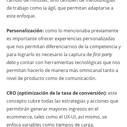
de trabajo como la ágil, que permitan adaptarse a
este enfoque.
Personalización:
como lo mencionaba previamente
es importante ofrecer experiencias personalizadas
que nos permitan diferenciarnos de la competencia y
para lograrlo es necesario la captura de
first party
data
y contar con herramientas tecnológicas que nos
permitan hacerlo de manera más omnicanal tanto a
nivel de producto como de comunicación.
CRO (optimización de la tasa de conversión):
este
concepto cubre todas las estrategias y acciones que
permitirán generar mayores ingresos en el
ecommerce, tales como el UX-UI, así mismo, se
enfoca variables como tiempos de carga,