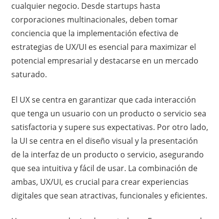
cualquier negocio. Desde startups hasta
corporaciones multinacionales, deben tomar
conciencia que la implementación efectiva de
estrategias de UX/UI es esencial para maximizar el
potencial empresarial y destacarse en un mercado
saturado.
El UX se centra en garantizar que cada interacción
que tenga un usuario con un producto o servicio sea
satisfactoria y supere sus expectativas. Por otro lado,
la UI se centra en el diseño visual y la presentación
de la interfaz de un producto o servicio, asegurando
que sea intuitiva y fácil de usar. La combinación de
ambas, UX/UI, es crucial para crear experiencias
digitales que sean atractivas, funcionales y eficientes.