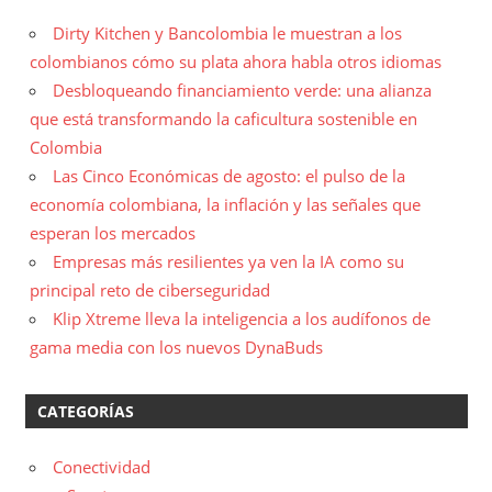
Dirty Kitchen y Bancolombia le muestran a los
colombianos cómo su plata ahora habla otros idiomas
Desbloqueando financiamiento verde: una alianza
que está transformando la caficultura sostenible en
Colombia
Las Cinco Económicas de agosto: el pulso de la
economía colombiana, la inflación y las señales que
esperan los mercados
Empresas más resilientes ya ven la IA como su
principal reto de ciberseguridad
Klip Xtreme lleva la inteligencia a los audífonos de
gama media con los nuevos DynaBuds
CATEGORÍAS
Conectividad