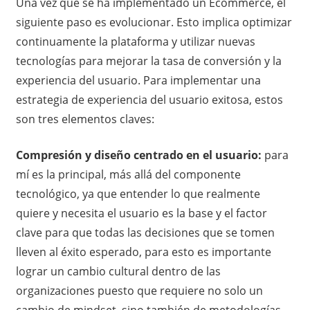
Una vez que se ha implementado un Ecommerce, el
siguiente paso es evolucionar. Esto implica optimizar
continuamente la plataforma y utilizar nuevas
tecnologías para mejorar la tasa de conversión y la
experiencia del usuario. Para implementar una
estrategia de experiencia del usuario exitosa, estos
son tres elementos claves:
Compresión y diseño centrado en el usuario:
para
mí es la principal, más allá del componente
tecnológico, ya que entender lo que realmente
quiere y necesita el usuario es la base y el factor
clave para que todas las decisiones que se tomen
lleven al éxito esperado, para esto es importante
lograr un cambio cultural dentro de las
organizaciones puesto que requiere no solo un
cambio de mindset, sino también de metodologías