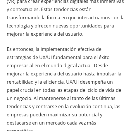
(VR) para crear experiencias digitales más inmersivas
y contextuales. Estas tendencias están
transformando la forma en que interactuamos con la
tecnología y ofrecen nuevas oportunidades para
mejorar la experiencia del usuario.
Es entonces, la implementación efectiva de
estrategias de UX/UI fundamental para el éxito
empresarial en el mundo digital actual. Desde
mejorar la experiencia del usuario hasta impulsar la
rentabilidad y la eficiencia, UX/UI desempeña un
papel crucial en todas las etapas del ciclo de vida de
un negocio. Al mantenerse al tanto de las últimas
tendencias y centrarse en la evolución continua, las
empresas pueden maximizar su potencial y
destacarse en un mercado cada vez más
competitivo.