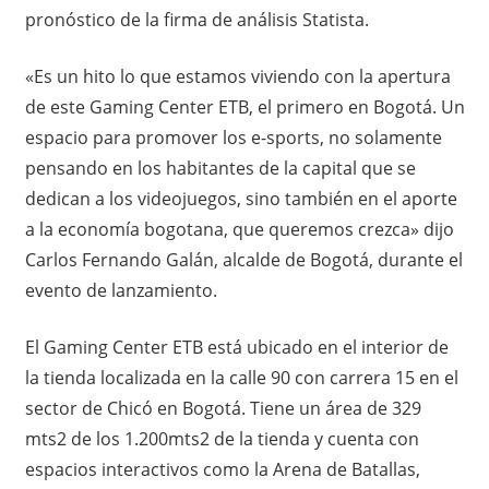
pronóstico de la firma de análisis Statista.
«Es un hito lo que estamos viviendo con la apertura
de este Gaming Center ETB, el primero en Bogotá. Un
espacio para promover los e-sports, no solamente
pensando en los habitantes de la capital que se
dedican a los videojuegos, sino también en el aporte
a la economía bogotana, que queremos crezca» dijo
Carlos Fernando Galán, alcalde de Bogotá, durante el
evento de lanzamiento.
El Gaming Center ETB está ubicado en el interior de
la tienda localizada en la calle 90 con carrera 15 en el
sector de Chicó en Bogotá. Tiene un área de 329
mts2 de los 1.200mts2 de la tienda y cuenta con
espacios interactivos como la Arena de Batallas,