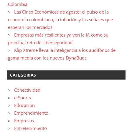
Colombia
Las Cinco Económicas de agosto: el pulso de la
economía colombiana, la inflación y las señales que
esperan los mercados
Empresas más resilientes ya ven la IA como su
principal reto de ciberseguridad
Klip Xtreme lleva la inteligencia a los audífonos de
gama media con los nuevos DynaBuds
CATEGORÍAS
Conectividad
e-Sports
Educación
Emprendimiento
Empresas
Entretenimiento