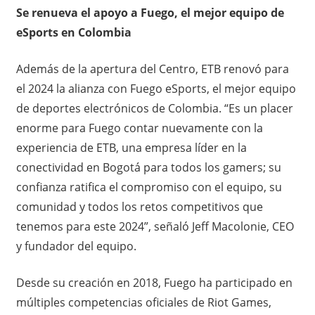
Se renueva el apoyo a Fuego, el mejor equipo de
eSports en Colombia
Además de la apertura del Centro, ETB renovó para
el 2024 la alianza con Fuego eSports, el mejor equipo
de deportes electrónicos de Colombia. “Es un placer
enorme para Fuego contar nuevamente con la
experiencia de ETB, una empresa líder en la
conectividad en Bogotá para todos los gamers; su
confianza ratifica el compromiso con el equipo, su
comunidad y todos los retos competitivos que
tenemos para este 2024”, señaló Jeff Macolonie, CEO
y fundador del equipo.
Desde su creación en 2018, Fuego ha participado en
múltiples competencias oficiales de Riot Games,