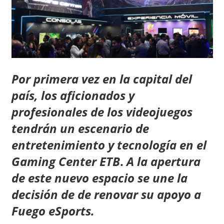
Por primera vez en la capital del
país, los aficionados y
profesionales de los videojuegos
tendrán un escenario de
entretenimiento y tecnología en el
Gaming Center ETB
.
A la apertura
de este nuevo espacio se une la
decisión de de renovar su apoyo a
Fuego eSports.