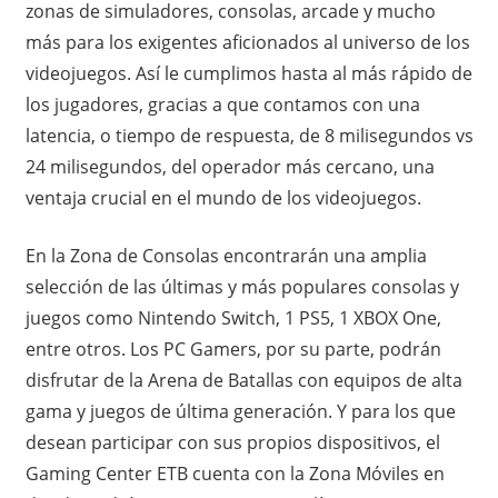
zonas de simuladores, consolas, arcade y mucho
más para los exigentes aficionados al universo de los
videojuegos. Así le cumplimos hasta al más rápido de
los jugadores, gracias a que contamos con una
latencia, o tiempo de respuesta, de 8 milisegundos vs
24 milisegundos, del operador más cercano, una
ventaja crucial en el mundo de los videojuegos.
En la Zona de Consolas encontrarán una amplia
selección de las últimas y más populares consolas y
juegos como Nintendo Switch, 1 PS5, 1 XBOX One,
entre otros. Los PC Gamers, por su parte, podrán
disfrutar de la Arena de Batallas con equipos de alta
gama y juegos de última generación. Y para los que
desean participar con sus propios dispositivos, el
Gaming Center ETB cuenta con la Zona Móviles en