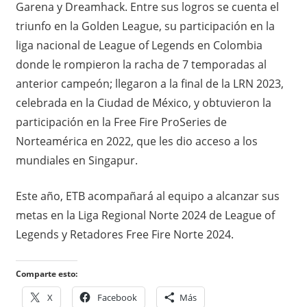
Garena y Dreamhack. Entre sus logros se cuenta el
triunfo en la Golden League, su participación en la
liga nacional de League of Legends en Colombia
donde le rompieron la racha de 7 temporadas al
anterior campeón; llegaron a la final de la LRN 2023,
celebrada en la Ciudad de México, y obtuvieron la
participación en la Free Fire ProSeries de
Norteamérica en 2022, que les dio acceso a los
mundiales en Singapur.
Este año, ETB acompañará al equipo a alcanzar sus
metas en la Liga Regional Norte 2024 de League of
Legends y Retadores Free Fire Norte 2024.
Comparte esto:
X
Facebook
Más