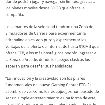
donde podrán jugar y navegar sin límites, gracias a
los planes móviles desde 60 GB que ofrece la
compañía.
Los amantes de la velocidad tendrán una Zona de
Simuladores de Carrera para experimentar la
adrenalina en estado puro y experimentar las
ventajas de la oferta de internet de hasta 910MB que
ofrece ETB, y los más nostálgicos podrán ingresar a
la Zona de Arcade, donde los juegos clásicos los
esperan para desafiar sus habilidades.
“La innovación y la creatividad son los pilares
fundamentales del nuevo Gaming Center ETB. Es
asombroso ver cómo los videojuegos han pasado de
ser un simple entretenimiento a una forma de arte,
expresión, además una herramienta educativa y de