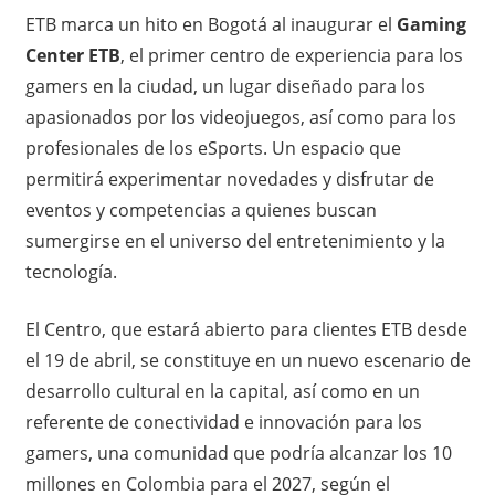
ETB marca un hito en Bogotá al inaugurar el
Gaming
Center ETB
, el primer centro de experiencia para los
gamers en la ciudad, un lugar diseñado para los
apasionados por los videojuegos, así como para los
profesionales de los eSports. Un espacio que
permitirá experimentar novedades y disfrutar de
eventos y competencias a quienes buscan
sumergirse en el universo del entretenimiento y la
tecnología.
El Centro, que estará abierto para clientes ETB desde
el 19 de abril, se constituye en un nuevo escenario de
desarrollo cultural en la capital, así como en un
referente de conectividad e innovación para los
gamers, una comunidad que podría alcanzar los 10
millones en Colombia para el 2027, según el