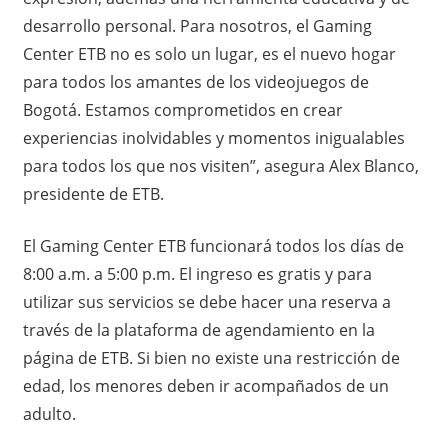
desarrollo personal. Para nosotros, el Gaming
Center ETB no es solo un lugar, es el nuevo hogar
para todos los amantes de los videojuegos de
Bogotá. Estamos comprometidos en crear
experiencias inolvidables y momentos inigualables
para todos los que nos visiten”, asegura Alex Blanco,
presidente de ETB.
El Gaming Center ETB funcionará todos los días de
8:00 a.m. a 5:00 p.m. El ingreso es gratis y para
utilizar sus servicios se debe hacer una reserva a
través de la plataforma de agendamiento en la
página de ETB. Si bien no existe una restricción de
edad, los menores deben ir acompañados de un
adulto.