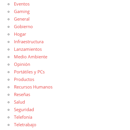
Eventos
Gaming
General
Gobierno
Hogar
Infraestructura
Lanzamientos
Medio Ambiente
Opinión
Portátiles y PCs
Productos
Recursos Humanos
Reseñas
Salud
Seguridad
Telefonía
Teletrabajo