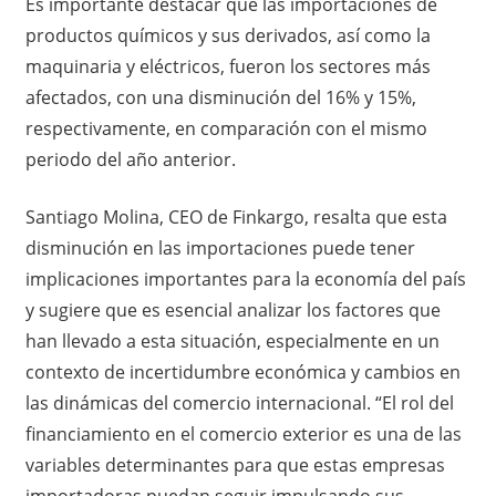
Es importante destacar que las importaciones de
productos químicos y sus derivados, así como la
maquinaria y eléctricos, fueron los sectores más
afectados, con una disminución del 16% y 15%,
respectivamente, en comparación con el mismo
periodo del año anterior.
Santiago Molina, CEO de Finkargo, resalta que esta
disminución en las importaciones puede tener
implicaciones importantes para la economía del país
y sugiere que es esencial analizar los factores que
han llevado a esta situación, especialmente en un
contexto de incertidumbre económica y cambios en
las dinámicas del comercio internacional. “El rol del
financiamiento en el comercio exterior es una de las
variables determinantes para que estas empresas
importadoras puedan seguir impulsando sus