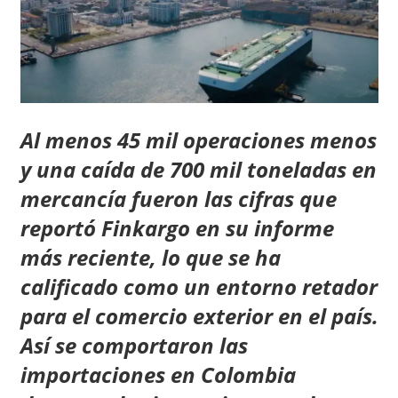
Al menos 45 mil operaciones menos
y una caída de 700 mil toneladas en
mercancía fueron las cifras que
reportó Finkargo en su informe
más reciente, lo que se ha
calificado como un entorno retador
para el comercio exterior en el país.
Así se comportaron las
importaciones en Colombia