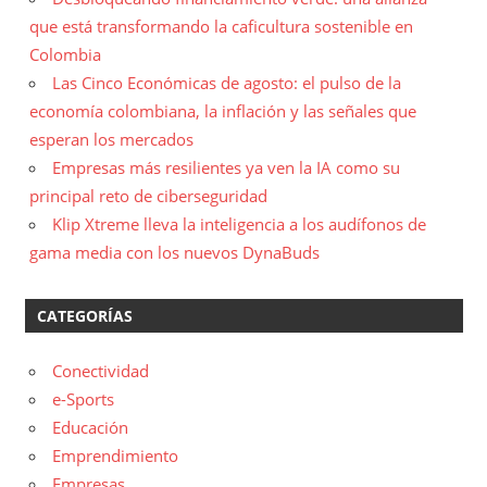
que está transformando la caficultura sostenible en
Colombia
Las Cinco Económicas de agosto: el pulso de la
economía colombiana, la inflación y las señales que
esperan los mercados
Empresas más resilientes ya ven la IA como su
principal reto de ciberseguridad
Klip Xtreme lleva la inteligencia a los audífonos de
gama media con los nuevos DynaBuds
CATEGORÍAS
Conectividad
e-Sports
Educación
Emprendimiento
Empresas