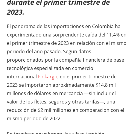
durante el primer trimestre de
2023.
El panorama de las importaciones en Colombia ha
experimentado una sorprendente caída del 11.4% en
el primer trimestre de 2023 en relación con el mismo
periodo del año pasado. Según datos
proporcionados por la compañía financiera de base
tecnológica especializada en comercio
internacional
Finkargo
, en el primer trimestre de
2023 se importaron aproximadamente $14.8 mil
millones de dólares en mercancía —sin incluir el
valor de los fletes, seguros y otras tarifas—, una
reducción de $2 mil millones en comparación con el
mismo periodo de 2022.
En términos de volumen, las cifras también