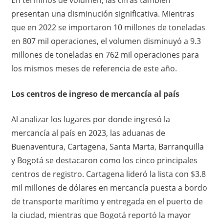
presentan una disminución significativa. Mientras
que en 2022 se importaron 10 millones de toneladas
en 807 mil operaciones, el volumen disminuyó a 9.3
millones de toneladas en 762 mil operaciones para
los mismos meses de referencia de este año.
Los centros de ingreso de mercancía al país
Al analizar los lugares por donde ingresó la
mercancía al país en 2023, las aduanas de
Buenaventura, Cartagena, Santa Marta, Barranquilla
y Bogotá se destacaron como los cinco principales
centros de registro. Cartagena lideró la lista con $3.8
mil millones de dólares en mercancía puesta a bordo
de transporte marítimo y entregada en el puerto de
la ciudad, mientras que Bogotá reportó la mayor