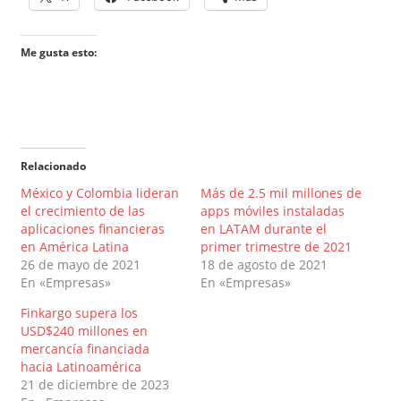
Me gusta esto:
Relacionado
México y Colombia lideran
Más de 2.5 mil millones de
el crecimiento de las
apps móviles instaladas
aplicaciones financieras
en LATAM durante el
en América Latina
primer trimestre de 2021
26 de mayo de 2021
18 de agosto de 2021
En «Empresas»
En «Empresas»
Finkargo supera los
USD$240 millones en
mercancía financiada
hacia Latinoamérica
21 de diciembre de 2023