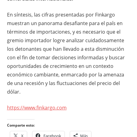
En síntesis, las cifras presentadas por Finkargo
muestran un panorama desafiante para el país en
términos de importaciones, y es necesario que el
gremio importador logre analizar cuidadosamente
los detonantes que han llevado a esta disminución
con el fin de tomar decisiones informadas y buscar
oportunidades de crecimiento en un contexto
económico cambiante, enmarcado por la amenaza
de una recesión y las fluctuaciones del precio del
dólar.
https://www.finkargo.com
Comparte esto:
X
Facebook
Más