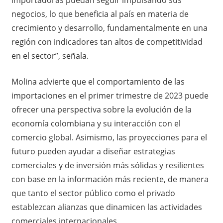
negocios, lo que beneficia al país en materia de
crecimiento y desarrollo, fundamentalmente en una
región con indicadores tan altos de competitividad
en el sector”, señala.
Molina advierte que el comportamiento de las
importaciones en el primer trimestre de 2023 puede
ofrecer una perspectiva sobre la evolución de la
economía colombiana y su interacción con el
comercio global. Asimismo, las proyecciones para el
futuro pueden ayudar a diseñar estrategias
comerciales y de inversión más sólidas y resilientes
con base en la información más reciente, de manera
que tanto el sector público como el privado
establezcan alianzas que dinamicen las actividades
comerciales internacionales.