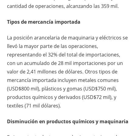
cantidad de operaciones, alcanzando las 359 mil.
Tipos de mercancía importada
La posición arancelaria de maquinaria y eléctricos se
llevó la mayor parte de las operaciones,
representando el 32% del total de importaciones,
con un acumulado de 28 mil importaciones por un
valor de 2,41 millones de dólares. Otros tipos de
mercancía importada incluyen metales comunes
(USD$800 mil), plásticos y gomas (USD$750 mil),
productos químicos y derivados (USD$72 mil), y
textiles (71 mil dólares).
Disminución en productos químicos y maquinaria