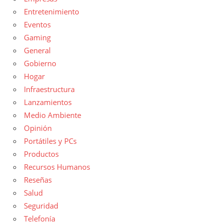
Entretenimiento
Eventos
Gaming
General
Gobierno
Hogar
Infraestructura
Lanzamientos
Medio Ambiente
Opinión
Portátiles y PCs
Productos
Recursos Humanos
Reseñas
Salud
Seguridad
Telefonía