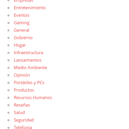
Empresas
Entretenimiento
Eventos
Gaming
General
Gobierno
Hogar
Infraestructura
Lanzamientos
Medio Ambiente
Opinión
Portátiles y PCs
Productos
Recursos Humanos
Reseñas
Salud
Seguridad
Telefonía