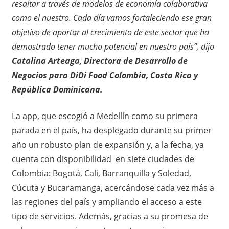
resaltar a través de modelos de economía colaborativa
como el nuestro. Cada día vamos fortaleciendo ese gran
objetivo de aportar al crecimiento de este sector que ha
demostrado tener mucho potencial en nuestro país”, dijo
Catalina Arteaga, Directora de Desarrollo de
Negocios para DiDi Food Colombia, Costa Rica y
República Dominicana.
La app, que escogió a Medellín como su primera
parada en el país, ha desplegado durante su primer
año un robusto plan de expansión y, a la fecha, ya
cuenta con disponibilidad en siete ciudades de
Colombia: Bogotá, Cali, Barranquilla y Soledad,
Cúcuta y Bucaramanga, acercándose cada vez más a
las regiones del país y ampliando el acceso a este
tipo de servicios. Además, gracias a su promesa de