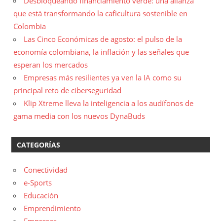
Desbloqueando financiamiento verde: una alianza
que está transformando la caficultura sostenible en
Colombia
Las Cinco Económicas de agosto: el pulso de la
economía colombiana, la inflación y las señales que
esperan los mercados
Empresas más resilientes ya ven la IA como su
principal reto de ciberseguridad
Klip Xtreme lleva la inteligencia a los audífonos de
gama media con los nuevos DynaBuds
CATEGORÍAS
Conectividad
e-Sports
Educación
Emprendimiento