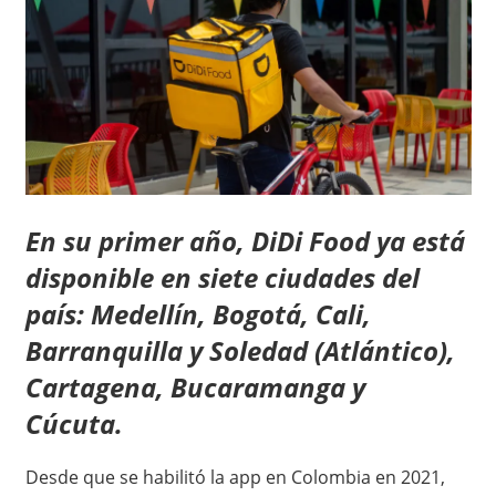
En su primer año, DiDi Food ya está
disponible en siete ciudades del
país: Medellín, Bogotá, Cali,
Barranquilla y Soledad (Atlántico),
Cartagena, Bucaramanga y
Cúcuta.
Desde que se habilitó la app en Colombia en 2021,