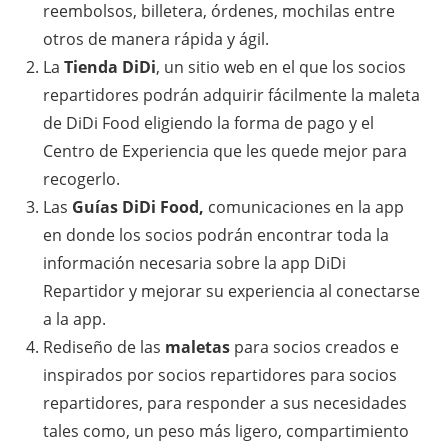
reembolsos, billetera, órdenes, mochilas entre
otros de manera rápida y ágil.
La
Tienda DiDi
, un sitio web en el que los socios
repartidores podrán adquirir fácilmente la maleta
de DiDi Food eligiendo la forma de pago y el
Centro de Experiencia que les quede mejor para
recogerlo.
Las
Guías DiDi Food,
comunicaciones en la app
en donde los socios podrán encontrar toda la
información necesaria sobre la app DiDi
Repartidor y mejorar su experiencia al conectarse
a la app.
Rediseño de las
maletas
para socios creados e
inspirados por socios repartidores para socios
repartidores, para responder a sus necesidades
tales como, un peso más ligero, compartimiento