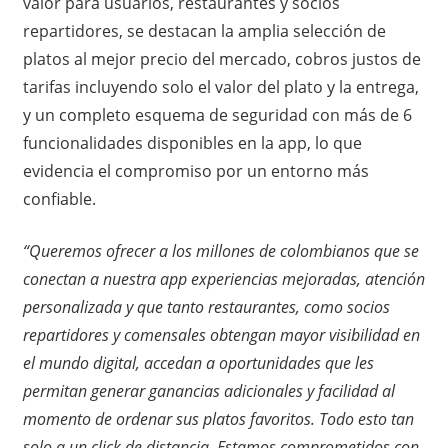
valor para usuarios, restaurantes y socios
repartidores, se destacan la amplia selección de
platos al mejor precio del mercado, cobros justos de
tarifas incluyendo solo el valor del plato y la entrega,
y un completo esquema de seguridad con más de 6
funcionalidades disponibles en la app, lo que
evidencia el compromiso por un entorno más
confiable.
“Queremos ofrecer a los millones de colombianos que se
conectan a nuestra app experiencias mejoradas, atención
personalizada y que tanto restaurantes, como socios
repartidores y comensales obtengan mayor visibilidad en
el mundo digital, accedan a oportunidades que les
permitan generar ganancias adicionales y facilidad al
momento de ordenar sus platos favoritos. Todo esto tan
solo a un click de distancia. Estamos comprometidos con