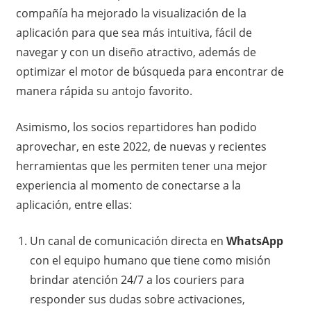
compañía ha mejorado la visualización de la
aplicación para que sea más intuitiva, fácil de
navegar y con un diseño atractivo, además de
optimizar el motor de búsqueda para encontrar de
manera rápida su antojo favorito.
Asimismo, los socios repartidores han podido
aprovechar, en este 2022, de nuevas y recientes
herramientas que les permiten tener una mejor
experiencia al momento de conectarse a la
aplicación, entre ellas:
Un canal de comunicación directa en
WhatsApp
con el equipo humano que tiene como misión
brindar atención 24/7 a los couriers para
responder sus dudas sobre activaciones,