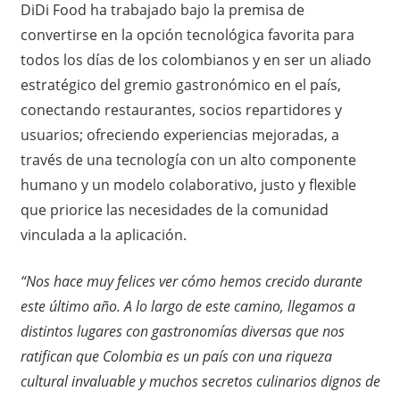
DiDi Food ha trabajado bajo la premisa de
convertirse en la opción tecnológica favorita para
todos los días de los colombianos y en ser un aliado
estratégico del gremio gastronómico en el país,
conectando restaurantes, socios repartidores y
usuarios; ofreciendo experiencias mejoradas, a
través de una tecnología con un alto componente
humano y un modelo colaborativo, justo y flexible
que priorice las necesidades de la comunidad
vinculada a la aplicación.
“Nos hace muy felices ver cómo hemos crecido durante
este último año. A lo largo de este camino, llegamos a
distintos lugares con gastronomías diversas que nos
ratifican que Colombia es un país con una riqueza
cultural invaluable y muchos secretos culinarios dignos de