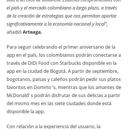
el país y el mercado colombiano a largo plazo, a través
de la creación de estrategias que nos permitan aportar
significativamente a la economía nacional y local”,
añadió
Arteaga.
Para seguir celebrando el primer aniversario de la
app en el país, los colombianos podrán conectarse a
través de DiDi Food con Starbucks disponible en la
app en la ciudad de Bogotá. A partir de septiembre,
bogotanos, paisas y caleños podrán pedir sus platos
favoritos en Domino ‘s, mientras que los amantes de
McDonald’ s podrán disfrutar de sus delicias a partir
del mismo mes en las siete ciudades donde está
disponible la app.
Con relación a la experiencia del usuario, la