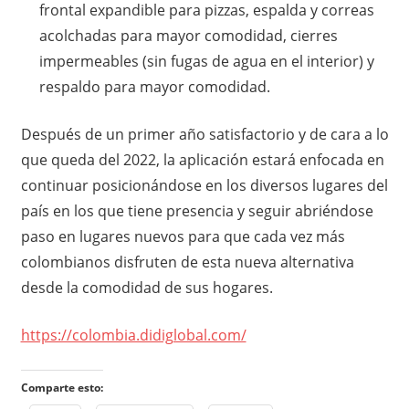
frontal expandible para pizzas, espalda y correas
acolchadas para mayor comodidad, cierres
impermeables (sin fugas de agua en el interior) y
respaldo para mayor comodidad.
Después de un primer año satisfactorio y de cara a lo
que queda del 2022, la aplicación estará enfocada en
continuar posicionándose en los diversos lugares del
país en los que tiene presencia y seguir abriéndose
paso en lugares nuevos para que cada vez más
colombianos disfruten de esta nueva alternativa
desde la comodidad de sus hogares.
https://colombia.didiglobal.com/
Comparte esto: