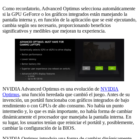
Como recordatorio, Advanced Optimus selecciona automáticamente
si la GPU GeForce o los gráficos integrados están manejando la
pantalla interna y, en función de la aplicación que se esté ejecutando,
cambia según sea necesario, proporcionando beneficios
significativos y medibles que mejoran tu experiencia.
NVIDIA Advanced Optimus es una evolución de
NVIDIA
Optimus
, una función heredada que cambió el juego. Antes de su
invención, un portátil funcionaba con gráficos integrados de bajo
rendimiento o con GPUs de alto consumo. No había un punto
intermedio y, lo que es más importante, no había forma de cambiar
dinámicamente el procesador que manejaba la pantalla interna. En
su lugar, los usuarios tenían que reiniciar el portátil y, posiblemente,
cambiar la configuración de la BIOS.
NVIDIA Optimus introdujo una forma de cambiar dinámicamente