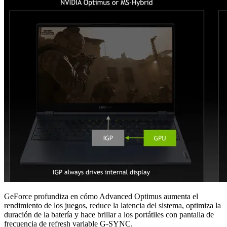
GeForce profundiza en cómo Advanced Optimus aumenta el
rendimiento de los juegos, reduce la latencia del sistema, optimiza la
duración de la batería y hace brillar a los portátiles con pantalla de
frecuencia de refresh variable G-SYNC.