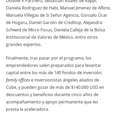
Double V Partners, Sebastián Ruales de Rappi,
Daniela Rodriguez de Habi, Manuel Jimenez de Aflore,
Manuela Villegas de Si Señor Agencia, Gonzalo Úcar
de Hogaru, Daniel Garzón de Creditop, Alejandro
Schwed de Micro Focus, Daniela Calleja de la Bolsa
Institucional de Valores de México, entre otros
grandes expertos.
Finalmente, tras pasar por el programa, los
emprendedores salen preparados para levantar
capital entre los más de 140 fondos de inversión:
family offices
e inversionistas ángeles aliados de
Cube, y pueden gozar de más de $140.000 USD en
descuentos y beneficios durante cinco años de
acompañamiento y apoyo permanente que les
presta la aceleradora.