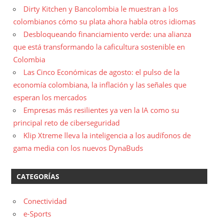
Dirty Kitchen y Bancolombia le muestran a los
colombianos cómo su plata ahora habla otros idiomas
Desbloqueando financiamiento verde: una alianza
que está transformando la caficultura sostenible en
Colombia
Las Cinco Económicas de agosto: el pulso de la
economía colombiana, la inflación y las señales que
esperan los mercados
Empresas más resilientes ya ven la IA como su
principal reto de ciberseguridad
Klip Xtreme lleva la inteligencia a los audífonos de
gama media con los nuevos DynaBuds
CATEGORÍAS
Conectividad
e-Sports