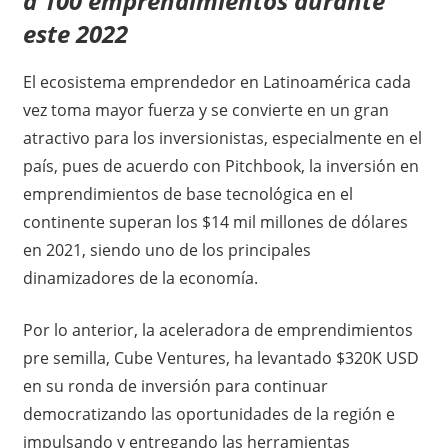
a 100 emprendimientos durante
este 2022
El ecosistema emprendedor en Latinoamérica cada
vez toma mayor fuerza y se convierte en un gran
atractivo para los inversionistas, especialmente en el
país, pues de acuerdo con Pitchbook, la inversión en
emprendimientos de base tecnológica en el
continente superan los $14 mil millones de dólares
en 2021, siendo uno de los principales
dinamizadores de la economía.
Por lo anterior, la aceleradora de emprendimientos
pre semilla, Cube Ventures, ha levantado $320K USD
en su ronda de inversión para continuar
democratizando las oportunidades de la región e
impulsando y entregando las herramientas