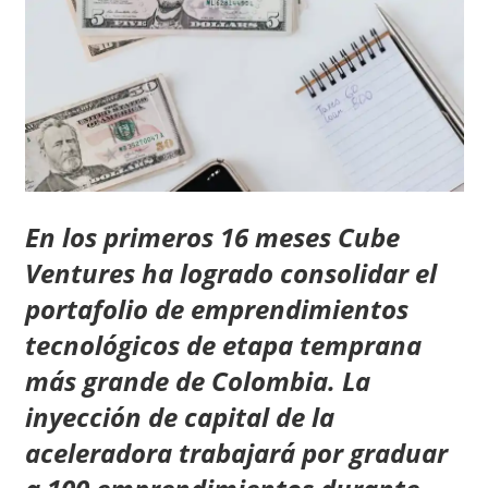
En los primeros 16 meses Cube
Ventures ha logrado consolidar el
portafolio de emprendimientos
tecnológicos de etapa temprana
más grande de Colombia.
La
inyección de capital de la
aceleradora trabajará por graduar