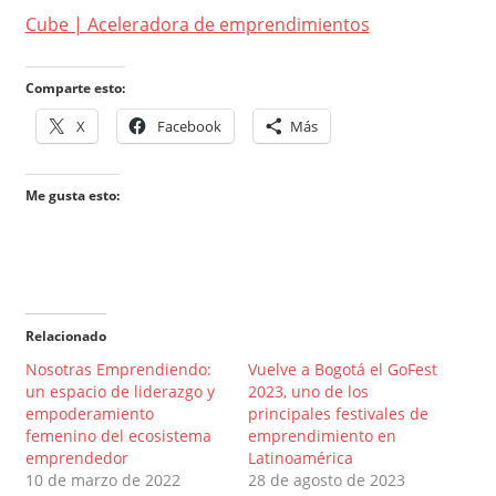
Cube | Aceleradora de emprendimientos
Comparte esto:
X
Facebook
Más
Me gusta esto:
Relacionado
Nosotras Emprendiendo:
Vuelve a Bogotá el GoFest
un espacio de liderazgo y
2023, uno de los
empoderamiento
principales festivales de
femenino del ecosistema
emprendimiento en
emprendedor
Latinoamérica
10 de marzo de 2022
28 de agosto de 2023