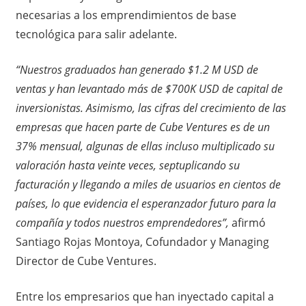
necesarias a los emprendimientos de base
tecnológica para salir adelante.
“Nuestros graduados han generado $1.2 M USD de
ventas y han levantado más de $700K USD de capital de
inversionistas. Asimismo, las cifras del crecimiento de las
empresas que hacen parte de Cube Ventures es de un
37% mensual, algunas de ellas incluso multiplicado su
valoración hasta veinte veces, septuplicando su
facturación y llegando a miles de usuarios en cientos de
países, lo que evidencia el esperanzador futuro para la
compañía y todos nuestros emprendedores”,
afirmó
Santiago Rojas Montoya, Cofundador y Managing
Director de Cube Ventures.
Entre los empresarios que han inyectado capital a