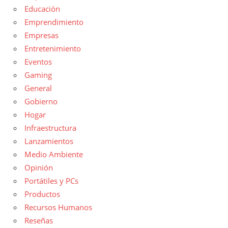
Educación
Emprendimiento
Empresas
Entretenimiento
Eventos
Gaming
General
Gobierno
Hogar
Infraestructura
Lanzamientos
Medio Ambiente
Opinión
Portátiles y PCs
Productos
Recursos Humanos
Reseñas