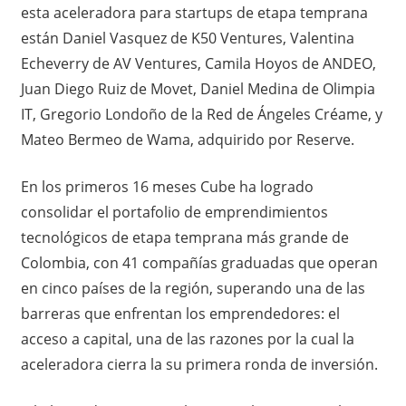
esta aceleradora para startups de etapa temprana
están Daniel Vasquez de K50 Ventures, Valentina
Echeverry de AV Ventures, Camila Hoyos de ANDEO,
Juan Diego Ruiz de Movet, Daniel Medina de Olimpia
IT, Gregorio Londoño de la Red de Ángeles Créame, y
Mateo Bermeo de Wama, adquirido por Reserve.
En los primeros 16 meses Cube ha logrado
consolidar el portafolio de emprendimientos
tecnológicos de etapa temprana más grande de
Colombia, con 41 compañías graduadas que operan
en cinco países de la región, superando una de las
barreras que enfrentan los emprendedores: el
acceso a capital, una de las razones por la cual la
aceleradora cierra la su primera ronda de inversión.