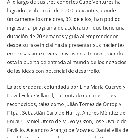
A lo largo de sus tres cohortes Cube Ventures ha
logrado recibir más de 2.200 aplicantes, donde
únicamente los mejores, 3% de ellos, han podido
ingresar al programa de aceleración que tiene una
duración de 20 semanas y guía al emprendedor
desde su fase inicial hasta presentar sus nacientes
empresas ante inversionistas de alto nivel, siendo
esta la puerta de entrada al mundo de los negocios
de las ideas con potencial de desarrollo.
La aceleradora, cofundada por Lina María Cuervo y
David Felipe Villamil, ha contado con mentores
reconocidos, tales como Julián Torres de Ontop y
Fitpal, Sebastián Caro de Hunty, Andrés Méndez de
EnLaU, Daniel Otero de Muvo y Ozon, José Ovalle de
Favik.io, Alejandro Arango de Mowies, Daniel Villa de