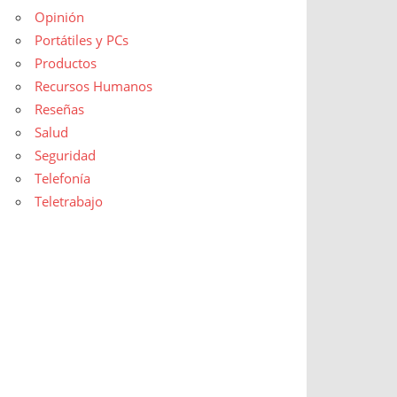
Opinión
Portátiles y PCs
Productos
Recursos Humanos
Reseñas
Salud
Seguridad
Telefonía
Teletrabajo