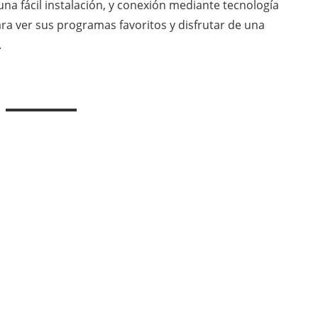
una fácil instalación, y conexión mediante tecnología
ra ver sus programas favoritos y disfrutar de una
.