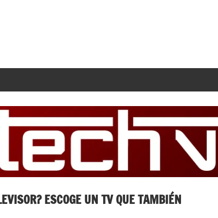
EVISOR? ESCOGE UN TV QUE TAMBIÉN