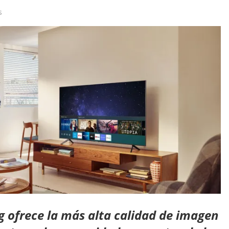
s
g ofrece la más alta calidad de imagen