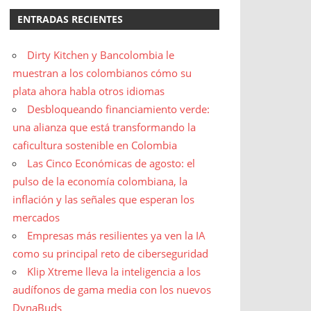
ENTRADAS RECIENTES
Dirty Kitchen y Bancolombia le
muestran a los colombianos cómo su
plata ahora habla otros idiomas
Desbloqueando financiamiento verde:
una alianza que está transformando la
caficultura sostenible en Colombia
Las Cinco Económicas de agosto: el
pulso de la economía colombiana, la
inflación y las señales que esperan los
mercados
Empresas más resilientes ya ven la IA
como su principal reto de ciberseguridad
Klip Xtreme lleva la inteligencia a los
audífonos de gama media con los nuevos
DynaBuds