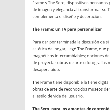
Frame y The Sero, dispositivos pensados 
de imagen y elegancia al transformar su T
complementa el diseño y decoración.
The Frame: un TV para personalizar
Para dar por terminada la discusión de si 
estética del hogar, llegó The Frame, que
magnéticos intercambiables; opciones de i
de proyectar obras de arte o fotografías
desapercibido.
The Frame tiene disponible la tiene digit
obras de arte de reconocidos museos de 
al estilo de vida del usuario.
The Sero, para los amantes de contenido