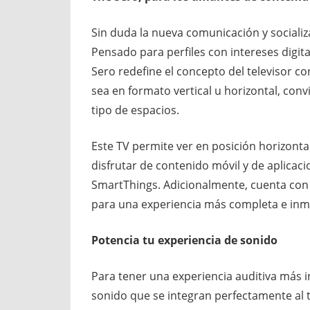
Sin duda la nueva comunicación y socializ
Pensado para perfiles con intereses digita
Sero redefine el concepto del televisor co
sea en formato vertical u horizontal, con
tipo de espacios.
Este TV permite ver en posición horizontal: 
disfrutar de contenido móvil y de aplicaci
SmartThings. Adicionalmente, cuenta con
para una experiencia más completa e inm
Potencia tu experiencia de sonido
Para tener una experiencia auditiva más 
sonido que se integran perfectamente al te