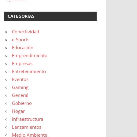
CATEGORÍAS
Conectividad
e-Sports
Educación
Emprendimiento
Empresas
Entretenimiento
Eventos
Gaming
General
Gobierno
Hogar
Infraestructura
Lanzamientos
Medio Ambiente