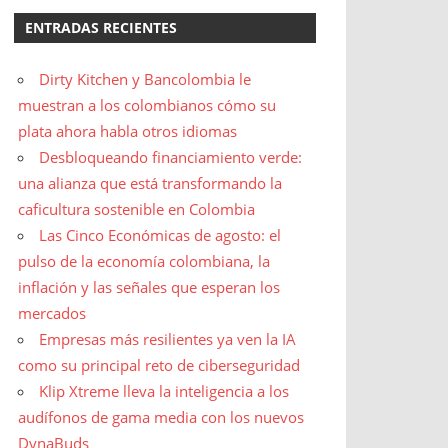
ENTRADAS RECIENTES
Dirty Kitchen y Bancolombia le
muestran a los colombianos cómo su
plata ahora habla otros idiomas
Desbloqueando financiamiento verde:
una alianza que está transformando la
caficultura sostenible en Colombia
Las Cinco Económicas de agosto: el
pulso de la economía colombiana, la
inflación y las señales que esperan los
mercados
Empresas más resilientes ya ven la IA
como su principal reto de ciberseguridad
Klip Xtreme lleva la inteligencia a los
audífonos de gama media con los nuevos
DynaBuds