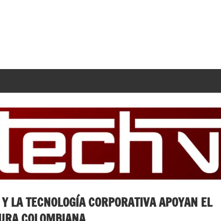
Y LA TECNOLOGÍA CORPORATIVA APOYAN EL
TURA COLOMBIANA