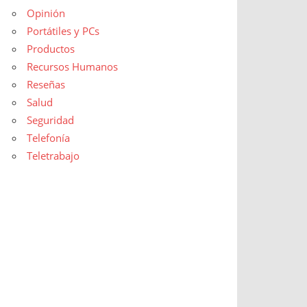
Opinión
Portátiles y PCs
Productos
Recursos Humanos
Reseñas
Salud
Seguridad
Telefonía
Teletrabajo