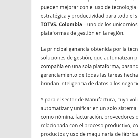
pueden mejorar con el uso de tecnología c
estratégica y productividad para todo el s
TOTVS. Colombia
– uno de los unicornios
plataformas de gestión en la región.
La principal ganancia obtenida por la tec
soluciones de gestión, que automatizan p
compañía en una sola plataforma, pasando
gerenciamiento de todas las tareas hecha
brindan inteligencia de datos a los negoci
Y para el sector de Manufactura, cuyo v
automatizar y unificar en un solo sistema 
como nómina, facturación, proveedores o
relacionada con el proceso productivo, c
productos y uso de maquinaria de fábrica