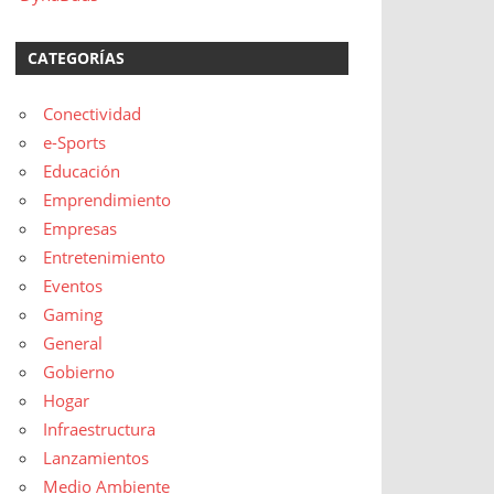
CATEGORÍAS
Conectividad
e-Sports
Educación
Emprendimiento
Empresas
Entretenimiento
Eventos
Gaming
General
Gobierno
Hogar
Infraestructura
Lanzamientos
Medio Ambiente