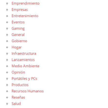
Emprendimiento
Empresas
Entretenimiento
Eventos
Gaming
General
Gobierno
Hogar
Infraestructura
Lanzamientos
Medio Ambiente
Opinión
Portátiles y PCs
Productos
Recursos Humanos
Reseñas
Salud