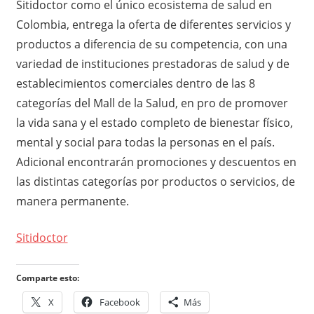
Sitidoctor como el único ecosistema de salud en
Colombia, entrega la oferta de diferentes servicios y
productos a diferencia de su competencia, con una
variedad de instituciones prestadoras de salud y de
establecimientos comerciales dentro de las 8
categorías del Mall de la Salud, en pro de promover
la vida sana y el estado completo de bienestar físico,
mental y social para todas la personas en el país.
Adicional encontrarán promociones y descuentos en
las distintas categorías por productos o servicios, de
manera permanente.
Sitidoctor
Comparte esto:
X
Facebook
Más