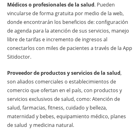
Médicos o profesionales de la salud
. Pueden
vincularse de forma gratuita por medio de la web,
donde encontrarán los beneficios de: configuración
de agenda para la atención de sus servicios, manejo
libre de tarifas e incremento de ingresos al
conectarlos con miles de pacientes a través de la App
Sitidoctor.
Proveedor de productos y servicios de la salud
,
son aliados comerciales o establecimientos de
comercio que ofertan en el país, con productos y
servicios exclusivos de salud, como: Atención de
salud, farmacias, fitness, cuidado y belleza,
maternidad y bebes, equipamiento médico, planes
de salud y medicina natural.