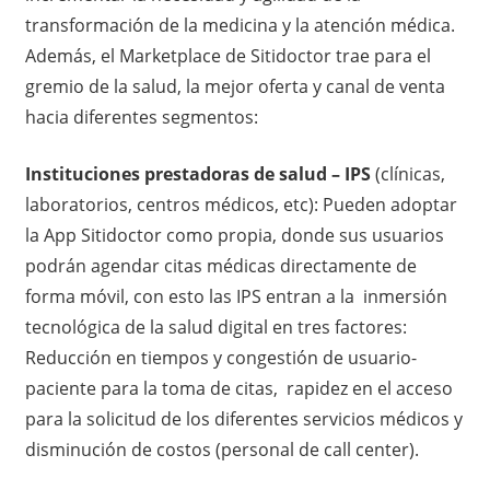
transformación de la medicina y la atención médica.
Además, el Marketplace de Sitidoctor trae para el
gremio de la salud, la mejor oferta y canal de venta
hacia diferentes segmentos:
Instituciones prestadoras de salud – IPS
(clínicas,
laboratorios, centros médicos, etc): Pueden adoptar
la App Sitidoctor como propia, donde sus usuarios
podrán agendar citas médicas directamente de
forma móvil, con esto las IPS entran a la inmersión
tecnológica de la salud digital en tres factores:
Reducción en tiempos y congestión de usuario-
paciente para la toma de citas, rapidez en el acceso
para la solicitud de los diferentes servicios médicos y
disminución de costos (personal de call center).