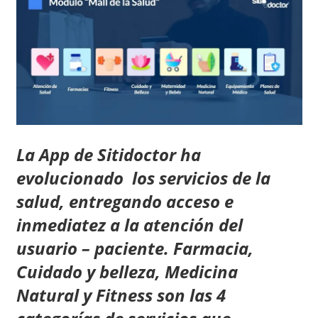
La App de Sitidoctor ha
evolucionado los servicios de la
salud, entregando acceso e
inmediatez a la atención del
usuario – paciente. Farmacia,
Cuidado y belleza, Medicina
Natural y Fitness son las 4