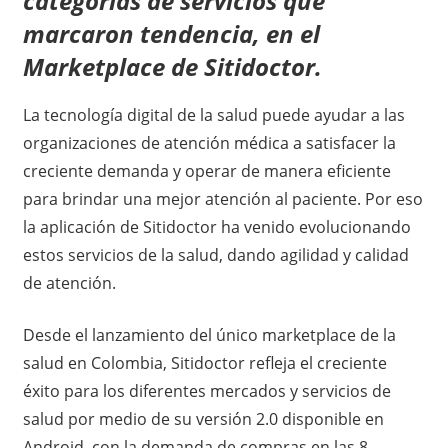
categorías de servicios que
marcaron tendencia, en el
Marketplace de Sitidoctor.
La tecnología digital de la salud puede ayudar a las
organizaciones de atención médica a satisfacer la
creciente demanda y operar de manera eficiente
para brindar una mejor atención al paciente. Por eso
la aplicación de Sitidoctor ha venido evolucionando
estos servicios de la salud, dando agilidad y calidad
de atención.
Desde el lanzamiento del único marketplace de la
salud en Colombia, Sitidoctor refleja el creciente
éxito para los diferentes mercados y servicios de
salud por medio de su versión 2.0 disponible en
Android, con la demanda de compras en las 8