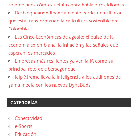
colombianos cómo su plata ahora habla otros idiomas
Desbloqueando financiamiento verde: una alianza
que está transformando la caficultura sostenible en
Colombia
Las Cinco Económicas de agosto: el pulso de la
economía colombiana, la inflación y las señales que
esperan los mercados
Empresas más resilientes ya ven la IA como su
principal reto de ciberseguridad
Klip Xtreme lleva la inteligencia a los audífonos de
gama media con los nuevos DynaBuds
CATEGORÍAS
Conectividad
e-Sports
Educación