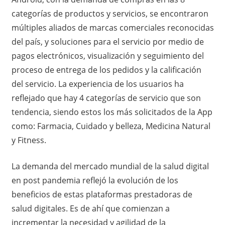
categorías de productos y servicios, se encontraron
múltiples aliados de marcas comerciales reconocidas
del país, y soluciones para el servicio por medio de
pagos electrónicos, visualización y seguimiento del
proceso de entrega de los pedidos y la calificación
del servicio. La experiencia de los usuarios ha
reflejado que hay 4 categorías de servicio que son
tendencia, siendo estos los más solicitados de la App
como: Farmacia, Cuidado y belleza, Medicina Natural
y Fitness.
La demanda del mercado mundial de la salud digital
en post pandemia reflejó la evolución de los
beneficios de estas plataformas prestadoras de
salud digitales. Es de ahí que comienzan a
incrementar la necesidad y agilidad de la