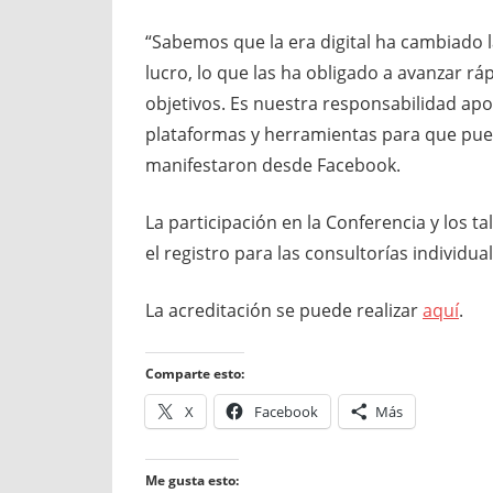
“Sabemos que la era digital ha cambiado l
lucro, lo que las ha obligado a avanzar rá
objetivos. Es nuestra responsabilidad apo
plataformas y herramientas para que pued
manifestaron desde Facebook.
La participación en la Conferencia y los ta
el registro para las consultorías individua
La acreditación se puede realizar
aquí
.
Comparte esto:
X
Facebook
Más
Me gusta esto: