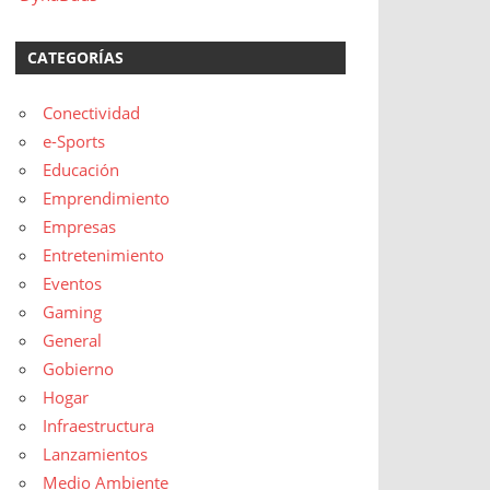
CATEGORÍAS
Conectividad
e-Sports
Educación
Emprendimiento
Empresas
Entretenimiento
Eventos
Gaming
General
Gobierno
Hogar
Infraestructura
Lanzamientos
Medio Ambiente