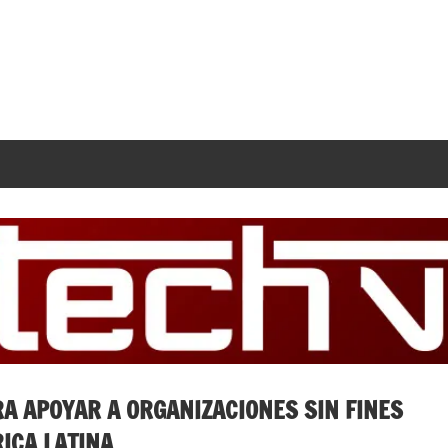
A APOYAR A ORGANIZACIONES SIN FINES
ICA LATINA