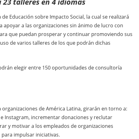
a 23 talleres en 4 idiomas
e Educación sobre Impacto Social, la cual se realizará
ca apoyar a las organizaciones sin ánimo de lucro con
para que puedan prosperar y continuar promoviendo sus
uso de varios talleres de los que podrán dichas
odrán elegir entre 150 oportunidades de consultoría
 organizaciones de América Latina, girarán en torno a:
e Instagram, incrementar donaciones y reclutar
crar y motivar a los empleados de organizaciones
 para impulsar iniciativas.