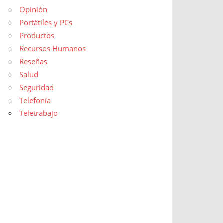
Opinión
Portátiles y PCs
Productos
Recursos Humanos
Reseñas
Salud
Seguridad
Telefonía
Teletrabajo