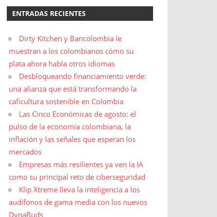
ENTRADAS RECIENTES
Dirty Kitchen y Bancolombia le
muestran a los colombianos cómo su
plata ahora habla otros idiomas
Desbloqueando financiamiento verde:
una alianza que está transformando la
caficultura sostenible en Colombia
Las Cinco Económicas de agosto: el
pulso de la economía colombiana, la
inflación y las señales que esperan los
mercados
Empresas más resilientes ya ven la IA
como su principal reto de ciberseguridad
Klip Xtreme lleva la inteligencia a los
audífonos de gama media con los nuevos
DynaBuds