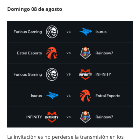
Domingo 08 de agosto
La invitación es no perderse la transmisión en los