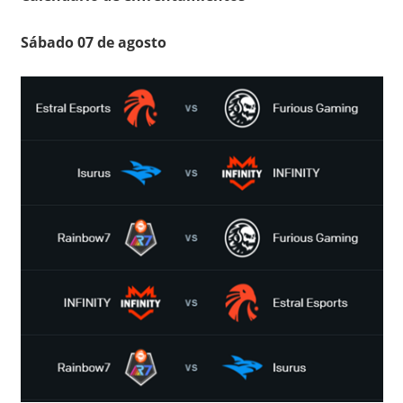
Sábado 07 de agosto