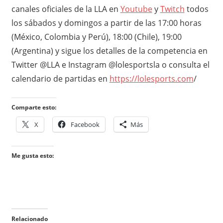
canales oficiales de la LLA en
Youtube
y
Twitch
todos
los sábados y domingos a partir de las 17:00 horas
(México, Colombia y Perú), 18:00 (Chile), 19:00
(Argentina) y sigue los detalles de la competencia en
Twitter @LLA e Instagram @lolesportsla o consulta el
calendario de partidas en
https://lolesports.com
/
Comparte esto:
X
Facebook
Más
Me gusta esto:
Relacionado