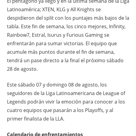
El pentágono ya llegó y en la última semana de la Liga
Latinoamérica; XTEN, KLG y All Knights se
despidieron del split con los puntajes más bajos de la
tabla. Este fin de semana, los cinco mejores, Infinity,
Rainbow7, Estral, Isurus y Furious Gaming se
enfrentarán para sumar victorias. El equipo que
acumule más puntos durante el fin de semana,
tendrá un pase directo a la final el próximo sábado
28 de agosto.
Este sábado 07 y domingo 08 de agosto, los
seguidores de la Liga Latinoamericana de League of
Legends podrán vivir la emoción para conocer a los
cuatro equipos que pasarán a los Playoffs, y al
primer finalista de la LLA.
Calendario de enfrentamientos