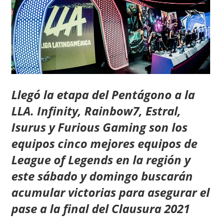
Llegó la etapa del Pentágono a la
LLA. Infinity, Rainbow7, Estral,
Isurus y Furious Gaming son los
equipos cinco mejores equipos de
League of Legends en la región y
este sábado y domingo buscarán
acumular victorias para asegurar el
pase a la final del Clausura 2021