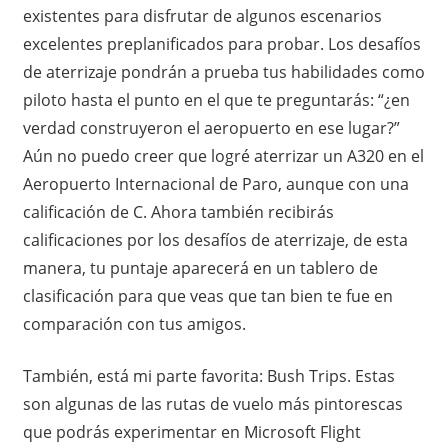
existentes para disfrutar de algunos escenarios
excelentes preplanificados para probar. Los desafíos
de aterrizaje pondrán a prueba tus habilidades como
piloto hasta el punto en el que te preguntarás: “¿en
verdad construyeron el aeropuerto en ese lugar?”
Aún no puedo creer que logré aterrizar un A320 en el
Aeropuerto Internacional de Paro, aunque con una
calificación de C. Ahora también recibirás
calificaciones por los desafíos de aterrizaje, de esta
manera, tu puntaje aparecerá en un tablero de
clasificación para que veas que tan bien te fue en
comparación con tus amigos.
También, está mi parte favorita: Bush Trips. Estas
son algunas de las rutas de vuelo más pintorescas
que podrás experimentar en Microsoft Flight