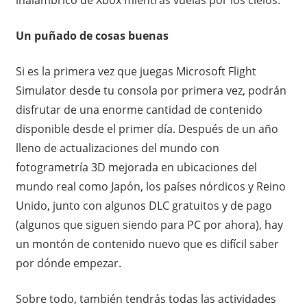
Un puñado de cosas buenas
Si es la primera vez que juegas Microsoft Flight
Simulator desde tu consola por primera vez, podrán
disfrutar de una enorme cantidad de contenido
disponible desde el primer día. Después de un año
lleno de actualizaciones del mundo con
fotogrametría 3D mejorada en ubicaciones del
mundo real como Japón, los países nórdicos y Reino
Unido, junto con algunos DLC gratuitos y de pago
(algunos que siguen siendo para PC por ahora), hay
un montón de contenido nuevo que es difícil saber
por dónde empezar.
Sobre todo, también tendrás todas las actividades