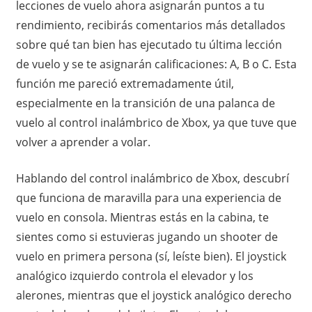
lecciones de vuelo ahora asignarán puntos a tu
rendimiento, recibirás comentarios más detallados
sobre qué tan bien has ejecutado tu última lección
de vuelo y se te asignarán calificaciones: A, B o C. Esta
función me pareció extremadamente útil,
especialmente en la transición de una palanca de
vuelo al control inalámbrico de Xbox, ya que tuve que
volver a aprender a volar.
Hablando del control inalámbrico de Xbox, descubrí
que funciona de maravilla para una experiencia de
vuelo en consola. Mientras estás en la cabina, te
sientes como si estuvieras jugando un shooter de
vuelo en primera persona (sí, leíste bien). El joystick
analógico izquierdo controla el elevador y los
alerones, mientras que el joystick analógico derecho