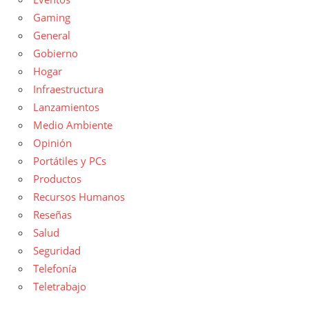
Gaming
General
Gobierno
Hogar
Infraestructura
Lanzamientos
Medio Ambiente
Opinión
Portátiles y PCs
Productos
Recursos Humanos
Reseñas
Salud
Seguridad
Telefonía
Teletrabajo