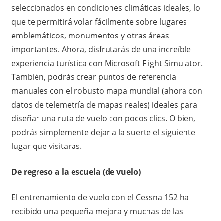
seleccionados en condiciones climáticas ideales, lo
que te permitirá volar fácilmente sobre lugares
emblemáticos, monumentos y otras áreas
importantes. Ahora, disfrutarás de una increíble
experiencia turística con Microsoft Flight Simulator.
También, podrás crear puntos de referencia
manuales con el robusto mapa mundial (ahora con
datos de telemetría de mapas reales) ideales para
diseñar una ruta de vuelo con pocos clics. O bien,
podrás simplemente dejar a la suerte el siguiente
lugar que visitarás.
De regreso a la escuela (de vuelo)
El entrenamiento de vuelo con el Cessna 152 ha
recibido una pequeña mejora y muchas de las