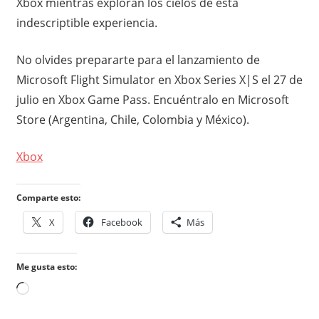
Xbox mientras exploran los cielos de esta
indescriptible experiencia.
No olvides prepararte para el lanzamiento de
Microsoft Flight Simulator en Xbox Series X|S el 27 de
julio en Xbox Game Pass. Encuéntralo en Microsoft
Store (Argentina, Chile, Colombia y México).
Xbox
Comparte esto:
X
Facebook
Más
Me gusta esto:
Cargando...