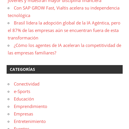
jóvenes y muestran mayor disciplina financiera
Con SAP GROW Fast, Vialtis acelera su independencia
tecnológica
Brasil lidera la adopción global de la IA Agéntica, pero
el 87% de las empresas aún se encuentran fuera de esta
transformación
¿Cómo los agentes de IA aceleran la competitividad de
las empresas familiares?
CATEGORÍAS
Conectividad
e-Sports
Educación
Emprendimiento
Empresas
Entretenimiento
Eventos