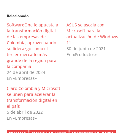
Relacionado
SoftwareOne le apuesta a
ASUS se asocia con
la transformación digital
Microsoft para la
de las empresas de
actualización de Windows
Colombia, aprovechando
11
su liderazgo como el
30 de junio de 2021
tercer mercado más
En «Productos»
grande de la región para
la compañía
24 de abril de 2024
En «Empresas»
Claro Colombia y Microsoft
se unen para acelerar la
transformación digital en
el país
5 de abril de 2022
En «Empresas»