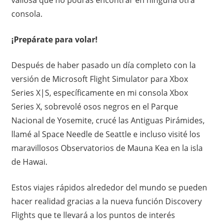
consola.
¡Prepárate para volar!
Después de haber pasado un día completo con la
versión de Microsoft Flight Simulator para Xbox
Series X|S, específicamente en mi consola Xbox
Series X, sobrevolé osos negros en el Parque
Nacional de Yosemite, crucé las Antiguas Pirámides,
llamé al Space Needle de Seattle e incluso visité los
maravillosos Observatorios de Mauna Kea en la isla
de Hawai.
Estos viajes rápidos alrededor del mundo se pueden
hacer realidad gracias a la nueva función Discovery
Flights que te llevará a los puntos de interés