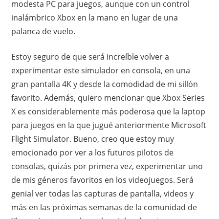
modesta PC para juegos, aunque con un control
inalámbrico Xbox en la mano en lugar de una
palanca de vuelo.
Estoy seguro de que será increíble volver a
experimentar este simulador en consola, en una
gran pantalla 4K y desde la comodidad de mi sillón
favorito. Además, quiero mencionar que Xbox Series
X es considerablemente más poderosa que la laptop
para juegos en la que jugué anteriormente Microsoft
Flight Simulator. Bueno, creo que estoy muy
emocionado por ver a los futuros pilotos de
consolas, quizás por primera vez, experimentar uno
de mis géneros favoritos en los videojuegos. Será
genial ver todas las capturas de pantalla, videos y
más en las próximas semanas de la comunidad de