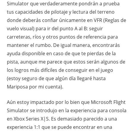
Simulator que verdaderamente pondrán a prueba
tus capacidades de pilotaje y lectura del terreno
donde deberás confiar únicamente en VFR (Reglas de
vuelo visual) para ir del punto A al B: seguir
carreteras, ríos y otros puntos de referencia para
mantener el rumbo. De igual manera, encontrarás
ayuda disponible en caso de que te pierdas de la
pista, aunque me parece que estos serán algunos de
los logros más difíciles de conseguir en el juego
(estoy seguro de que algún día llegaré hasta
Mariposa por mi cuenta).
Aún estoy impactado por lo bien que Microsoft Flight
Simulator se introdujo en la experiencia para consola
en Xbox Series X|S. Es demasiado parecido a una
experiencia 1:1 que se puede encontrar en una