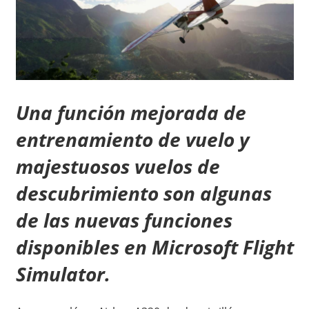
Una función mejorada de
entrenamiento de vuelo y
majestuosos vuelos de
descubrimiento son algunas
de las nuevas funciones
disponibles en Microsoft Flight
Simulator.