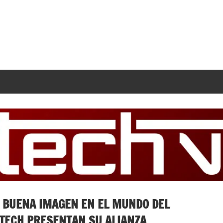
 BUENA IMAGEN EN EL MUNDO DEL
YTECH PRESENTAN SU ALIANZA