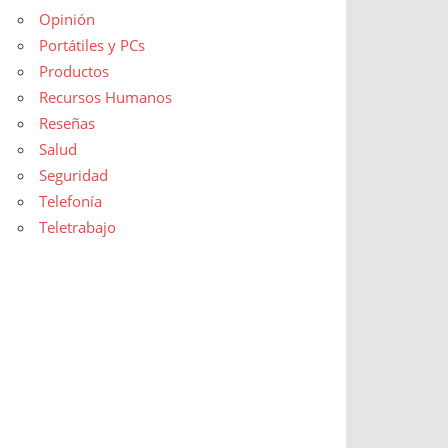
Opinión
Portátiles y PCs
Productos
Recursos Humanos
Reseñas
Salud
Seguridad
Telefonía
Teletrabajo