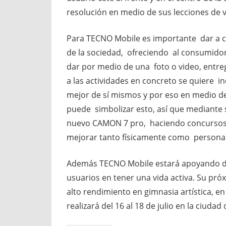
resolución en medio de sus lecciones de 
Para TECNO Mobile es importante dar a 
de la sociedad, ofreciendo al consumid
dar por medio de una foto o video, entre
a las actividades en concreto se quiere in
mejor de sí mismos y por eso en medio de
puede simbolizar esto, así que mediante
nuevo CAMON 7 pro, haciendo concursos y
mejorar tanto físicamente como persona
Además TECNO Mobile estará apoyando dif
usuarios en tener una vida activa. Su pró
alto rendimiento en gimnasia artística,
realizará del 16 al 18 de julio en la ciudad