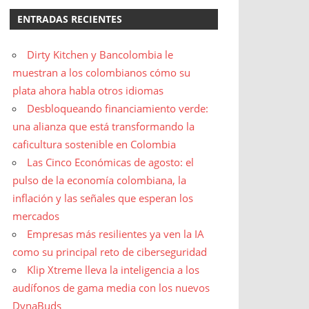
ENTRADAS RECIENTES
Dirty Kitchen y Bancolombia le
muestran a los colombianos cómo su
plata ahora habla otros idiomas
Desbloqueando financiamiento verde:
una alianza que está transformando la
caficultura sostenible en Colombia
Las Cinco Económicas de agosto: el
pulso de la economía colombiana, la
inflación y las señales que esperan los
mercados
Empresas más resilientes ya ven la IA
como su principal reto de ciberseguridad
Klip Xtreme lleva la inteligencia a los
audífonos de gama media con los nuevos
DynaBuds