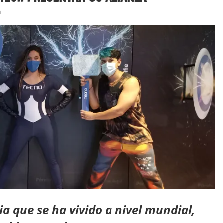
a
ria que se ha vivido a nivel mundial,