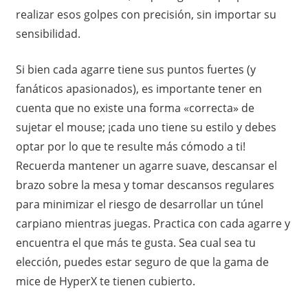
realizar esos golpes con precisión, sin importar su
sensibilidad.
Si bien cada agarre tiene sus puntos fuertes (y
fanáticos apasionados), es importante tener en
cuenta que no existe una forma «correcta» de
sujetar el mouse; ¡cada uno tiene su estilo y debes
optar por lo que te resulte más cómodo a ti!
Recuerda mantener un agarre suave, descansar el
brazo sobre la mesa y tomar descansos regulares
para minimizar el riesgo de desarrollar un túnel
carpiano mientras juegas. Practica con cada agarre y
encuentra el que más te gusta. Sea cual sea tu
elección, puedes estar seguro de que la gama de
mice de HyperX te tienen cubierto.