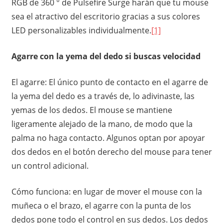
RGB de 360 ​​° de Pulsefire Surge harán que tu mouse
sea el atractivo del escritorio gracias a sus colores
LED personalizables individualmente.
[1]
Agarre con la yema del dedo si buscas velocidad
El agarre: El único punto de contacto en el agarre de
la yema del dedo es a través de, lo adivinaste, las
yemas de los dedos. El mouse se mantiene
ligeramente alejado de la mano, de modo que la
palma no haga contacto. Algunos optan por apoyar
dos dedos en el botón derecho del mouse para tener
un control adicional.
Cómo funciona: en lugar de mover el mouse con la
muñeca o el brazo, el agarre con la punta de los
dedos pone todo el control en sus dedos. Los dedos