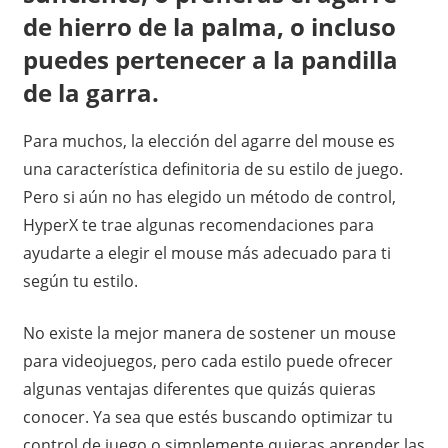
de hierro de la palma, o incluso
puedes pertenecer a la pandilla
de la garra.
Para muchos, la elección del agarre del mouse es
una característica definitoria de su estilo de juego.
Pero si aún no has elegido un método de control,
HyperX te trae algunas recomendaciones para
ayudarte a elegir el mouse más adecuado para ti
según tu estilo.
No existe la mejor manera de sostener un mouse
para videojuegos, pero cada estilo puede ofrecer
algunas ventajas diferentes que quizás quieras
conocer. Ya sea que estés buscando optimizar tu
control de juego o simplemente quieras aprender las