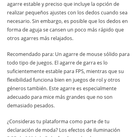
agarre estable y preciso que incluye la opción de
realizar pequeños ajustes con los dedos cuando sea
necesario. Sin embargo, es posible que los dedos en
forma de aguja se cansen un poco más rápido que
otros agarres más relajados.
Recomendado para: Un agarre de mouse sólido para
todo tipo de juegos. El agarre de garra es lo
suficientemente estable para FPS, mientras que su
flexibilidad funciona bien en juegos de rol y otros
géneros también. Este agarre es especialmente
adecuado para mice más grandes que no son
demasiado pesados.
¿Consideras tu plataforma como parte de tu
declaración de moda? Los efectos de iluminación