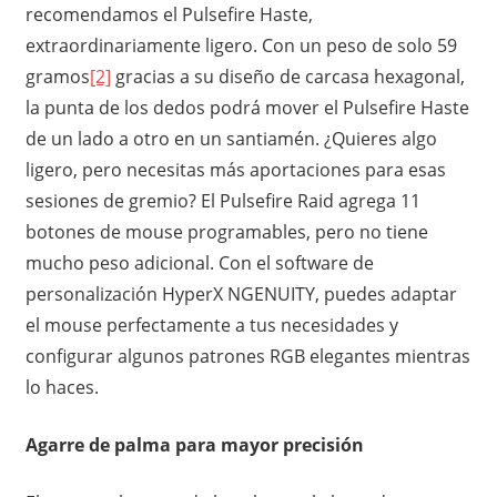
recomendamos el Pulsefire Haste,
extraordinariamente ligero. Con un peso de solo 59
gramos
[2]
gracias a su diseño de carcasa hexagonal,
la punta de los dedos podrá mover el Pulsefire Haste
de un lado a otro en un santiamén. ¿Quieres algo
ligero, pero necesitas más aportaciones para esas
sesiones de gremio? El Pulsefire Raid agrega 11
botones de mouse programables, pero no tiene
mucho peso adicional. Con el software de
personalización HyperX NGENUITY, puedes adaptar
el mouse perfectamente a tus necesidades y
configurar algunos patrones RGB elegantes mientras
lo haces.
Agarre de palma para mayor precisión