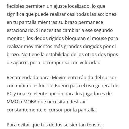
flexibles permiten un ajuste localizado, lo que
significa que puede realizar casi todas las acciones
en tu pantalla mientras su brazo permanece
estacionario. Si necesitas cambiar a ese segundo
monitor, los dedos rígidos bloquean el mouse para
realizar movimientos más grandes dirigidos por el
brazo. No tiene la estabilidad de los otros dos tipos
de agarre, pero lo compensa con velocidad.
Recomendado para: Movimiento rápido del cursor
con mínimo esfuerzo. Bueno para el uso general de
PC y una excelente opción para los jugadores de
MMO o MOBA que necesitan deslizar
constantemente el cursor por la pantalla.
Para evitar que tus dedos se sientan tensos,