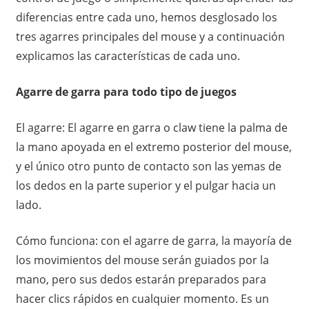
diferencias entre cada uno, hemos desglosado los
tres agarres principales del mouse y a continuación
explicamos las características de cada uno.
Agarre de garra para todo tipo de juegos
El agarre: El agarre en garra o claw tiene la palma de
la mano apoyada en el extremo posterior del mouse,
y el único otro punto de contacto son las yemas de
los dedos en la parte superior y el pulgar hacia un
lado.
Cómo funciona: con el agarre de garra, la mayoría de
los movimientos del mouse serán guiados por la
mano, pero sus dedos estarán preparados para
hacer clics rápidos en cualquier momento. Es un