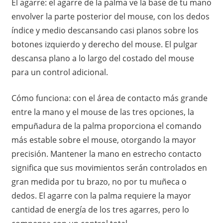
El agarre: el agarre de la palma ve la base de tu mano
envolver la parte posterior del mouse, con los dedos
índice y medio descansando casi planos sobre los
botones izquierdo y derecho del mouse. El pulgar
descansa plano a lo largo del costado del mouse
para un control adicional.
Cómo funciona: con el área de contacto más grande
entre la mano y el mouse de las tres opciones, la
empuñadura de la palma proporciona el comando
más estable sobre el mouse, otorgando la mayor
precisión. Mantener la mano en estrecho contacto
significa que sus movimientos serán controlados en
gran medida por tu brazo, no por tu muñeca o
dedos. El agarre con la palma requiere la mayor
cantidad de energía de los tres agarres, pero lo