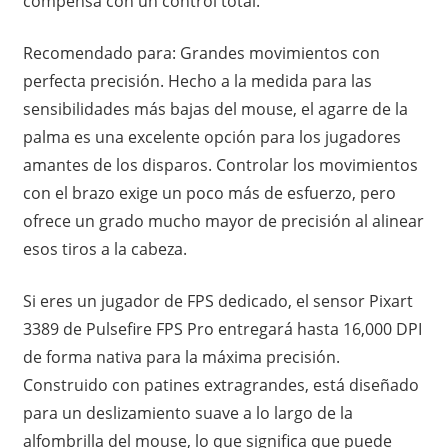
compensa con un control total.
Recomendado para: Grandes movimientos con
perfecta precisión. Hecho a la medida para las
sensibilidades más bajas del mouse, el agarre de la
palma es una excelente opción para los jugadores
amantes de los disparos. Controlar los movimientos
con el brazo exige un poco más de esfuerzo, pero
ofrece un grado mucho mayor de precisión al alinear
esos tiros a la cabeza.
Si eres un jugador de FPS dedicado, el sensor Pixart
3389 de Pulsefire FPS Pro entregará hasta 16,000 DPI
de forma nativa para la máxima precisión.
Construido con patines extragrandes, está diseñado
para un deslizamiento suave a lo largo de la
alfombrilla del mouse, lo que significa que puede