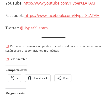
YouTube:
http://www.youtube.com/HyperXLATAM
Facebook:
https://www.facebook.com/HyperXLATAM
Twitter:
@HyperXLatam
[1]
Probado con iluminación predeterminada. La duración de la batería varía
según el uso y las condiciones informáticas.
[2]
Peso sin cable
Comparte esto:
X
Facebook
Más
Me gusta esto: