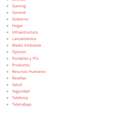
Gaming
General
Gobierno
Hogar
Infraestructura
Lanzamientos
Medio Ambiente
Opinión
Portátiles y PCs
Productos
Recursos Humanos
Reseñas
Salud
Seguridad
Telefonía
Teletrabajo