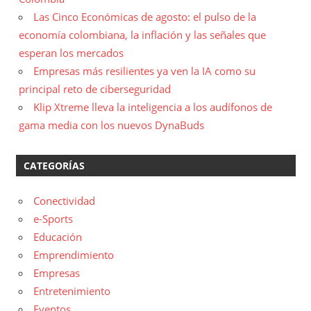
Las Cinco Económicas de agosto: el pulso de la
economía colombiana, la inflación y las señales que
esperan los mercados
Empresas más resilientes ya ven la IA como su
principal reto de ciberseguridad
Klip Xtreme lleva la inteligencia a los audífonos de
gama media con los nuevos DynaBuds
CATEGORÍAS
Conectividad
e-Sports
Educación
Emprendimiento
Empresas
Entretenimiento
Eventos