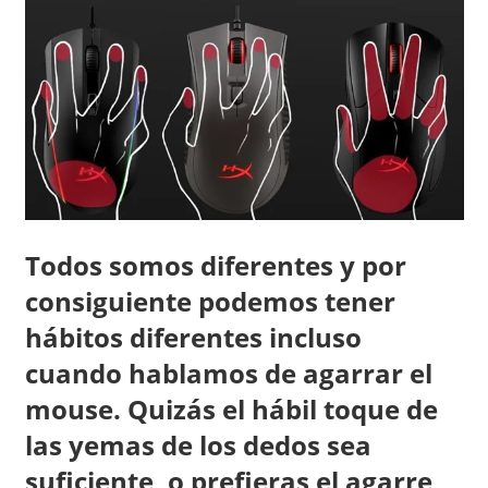
Todos somos diferentes y por
consiguiente podemos tener
hábitos diferentes incluso
cuando hablamos de agarrar el
mouse. Quizás el hábil toque de
las yemas de los dedos sea
suficiente, o prefieras el agarre