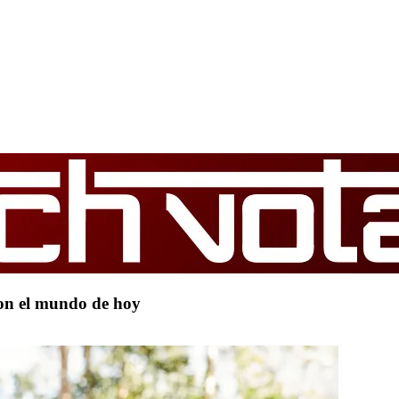
on el mundo de hoy