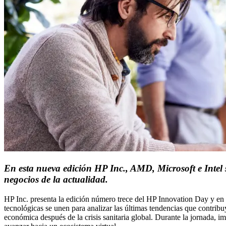
En esta nueva edición HP Inc., AMD, Microsoft e Intel 
negocios de la actualidad.
HP Inc. presenta la edición número trece del HP Innovation Day y en e
tecnológicas se unen para analizar las últimas tendencias que contribuy
económica después de la crisis sanitaria global. Durante la jornada, im